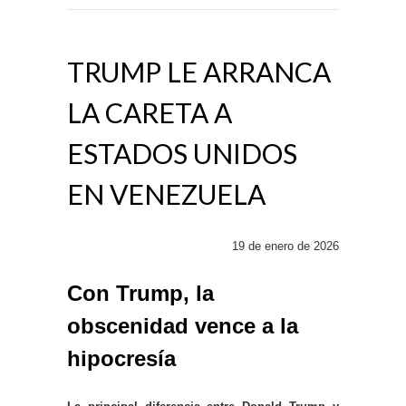
TRUMP LE ARRANCA
LA CARETA A
ESTADOS UNIDOS
EN VENEZUELA
19 de enero de 2026
Con Trump, la
obscenidad vence a la
hipocresía