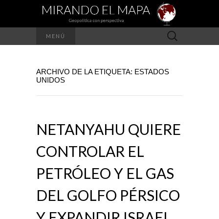
Buscar:
MENÚ
ARCHIVO DE LA ETIQUETA: ESTADOS
UNIDOS
NETANYAHU QUIERE
CONTROLAR EL
PETRÓLEO Y EL GAS
DEL GOLFO PÉRSICO
Y EXPANDIR ISRAEL