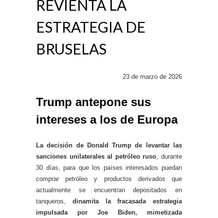
REVIENTA LA
ESTRATEGIA DE
BRUSELAS
23 de marzo de 2026
Trump antepone sus
intereses a los de Europa
La decisión de Donald Trump de levantar las
sanciones unilaterales al petróleo ruso
, durante
30 días, para que los países interesados puedan
comprar petróleo y productos derivados que
actualmente se encuentran depositados en
tanqueros,
dinamita la fracasada estrategia
impulsada por Joe Biden, mimetizada