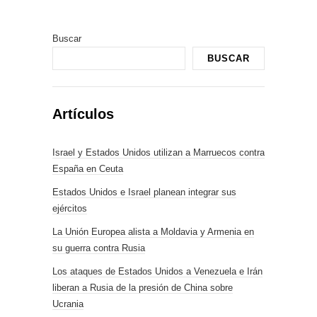
Buscar
BUSCAR
Artículos
Israel y Estados Unidos utilizan a Marruecos contra
España en Ceuta
Estados Unidos e Israel planean integrar sus
ejércitos
La Unión Europea alista a Moldavia y Armenia en
su guerra contra Rusia
Los ataques de Estados Unidos a Venezuela e Irán
liberan a Rusia de la presión de China sobre
Ucrania