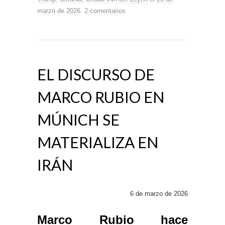
marzo de 2026
.
2 comentarios
EL DISCURSO DE
MARCO RUBIO EN
MÚNICH SE
MATERIALIZA EN
IRÁN
6 de marzo de 2026
Marco Rubio hace