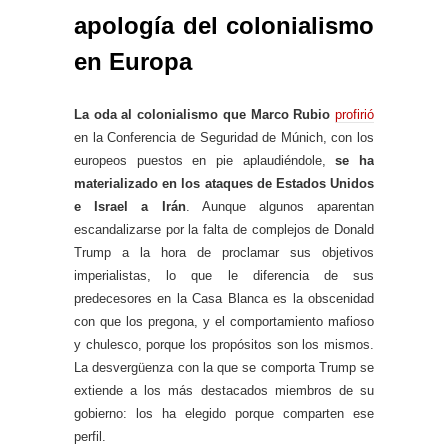
apología del colonialismo
en Europa
La oda al colonialismo que Marco Rubio
profirió
en la Conferencia de Seguridad de Múnich, con los
europeos puestos en pie aplaudiéndole,
se ha
materializado en los ataques de Estados Unidos
e Israel a Irán
. Aunque algunos aparentan
escandalizarse por la falta de complejos de Donald
Trump a la hora de proclamar sus objetivos
imperialistas, lo que le diferencia de sus
predecesores en la Casa Blanca es la obscenidad
con que los pregona, y el comportamiento mafioso
y chulesco, porque los propósitos son los mismos.
La desvergüenza con la que se comporta Trump se
extiende a los más destacados miembros de su
gobierno: los ha elegido porque comparten ese
perfil.