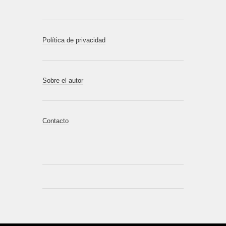
Política de privacidad
Sobre el autor
Contacto