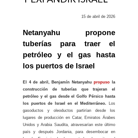
15 de abril de 2026
Netanyahu propone
tuberías para traer el
petróleo y el gas hasta
los puertos de Israel
El 4 de abril, Benjamín Netanyahu
propuso
la
construcción de tuberías que trajeran el
petróleo y el gas desde el Golfo Pérsico hasta
los puertos de Israel en el Mediterráneo.
Los
gasoductos y oleoductos partirían desde los
lugares de producción en Catar, Emiratos Árabes
Unidos y Arabia Saudita, atravesarían este último
país y después Jordania, para desembocar en