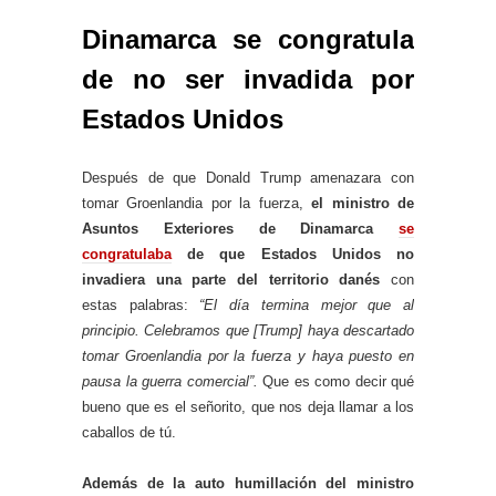
Dinamarca se congratula
de no ser invadida por
Estados Unidos
Después de que Donald Trump amenazara con
tomar Groenlandia por la fuerza,
el ministro de
Asuntos Exteriores de Dinamarca
se
congratulaba
de que Estados Unidos no
invadiera una parte del territorio danés
con
estas palabras:
“El día termina mejor que al
principio. Celebramos que [Trump] haya descartado
tomar Groenlandia por la fuerza y ​​haya puesto en
pausa la guerra comercial”.
Que es como decir qué
bueno que es el señorito, que nos deja llamar a los
caballos de tú.
Además de la auto humillación del ministro