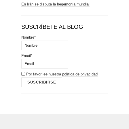
En Irán se disputa la hegemonía mundial
SUSCRÍBETE AL BLOG
Nombre*
Email*
Por favor lee nuestra
política de privacidad