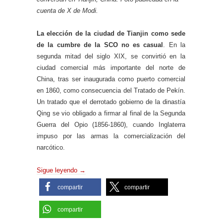
cuenta de X de Modi.
La elección de la ciudad de Tianjin como sede
de la cumbre de la SCO no es casual
. En la
segunda mitad del siglo XIX, se convirtió en la
ciudad comercial más importante del norte de
China, tras ser inaugurada como puerto comercial
en 1860, como consecuencia del Tratado de Pekín.
Un tratado que el derrotado gobierno de la dinastía
Qing se vio obligado a firmar al final de la Segunda
Guerra del Opio (1856-1860), cuando Inglaterra
impuso por las armas la comercialización del
narcótico.
Sigue leyendo
→
compartir
compartir
compartir