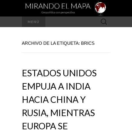
Buscar:
MENÚ
ARCHIVO DE LA ETIQUETA: BRICS
ESTADOS UNIDOS
EMPUJA A INDIA
HACIA CHINA Y
RUSIA, MIENTRAS
EUROPA SE