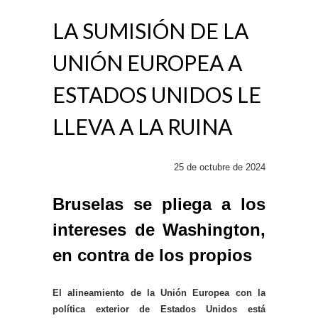
LA SUMISIÓN DE LA
UNIÓN EUROPEA A
ESTADOS UNIDOS LE
LLEVA A LA RUINA
25 de octubre de 2024
Bruselas se pliega a los
intereses de Washington,
en contra de los propios
El alineamiento de la Unión Europea con la
política exterior de Estados Unidos está