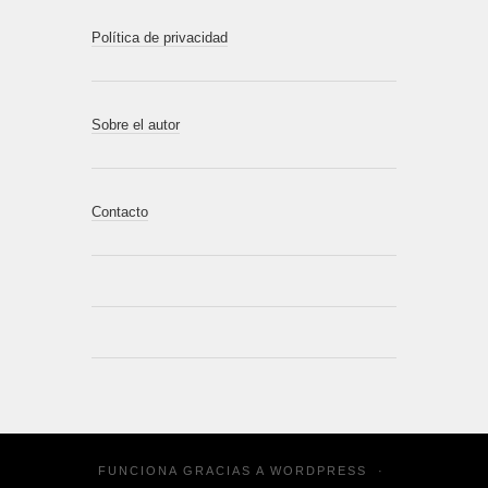
Política de privacidad
Sobre el autor
Contacto
FUNCIONA GRACIAS A
WORDPRESS
·