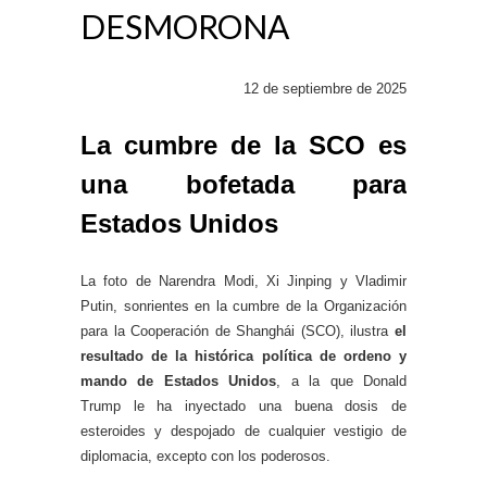
DESMORONA
12 de septiembre de 2025
La cumbre de la SCO es
una bofetada para
Estados Unidos
La foto de Narendra Modi, Xi Jinping y Vladimir
Putin, sonrientes en la cumbre de la Organización
para la Cooperación de Shanghái (SCO), ilustra
el
resultado de la histórica política de ordeno y
mando de Estados Unidos
, a la que Donald
Trump le ha inyectado una buena dosis de
esteroides y despojado de cualquier vestigio de
diplomacia, excepto con los poderosos.