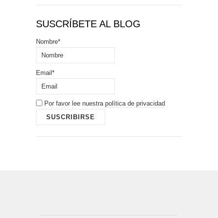
SUSCRÍBETE AL BLOG
Nombre*
Email*
Por favor lee nuestra
política de privacidad