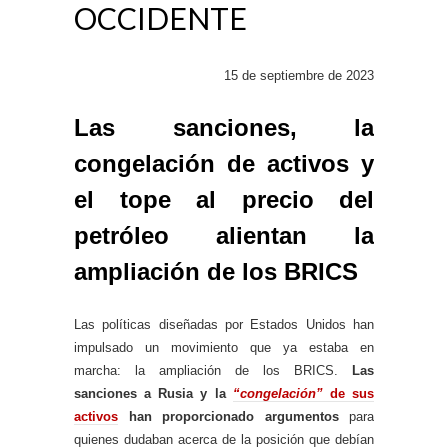
OCCIDENTE
15 de septiembre de 2023
Las sanciones, la
congelación de activos y
el tope al precio del
petróleo alientan la
ampliación de los BRICS
Las políticas diseñadas por Estados Unidos han
impulsado un movimiento que ya estaba en
marcha: la ampliación de los BRICS.
Las
sanciones a Rusia y la
“congelación”
de sus
activos
han proporcionado argumentos
para
quienes dudaban acerca de la posición que debían