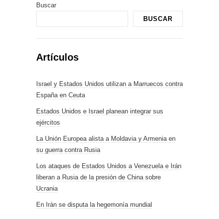
Buscar
BUSCAR
Artículos
Israel y Estados Unidos utilizan a Marruecos contra
España en Ceuta
Estados Unidos e Israel planean integrar sus
ejércitos
La Unión Europea alista a Moldavia y Armenia en
su guerra contra Rusia
Los ataques de Estados Unidos a Venezuela e Irán
liberan a Rusia de la presión de China sobre
Ucrania
En Irán se disputa la hegemonía mundial