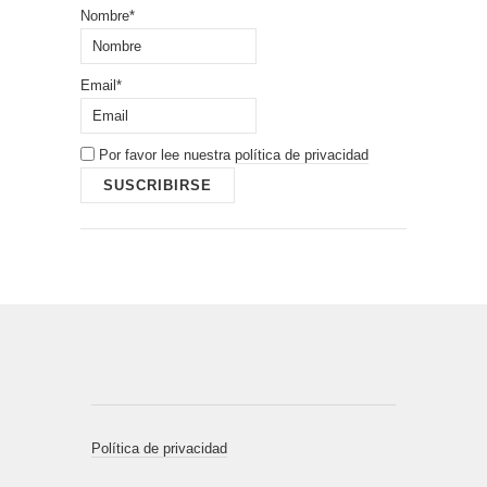
Nombre*
Email*
Por favor lee nuestra
política de privacidad
Política de privacidad