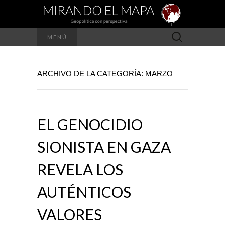
Buscar:
MENÚ
ARCHIVO DE LA CATEGORÍA: MARZO
EL GENOCIDIO
SIONISTA EN GAZA
REVELA LOS
AUTÉNTICOS
VALORES