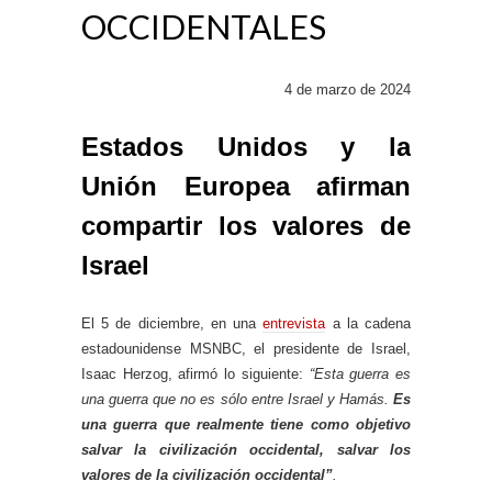
OCCIDENTALES
4 de marzo de 2024
Estados Unidos y la
Unión Europea afirman
compartir los valores de
Israel
El 5 de diciembre, en una
entrevista
a la cadena
estadounidense MSNBC, el presidente de Israel,
Isaac Herzog, afirmó lo siguiente:
“Esta guerra es
una guerra que no es sólo entre Israel y Hamás.
Es
una guerra que realmente tiene como objetivo
salvar la civilización occidental, salvar los
valores de la civilización occidental”
.