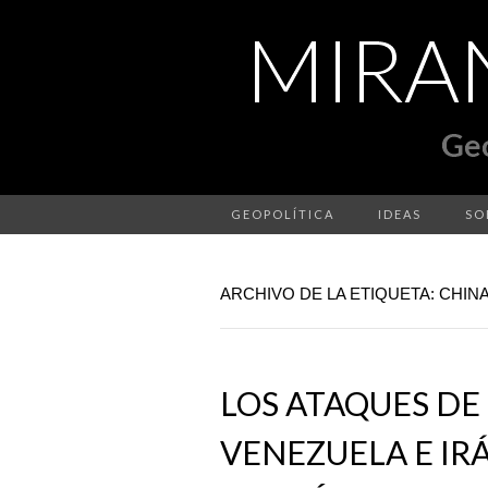
GEOPOLÍTICA
IDEAS
SO
ARCHIVO DE LA ETIQUETA: CHIN
LOS ATAQUES DE
VENEZUELA E IRÁ