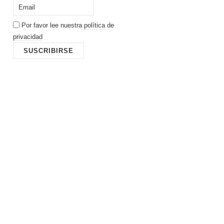
Por favor lee nuestra
política de
privacidad