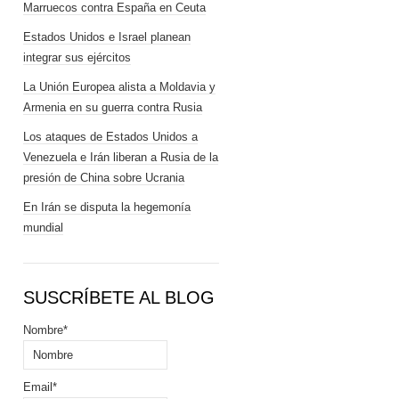
Marruecos contra España en Ceuta
Estados Unidos e Israel planean
integrar sus ejércitos
La Unión Europea alista a Moldavia y
Armenia en su guerra contra Rusia
Los ataques de Estados Unidos a
Venezuela e Irán liberan a Rusia de la
presión de China sobre Ucrania
En Irán se disputa la hegemonía
mundial
SUSCRÍBETE AL BLOG
Nombre*
Email*