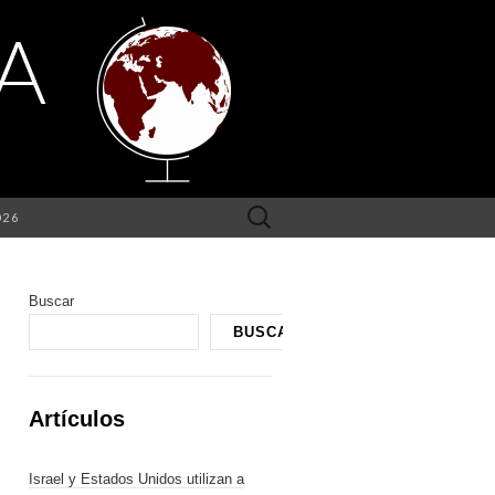
Buscar:
026
Buscar
BUSCAR
Artículos
Israel y Estados Unidos utilizan a