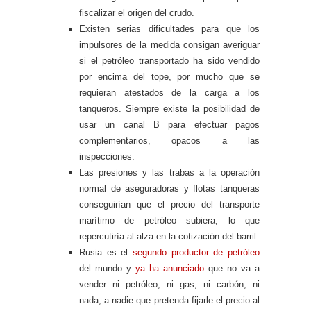
fiscalizar el origen del crudo.
Existen serias dificultades para que los
impulsores de la medida consigan averiguar
si el petróleo transportado ha sido vendido
por encima del tope, por mucho que se
requieran atestados de la carga a los
tanqueros. Siempre existe la posibilidad de
usar un canal B para efectuar pagos
complementarios, opacos a las
inspecciones.
Las presiones y las trabas a la operación
normal de aseguradoras y flotas tanqueras
conseguirían que el precio del transporte
marítimo de petróleo subiera, lo que
repercutiría al alza en la cotización del barril.
Rusia es el
segundo productor de petróleo
del mundo y
ya ha anunciado
que no va a
vender ni petróleo, ni gas, ni carbón, ni
nada, a nadie que pretenda fijarle el precio al