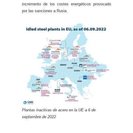
incremento de los costes energéticos provocado
por las sanciones a Rusia.
Plantas inactivas de acero en la UE a 6 de
septiembre de 2022