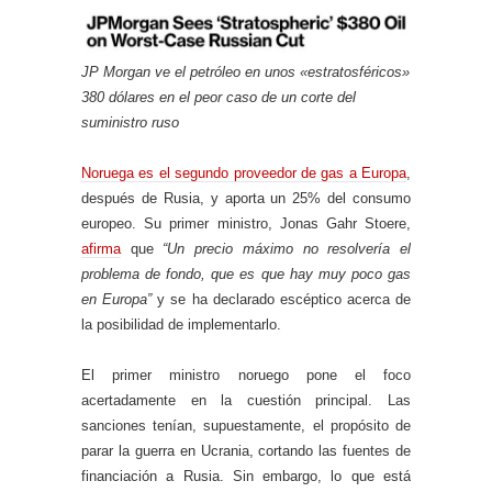
JP Morgan ve el petróleo en unos «estratosféricos»
380 dólares en el peor caso de un corte del
suministro ruso
Noruega es el segundo proveedor de gas a Europa
,
después de Rusia, y aporta un 25% del consumo
europeo. Su primer ministro, Jonas Gahr Stoere,
afirma
que
“Un precio máximo no resolvería el
problema de fondo, que es que hay muy poco gas
en Europa”
y se ha declarado escéptico acerca de
la posibilidad de implementarlo.
El primer ministro noruego pone el foco
acertadamente en la cuestión principal. Las
sanciones tenían, supuestamente, el propósito de
parar la guerra en Ucrania, cortando las fuentes de
financiación a Rusia. Sin embargo, lo que está