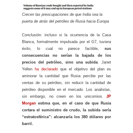
Crecen las preocupaciones de que India sea la
puerta de atrás del petróleo de Rusia hacia Europa
Conclusión: incluso si la ocurrencia de la Casa
Blanca, formalmente impulsada por el G7, tuviera
éxito, lo cual no parece factible,
sus
consecuencias no serían la bajada de los
precios del petróleo, sino una subida
. Janet
Yellen
ha declarado
que el objetivo del plan es
aminorar la cantidad que Rusia percibe por las
ventas de su petróleo, sin reducir la cantidad de
petróleo disponible en el mercado. Los analistas,
sin embargo, no creen en los unicornios.
JP
Morgan
estima que, en el caso de que Rusia
cortara el suministro de crudo, la subida sería
“estratosférica”: alcanzaría los 380 dólares por
barril.