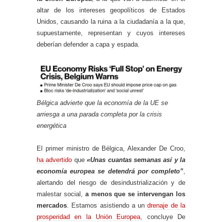
altar de los intereses geopolíticos de Estados
Unidos, causando la ruina a la ciudadanía a la que,
supuestamente, representan y cuyos intereses
deberían defender a capa y espada.
Bélgica advierte que la economía de la UE se
arriesga a una parada completa por la crisis
energética
El primer ministro de Bélgica, Alexander De Croo,
ha advertido
que
«Unas cuantas semanas así y la
economía europea se detendrá por completo”
,
alertando del riesgo de desindustrialización y de
malestar social,
a menos que se intervengan los
mercados
. Estamos asistiendo a un
drenaje de la
prosperidad en la Unión Europea
, concluye De