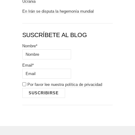
Ucrania
En Irán se disputa la hegemonía mundial
SUSCRÍBETE AL BLOG
Nombre*
Email*
Por favor lee nuestra
política de privacidad