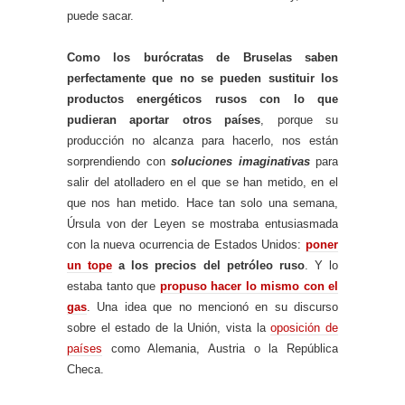
puede sacar.
Como los burócratas de Bruselas saben
perfectamente que no se pueden sustituir los
productos energéticos rusos con lo que
pudieran aportar otros países
, porque su
producción no alcanza para hacerlo, nos están
sorprendiendo con
soluciones imaginativas
para
salir del atolladero en el que se han metido, en el
que nos han metido. Hace tan solo una semana,
Úrsula von der Leyen se mostraba entusiasmada
con la nueva ocurrencia de Estados Unidos:
poner
un tope
a los precios del petróleo ruso
. Y lo
estaba tanto que
propuso hacer lo mismo con el
gas
. Una idea que no mencionó en su discurso
sobre el estado de la Unión, vista la
oposición de
países
como Alemania, Austria o la República
Checa.