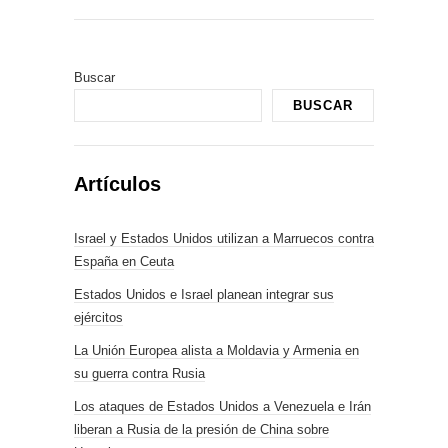
Buscar
BUSCAR
Artículos
Israel y Estados Unidos utilizan a Marruecos contra
España en Ceuta
Estados Unidos e Israel planean integrar sus
ejércitos
La Unión Europea alista a Moldavia y Armenia en
su guerra contra Rusia
Los ataques de Estados Unidos a Venezuela e Irán
liberan a Rusia de la presión de China sobre