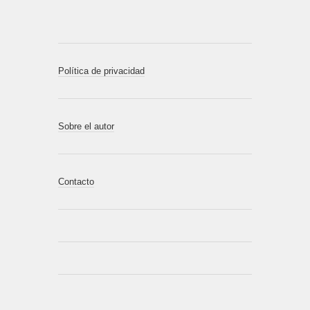
Política de privacidad
Sobre el autor
Contacto