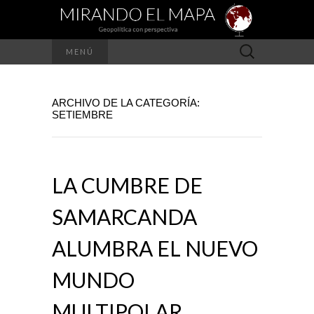
Buscar:
MENÚ
ARCHIVO DE LA CATEGORÍA:
SETIEMBRE
LA CUMBRE DE
SAMARCANDA
ALUMBRA EL NUEVO
MUNDO
MULTIPOLAR