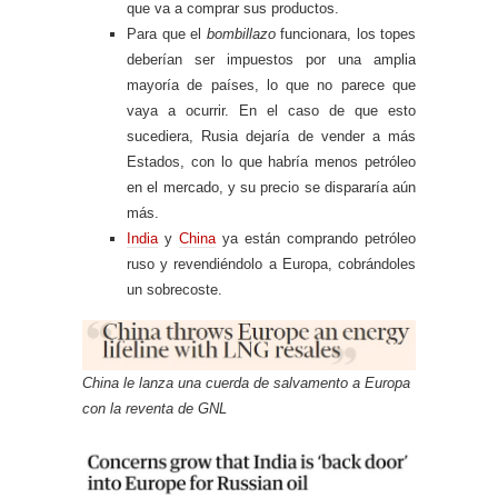
que va a comprar sus productos.
Para que el
bombillazo
funcionara, los topes
deberían ser impuestos por una amplia
mayoría de países, lo que no parece que
vaya a ocurrir. En el caso de que esto
sucediera, Rusia dejaría de vender a más
Estados, con lo que habría menos petróleo
en el mercado, y su precio se dispararía aún
más.
India
y
China
ya están comprando petróleo
ruso y revendiéndolo a Europa, cobrándoles
un sobrecoste.
China le lanza una cuerda de salvamento a Europa
con la reventa de GNL