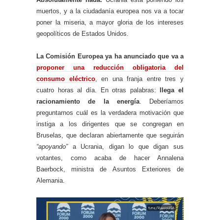
muertos, y a la ciudadanía europea nos va a tocar
poner la miseria, a mayor gloria de los intereses
geopolíticos de Estados Unidos.
La Comisión Europea ya ha anunciado que va a
proponer una reducción obligatoria del
consumo eléctrico
, en una franja entre tres y
cuatro horas al día. En otras palabras:
llega el
racionamiento de la energía
. Deberíamos
preguntarnos cuál es la verdadera motivación que
instiga a los dirigentes que se congregan en
Bruselas, que declaran abiertamente que seguirán
“apoyando”
a Ucrania, digan lo que digan sus
votantes, como acaba de hacer Annalena
Baerbock, ministra de Asuntos Exteriores de
Alemania.