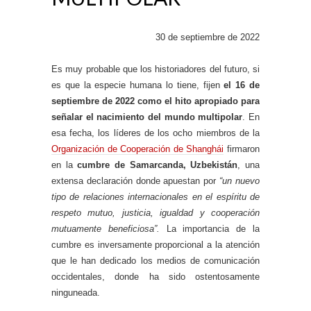
30 de septiembre de 2022
Es muy probable que los historiadores del futuro, si
es que la especie humana lo tiene, fijen
el 16 de
septiembre de 2022 como el hito apropiado para
señalar el nacimiento del mundo multipolar
. En
esa fecha, los líderes de los ocho miembros de la
Organización de Cooperación de Shanghái
firmaron
en la
cumbre de Samarcanda, Uzbekistán
, una
extensa declaración donde apuestan por
“un nuevo
tipo de relaciones internacionales en el espíritu de
respeto mutuo, justicia, igualdad y cooperación
mutuamente beneficiosa”.
La importancia de la
cumbre es inversamente proporcional a la atención
que le han dedicado los medios de comunicación
occidentales, donde ha sido ostentosamente
ninguneada.