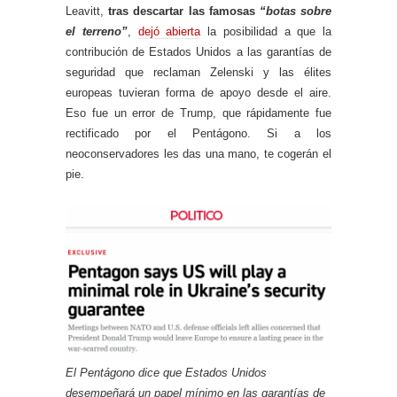
Leavitt,
tras descartar las famosas
“botas sobre
el terreno”
,
dejó abierta
la posibilidad a que la
contribución de Estados Unidos a las garantías de
seguridad que reclaman Zelenski y las élites
europeas tuvieran forma de apoyo desde el aire.
Eso fue un error de Trump, que rápidamente fue
rectificado por el Pentágono. Si a los
neoconservadores les das una mano, te cogerán el
pie.
El Pentágono dice que Estados Unidos
desempeñará un papel mínimo en las garantías de