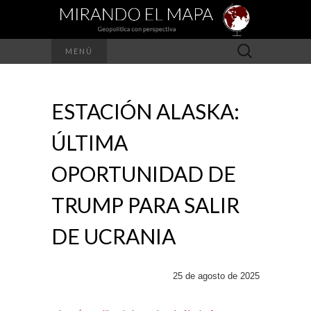
Buscar:
MENÚ
ESTACIÓN ALASKA:
ÚLTIMA
OPORTUNIDAD DE
TRUMP PARA SALIR
DE UCRANIA
25 de agosto de 2025