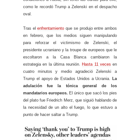
como le recordó Trump a Zelenski en el despacho
oval.
Tras el
enfrentamiento
que se produjo entre ambos
en febrero, que los medios siguen manipulando
para reforzar el victimismo de Zelenski, el
presidente ucraniano y la troupe de europeos que le
escoltaron a la Casa Blanca cambiaron la
estrategia en la última reunión.
Hasta 11 veces
en
cuatro minutos y medio agradeció Zelenski a
Trump el apoyo de Estados Unidos a Ucrania.
La
adulación fue la tónica general de los
mandatarios europeos.
El único que sacó los pies
del plato fue Friedrich Merz, que siguió hablando de
la necesidad de un alto el fuego, lo que estuvo a
punto de hacer saltar a Trump.