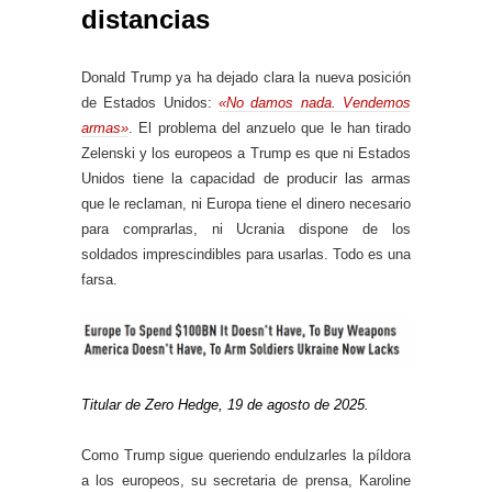
distancias
Donald Trump ya ha dejado clara la nueva posición
de Estados Unidos:
«No damos nada. Vendemos
armas»
. El problema del anzuelo que le han tirado
Zelenski y los europeos a Trump es que ni Estados
Unidos tiene la capacidad de producir las armas
que le reclaman, ni Europa tiene el dinero necesario
para comprarlas, ni Ucrania dispone de los
soldados imprescindibles para usarlas. Todo es una
farsa.
Titular de Zero Hedge, 19 de agosto de 2025.
Como Trump sigue queriendo endulzarles la píldora
a los europeos, su secretaria de prensa, Karoline