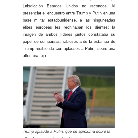
jurisdicción Estados Unidos no reconoce. Al
presenciar el encuentro entre Trump y Putin en una
base militar estadounidense, a las ninguneadas
élites europeas les rechinaban los dientes: la
imagen de ambos líderes juntos constataba su
papel de comparsas, rabiosos ante la estampa de
Trump recibiendo con aplausos a Putin, sobre una
alfombra roja.
Trump aplaude a Putin, que se aproxima sobre la