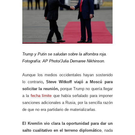
Trump y Putin se saludan sobre la alfombra roja.
Fotografía: AP Photo/Julia Demaree Nikhinson.
Aunque los medios occidentales hayan sostenido
lo contrario
, Steve Witkoff viajó a Moscú para
solicitar la reunión,
porque Trump no quería llegar
a la
fecha límite
que había señalado para imponer
sanciones adicionales a Rusia, por la sencilla razón
de que no era partidario de materializarlas.
El Kremlin vio clara la oportunidad
para dar un
salto cualitativo en el terreno diplomático
, nada