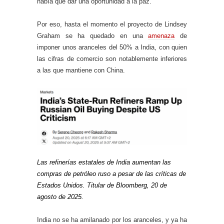
había que dar una oportunidad a la paz.
Por eso, hasta el momento el proyecto de Lindsey
Graham se ha quedado en una
amenaza
de
imponer unos aranceles del 50% a India, con quien
las cifras de comercio son notablemente inferiores
a las que mantiene con China.
Las refinerías estatales de India aumentan las
compras de petróleo ruso a pesar de las críticas de
Estados Unidos. Titular de Bloomberg, 20 de
agosto de 2025.
India no se ha amilanado por los aranceles, y ya ha