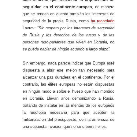
seguridad en el continente europeo
, de manera
que se tengan en cuenta también los intereses de
seguridad de la propia Rusia, como
ha recordado
Lavrov:
“Sin respeto por los intereses de seguridad
de Rusia y los derechos de los rusos y de las
personas ruso-parlantes que viven en Ucrania, no
se puede hablar de ningún acuerdo a largo plazo”.
Sin embargo, nada parece indicar que Europa esté
dispuesta a abrir ese melón tan necesario para
alcanzar una paz duradera en el continente. Por el
contrario, las élites europeas no están dispuestas
en ningún modo a soltar el hueso que han mordido
en Ucrania. Llevan años demonizando a Rusia,
tratando de instalar en las mentes de los europeos
la rusofobia necesaria para que acepten la
militarización del presupuesto, con la amenaza de
una supuesta invasión que no se creen ni ellos.