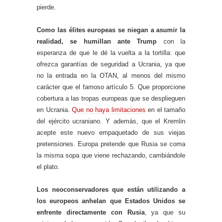
pierde.
Como las élites europeas se niegan a asumir la
realidad, se humillan ante Trump
con la
esperanza de que le dé la vuelta a la tortilla: que
ofrezca garantías de seguridad a Ucrania, ya que
no la entrada en la OTAN, al menos del mismo
carácter que el famoso artículo 5. Que proporcione
cobertura a las tropas europeas que se desplieguen
en Ucrania.
Que no haya limitaciones
en el tamaño
del ejército ucraniano. Y además, que el Kremlin
acepte este nuevo empaquetado de sus viejas
pretensiones. Europa pretende que Rusia se coma
la misma sopa que viene rechazando, cambiándole
el plato.
Los neoconservadores que están utilizando a
los europeos anhelan que Estados Unidos se
enfrente directamente con Rusia
, ya que su