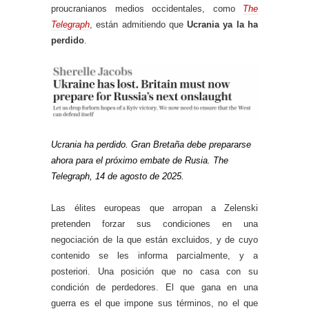
proucranianos medios occidentales, como
The
Telegraph
, están admitiendo que
Ucrania ya la ha
perdido
.
Ucrania ha perdido. Gran Bretaña debe prepararse
ahora para el próximo embate de Rusia. The
Telegraph, 14 de agosto de 2025.
Las élites europeas que arropan a Zelenski
pretenden forzar sus condiciones en una
negociación de la que están excluidos, y de cuyo
contenido se les informa parcialmente, y a
posteriori. Una posición que no casa con su
condición de perdedores. El que gana en una
guerra es el que impone sus términos, no el que