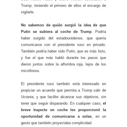
Trump, teniendo el primero de ellos el encargo de
vigilarle.
No sabemos de quién surgió la idea de que
Putin se subiera al coche de Trump
. Podría
haber surgido del estadounidense, que quería
comunicarse con el presidente ruso en privado.
También podría haber sido Putin, que es más listo,
y fue el que más habló durante los pasos que
dieron juntos sobre la alfombra roja, lejos de los
micrófonos.
El presidente ruso también está interesado en
propiciar un acuerdo que permita a Trump salir de
Ucrania, y que facilite alcanzar sus objetivos, sin
tener que seguir disparando. En cualquier caso,
el
breve trayecto en coche les proporcionó la
oportunidad de comunicarse a solas
, en un
gesto que también proyectaba complicidad.