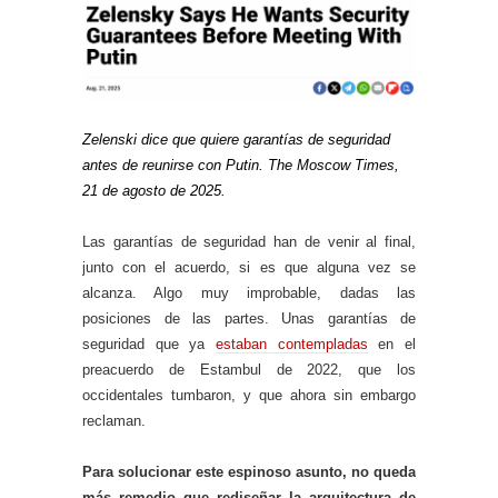
Zelenski dice que quiere garantías de seguridad
antes de reunirse con Putin. The Moscow Times,
21 de agosto de 2025.
Las garantías de seguridad han de venir al final,
junto con el acuerdo, si es que alguna vez se
alcanza. Algo muy improbable, dadas las
posiciones de las partes. Unas garantías de
seguridad que ya
estaban contempladas
en el
preacuerdo de Estambul de 2022, que los
occidentales tumbaron, y que ahora sin embargo
reclaman.
Para solucionar este espinoso asunto, no queda
más remedio que rediseñar la arquitectura de