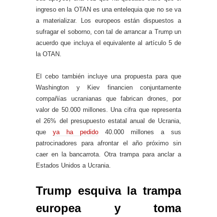
ingreso en la OTAN es una entelequia que no se va
a materializar. Los europeos están dispuestos a
sufragar el soborno, con tal de arrancar a Trump un
acuerdo que incluya el equivalente al artículo 5 de
la OTAN.
El cebo también incluye una propuesta para que
Washington y Kiev financien conjuntamente
compañías ucranianas que fabrican drones, por
valor de 50.000 millones. Una cifra que representa
el 26% del presupuesto estatal anual de Ucrania,
que
ya ha pedido
40.000 millones a sus
patrocinadores para afrontar el año próximo sin
caer en la bancarrota. Otra trampa para anclar a
Estados Unidos a Ucrania.
Trump esquiva la trampa
europea y toma