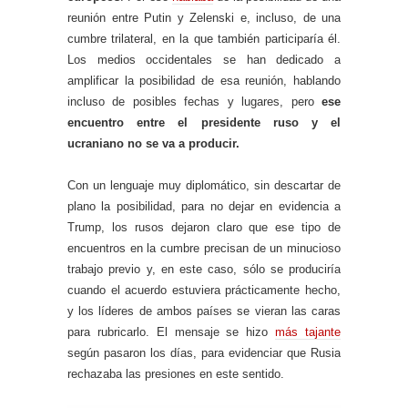
reunión entre Putin y Zelenski e, incluso, de una
cumbre trilateral, en la que también participaría él.
Los medios occidentales se han dedicado a
amplificar la posibilidad de esa reunión, hablando
incluso de posibles fechas y lugares, pero
ese
encuentro entre el presidente ruso y el
ucraniano no se va a producir.
Con un lenguaje muy diplomático, sin descartar de
plano la posibilidad, para no dejar en evidencia a
Trump, los rusos dejaron claro que ese tipo de
encuentros en la cumbre precisan de un minucioso
trabajo previo y, en este caso, sólo se produciría
cuando el acuerdo estuviera prácticamente hecho,
y los líderes de ambos países se vieran las caras
para rubricarlo. El mensaje se hizo
más tajante
según pasaron los días, para evidenciar que Rusia
rechazaba las presiones en este sentido.