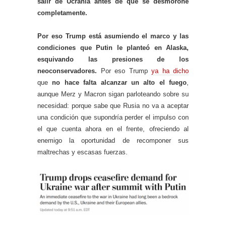
salir de Ucrania antes de que se desmorone
completamente.
Por eso Trump está asumiendo el marco y las
condiciones que Putin le planteó en Alaska,
esquivando las presiones de los
neoconservadores.
Por eso Trump
ya ha dicho
que
no hace falta alcanzar un alto el fuego
,
aunque Merz y Macron sigan parloteando sobre su
necesidad: porque sabe que Rusia no va a aceptar
una condición que supondría perder el impulso con
el que cuenta ahora en el frente, ofreciendo al
enemigo la oportunidad de recomponer sus
maltrechas y escasas fuerzas.