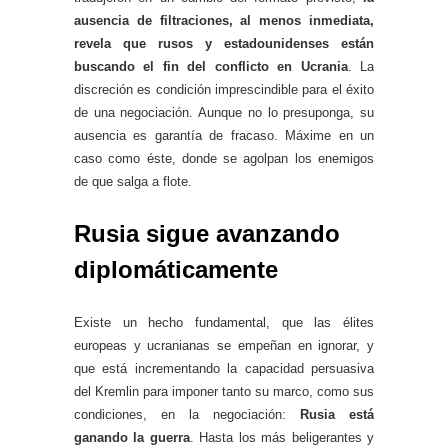
ausencia de filtraciones, al menos inmediata,
revela que rusos y estadounidenses están
buscando el fin del conflicto en Ucrania
. La
discreción es condición imprescindible para el éxito
de una negociación. Aunque no lo presuponga, su
ausencia es garantía de fracaso. Máxime en un
caso como éste, donde se agolpan los enemigos
de que salga a flote.
Rusia sigue avanzando
diplomáticamente
Existe un hecho fundamental, que las élites
europeas y ucranianas se empeñan en ignorar, y
que está incrementando la capacidad persuasiva
del Kremlin para imponer tanto su marco, como sus
condiciones, en la negociación:
Rusia está
ganando la guerra
. Hasta los más beligerantes y