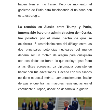
hacen bien en no fiarse. Pero de momento, el
gobierno de Putin está funcionando al unísono con
esta estrategia.
La reunión en Alaska entre Trump y Putin,
impensable bajo una administración demócrata,
fue positiva por el mero hecho de que se
celebrara
. El restablecimiento del diálogo entre las
dos principales potencias nucleares del mundo
debería ser un motivo de alegría para cualquiera
con dos dedos de frente, lo que excluye ipso facto
a las élites europeas. La diplomacia consiste en
hablar con tus adversarios. Hacerlo con tus aliados
no tiene especial mérito. Lamentablemente, hablar
de paz encuentra las mayores resistencias en el
continente europeo, donde se desarrolla la guerra.