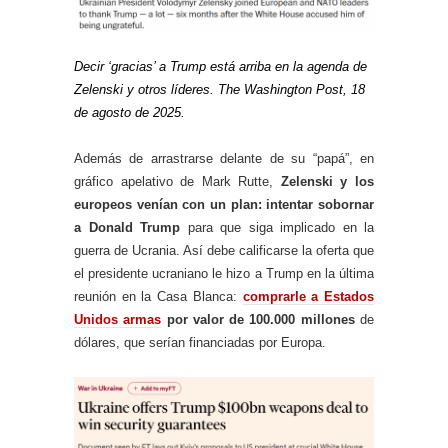
Decir ‘gracias’ a Trump está arriba en la agenda de
Zelenski y otros líderes. The Washington Post, 18
de agosto de 2025.
Además de arrastrarse delante de su “papá”, en
gráfico apelativo de Mark Rutte,
Zelenski y los
europeos venían con un plan: intentar sobornar
a Donald Trump
para que siga implicado en la
guerra de Ucrania. Así debe calificarse la oferta que
el presidente ucraniano le hizo a Trump en la última
reunión en la Casa Blanca:
comprarle a Estados
Unidos armas
por valor de 100.000 millones
de
dólares, que serían financiadas por Europa.