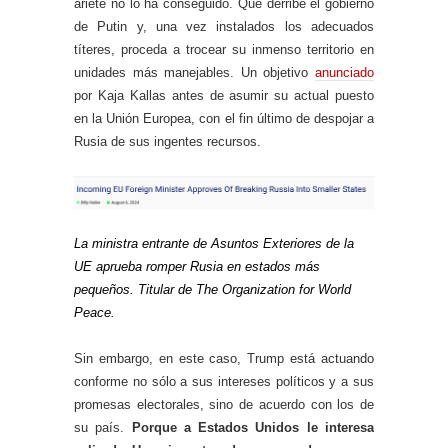
ariete no lo ha conseguido. Que derribe el gobierno
de Putin y, una vez instalados los adecuados
títeres, proceda a trocear su inmenso territorio en
unidades más manejables. Un objetivo
anunciado
por Kaja Kallas antes de asumir su actual puesto
en la Unión Europea, con el fin último de despojar a
Rusia de sus ingentes recursos.
La ministra entrante de Asuntos Exteriores de la
UE aprueba romper Rusia en estados más
pequeños. Titular de The Organization for World
Peace.
Sin embargo, en este caso, Trump está actuando
conforme no sólo a sus intereses políticos y a sus
promesas electorales, sino de acuerdo con los de
su país.
Porque a Estados Unidos le interesa