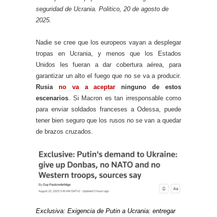
seguridad de Ucrania. Politico, 20 de agosto de
2025.
Nadie se cree que los europeos vayan a desplegar
tropas en Ucrania, y menos que los Estados
Unidos les fueran a dar cobertura aérea, para
garantizar un alto el fuego que no se va a producir.
Rusia
no va a aceptar
ninguno de estos
escenarios
. Si Macron es tan irresponsable como
para enviar soldados franceses a Odessa, puede
tener bien seguro que los rusos no se van a quedar
de brazos cruzados.
Exclusiva: Exigencia de Putin a Ucrania: entregar