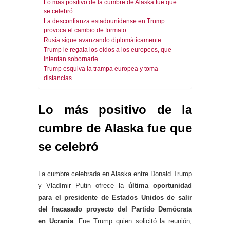
Lo más positivo de la cumbre de Alaska fue que
se celebró
La desconfianza estadounidense en Trump
provoca el cambio de formato
Rusia sigue avanzando diplomáticamente
Trump le regala los oídos a los europeos, que
intentan sobornarle
Trump esquiva la trampa europea y toma
distancias
Lo más positivo de la
cumbre de Alaska fue que
se celebró
La cumbre celebrada en Alaska entre Donald Trump
y Vladímir Putin ofrece la
última oportunidad
para el presidente de Estados Unidos de salir
del fracasado proyecto del Partido Demócrata
en Ucrania
. Fue Trump quien solicitó la reunión,