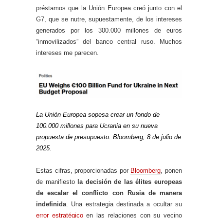
préstamos que la Unión Europea creó junto con el
G7, que se nutre, supuestamente, de los intereses
generados por los 300.000 millones de euros
“inmovilizados” del banco central ruso. Muchos
intereses me parecen.
La Unión Europea sopesa crear un fondo de
100.000 millones para Ucrania en su nueva
propuesta de presupuesto. Bloomberg, 8 de julio de
2025.
Estas cifras, proporcionadas por
Bloomberg
, ponen
de manifiesto
la decisión de las élites europeas
de escalar el conflicto con Rusia de manera
indefinida
. Una estrategia destinada a ocultar su
error estratégico
en las relaciones con su vecino