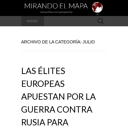
Buscar:
MENÚ
ARCHIVO DE LA CATEGORÍA: JULIO
LAS ÉLITES
EUROPEAS
APUESTAN POR LA
GUERRA CONTRA
RUSIA PARA