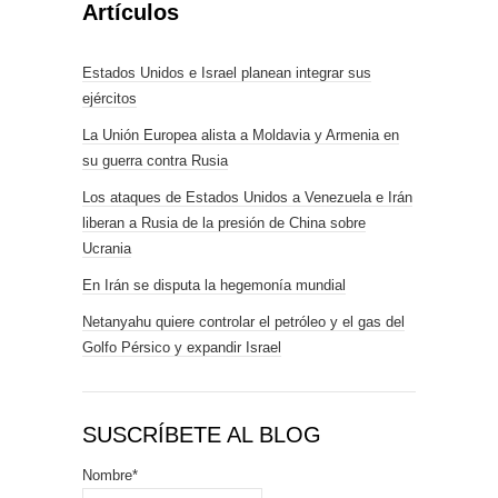
Artículos
Estados Unidos e Israel planean integrar sus
ejércitos
La Unión Europea alista a Moldavia y Armenia en
su guerra contra Rusia
Los ataques de Estados Unidos a Venezuela e Irán
liberan a Rusia de la presión de China sobre
Ucrania
En Irán se disputa la hegemonía mundial
Netanyahu quiere controlar el petróleo y el gas del
Golfo Pérsico y expandir Israel
SUSCRÍBETE AL BLOG
Nombre*