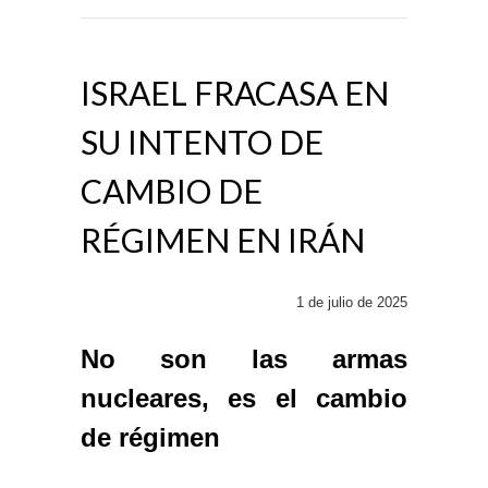
ISRAEL FRACASA EN
SU INTENTO DE
CAMBIO DE
RÉGIMEN EN IRÁN
1 de julio de 2025
No son las armas
nucleares, es el cambio
de régimen