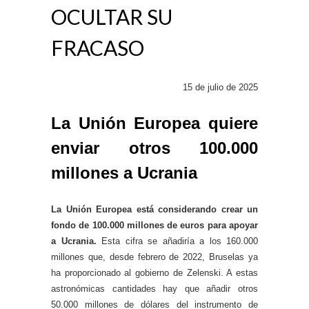
OCULTAR SU
FRACASO
15 de julio de 2025
La Unión Europea quiere
enviar otros 100.000
millones a Ucrania
La Unión Europea está considerando crear un
fondo de 100.000 millones de euros para apoyar
a Ucrania.
Esta cifra se añadiría a los 160.000
millones que, desde febrero de 2022, Bruselas ya
ha proporcionado al gobierno de Zelenski. A estas
astronómicas cantidades hay que añadir otros
50.000 millones de dólares del instrumento de