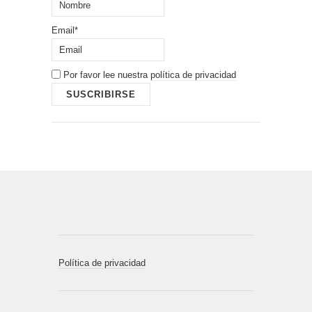
Email*
Por favor lee nuestra
política de privacidad
Política de privacidad