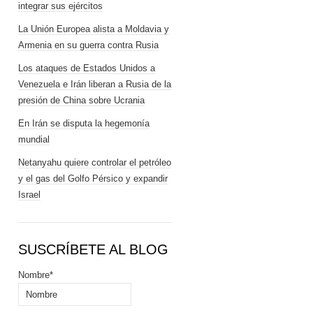
integrar sus ejércitos
La Unión Europea alista a Moldavia y
Armenia en su guerra contra Rusia
Los ataques de Estados Unidos a
Venezuela e Irán liberan a Rusia de la
presión de China sobre Ucrania
En Irán se disputa la hegemonía
mundial
Netanyahu quiere controlar el petróleo
y el gas del Golfo Pérsico y expandir
Israel
SUSCRÍBETE AL BLOG
Nombre*