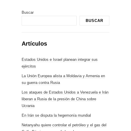
Buscar
BUSCAR
Artículos
Estados Unidos e Israel planean integrar sus
ejércitos
La Unión Europea alista a Moldavia y Armenia en
su guerra contra Rusia
Los ataques de Estados Unidos a Venezuela e Irán
liberan a Rusia de la presión de China sobre
Ucrania
En Irán se disputa la hegemonía mundial
Netanyahu quiere controlar el petróleo y el gas del