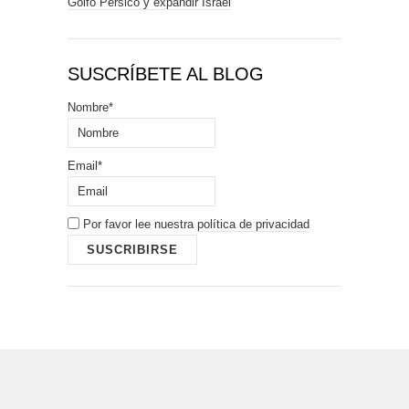
Golfo Pérsico y expandir Israel
SUSCRÍBETE AL BLOG
Nombre*
Email*
Por favor lee nuestra
política de privacidad