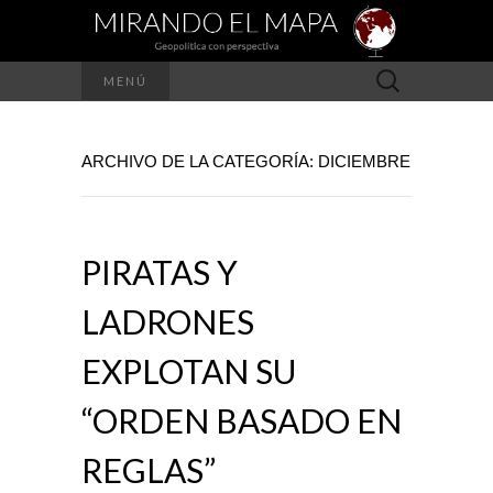
Buscar:
MENÚ
ARCHIVO DE LA CATEGORÍA: DICIEMBRE
PIRATAS Y
LADRONES
EXPLOTAN SU
“ORDEN BASADO EN
REGLAS”