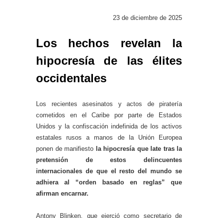
23 de diciembre de 2025
Los hechos revelan la
hipocresía de las élites
occidentales
Los recientes asesinatos y actos de piratería
cometidos en el Caribe por parte de Estados
Unidos y la confiscación indefinida de los activos
estatales rusos a manos de la Unión Europea
ponen de manifiesto
la hipocresía que late tras la
pretensión de estos delincuentes
internacionales de que el resto del mundo se
adhiera al “orden basado en reglas” que
afirman encarnar.
Antony Blinken, que ejerció como secretario de