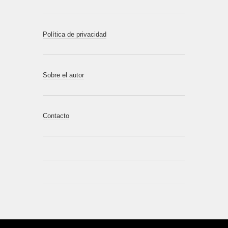
Política de privacidad
Sobre el autor
Contacto