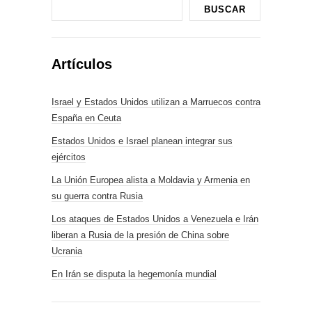
BUSCAR
Artículos
Israel y Estados Unidos utilizan a Marruecos contra
España en Ceuta
Estados Unidos e Israel planean integrar sus
ejércitos
La Unión Europea alista a Moldavia y Armenia en
su guerra contra Rusia
Los ataques de Estados Unidos a Venezuela e Irán
liberan a Rusia de la presión de China sobre
Ucrania
En Irán se disputa la hegemonía mundial