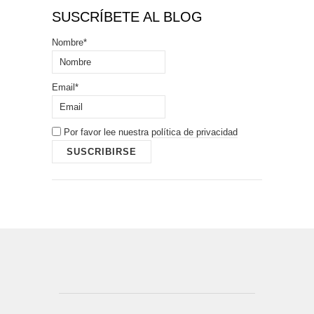
SUSCRÍBETE AL BLOG
Nombre*
Email*
Por favor lee nuestra
política de privacidad