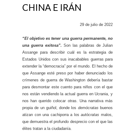
CHINA E IRÁN
29 de julio de 2022
“El objetivo es tener una guerra permanente, no
una guerra exitosa”.
Son las palabras de Julian
Assange para describir cuál es la estrategia de
Estados Unidos con sus inacabables guerras para
extender la “democracia” por el mundo. El hecho de
que Assange esté preso por haber denunciado los
crímenes de guerra de Washington debería bastar
para desmontar este cuento para niños con el que
nos están vendiendo la actual guerra en Ucrania, y
nos han querido colocar otras. Una narrativa más
propia de un guiñol, donde los
demócratas
buenos
atizan con una cachiporra a los
autócratas
malos,
que demuestra el profundo desprecio con el que las
élites tratan a la ciudadanía.