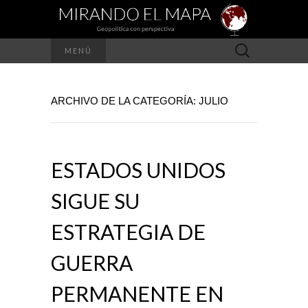
Buscar:
MENÚ
ARCHIVO DE LA CATEGORÍA: JULIO
ESTADOS UNIDOS
SIGUE SU
ESTRATEGIA DE
GUERRA
PERMANENTE EN