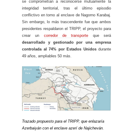
se comprometían a reconocerse mutuamente la
integridad territorial, tras el último episodio
conflictivo en torno al enclave de Nagorno Karabaj.
Sin embargo, lo más trascendente fue que ambos
presidentes respaldaron el TRIPP, el proyecto para
crear un
corredor de transporte
que será
desarrollado y gestionado por una empresa
controlada al 74% por Estados Unidos
durante
49 años, ampliables 50 más.
Trazado propuesto para el TRIPP, que enlazaría
Azerbaiyán con el enclave azerí de Najicheván.