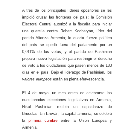
A tres de los principales líderes opositores se les
impidió cruzar las fronteras del país; la Comisión
Electoral Central autorizó a la fiscalía para iniciar
una querella contra Robert Kocharyan, líder del
partido Alianza Armenia; la cuarta fuerza política
del país se quedó fuera del parlamento por un
0,011% de los votos; y el partido de Pashinian
prepara nueva legislación para restringir el derecho
de voto a los ciudadanos que pasen menos de 183
días en el país. Bajo el liderazgo de Pashinian, los
valores europeos
están en plena efervescencia.
El 4 de mayo, un mes antes de celebrarse las
cuestionadas elecciones legislativas en Armenia,
Nikol Pashinian recibía un espaldarazo de
Bruselas. En Ereván, la capital armenia, se celebró
la
primera cumbre
entre la Unión Europea y
Armenia.