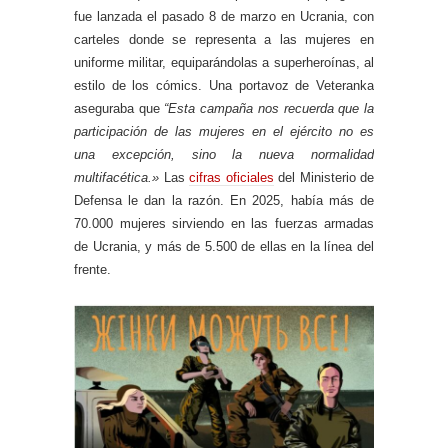
fue lanzada el pasado 8 de marzo en Ucrania, con
carteles donde se representa a las mujeres en
uniforme militar, equiparándolas a superheroínas, al
estilo de los cómics. Una portavoz de Veteranka
aseguraba que
“Esta campaña nos recuerda que la
participación de las mujeres en el ejército no es
una excepción, sino la nueva normalidad
multifacética.»
Las
cifras oficiales
del Ministerio de
Defensa le dan la razón. En 2025, había más de
70.000 mujeres sirviendo en las fuerzas armadas
de Ucrania, y más de 5.500 de ellas en la línea del
frente.