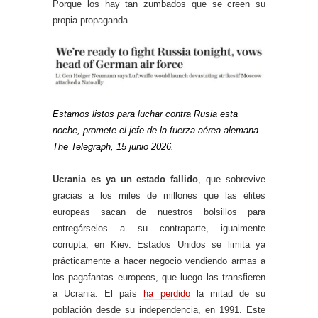
Porque los hay tan zumbados que se creen su
propia propaganda.
Estamos listos para luchar contra Rusia esta
noche, promete el jefe de la fuerza aérea alemana.
The Telegraph, 15 junio 2026.
Ucrania es ya un estado fallido
, que sobrevive
gracias a los miles de millones que las élites
europeas sacan de nuestros bolsillos para
entregárselos a su contraparte, igualmente
corrupta, en Kiev. Estados Unidos se limita ya
prácticamente a hacer negocio vendiendo armas a
los pagafantas europeos, que luego las transfieren
a Ucrania. El país
ha perdido
la mitad de su
población desde su independencia, en 1991. Este