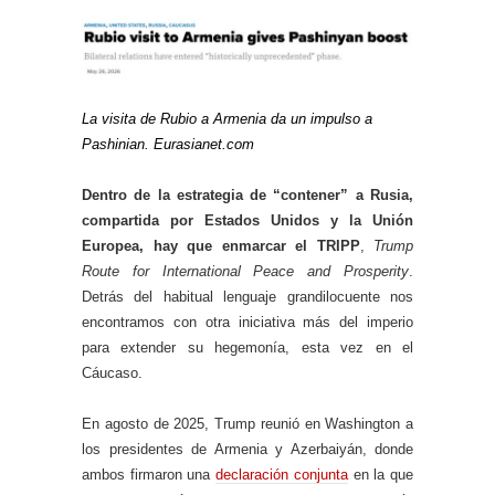
La visita de Rubio a Armenia da un impulso a
Pashinian. Eurasianet.com
Dentro de la estrategia de “contener” a Rusia,
compartida por Estados Unidos y la Unión
Europea, hay que enmarcar el TRIPP
,
Trump
Route for International Peace and Prosperity
.
Detrás del habitual lenguaje grandilocuente nos
encontramos con otra iniciativa más del imperio
para extender su hegemonía, esta vez en el
Cáucaso.
En agosto de 2025, Trump reunió en Washington a
los presidentes de Armenia y Azerbaiyán, donde
ambos firmaron una
declaración conjunta
en la que