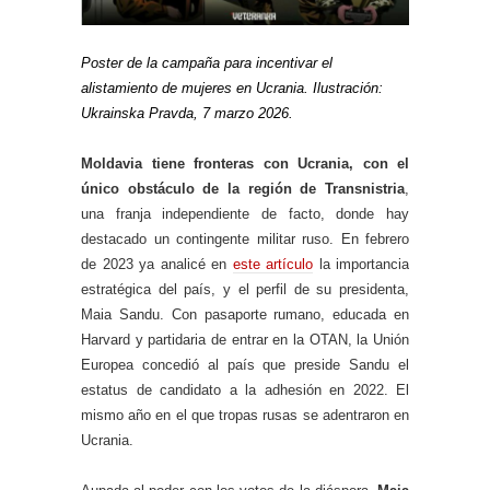
Poster de la campaña para incentivar el
alistamiento de mujeres en Ucrania. Ilustración:
Ukrainska Pravda, 7 marzo 2026.
Moldavia tiene fronteras con Ucrania, con el
único obstáculo de la región de Transnistria
,
una franja independiente de facto, donde hay
destacado un contingente militar ruso. En febrero
de 2023 ya analicé en
este artículo
la importancia
estratégica del país, y el perfil de su presidenta,
Maia Sandu. Con pasaporte rumano, educada en
Harvard y partidaria de entrar en la OTAN, la Unión
Europea concedió al país que preside Sandu el
estatus de candidato a la adhesión en 2022. El
mismo año en el que tropas rusas se adentraron en
Ucrania.