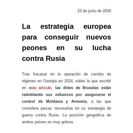
23 de junio de 2026
La estrategia europea
para conseguir nuevos
peones en su lucha
contra Rusia
Tras fracasar en la operación de cambio de
régimen en Georgia en 2024, sobre la que escribí
en
este artículo
,
las élites de Bruselas están
redoblando sus esfuerzos por asegurarse el
control de Moldavia y Armenia
, a las que
considera piezas necesarias en su estrategia de
guerra contra Rusia. La posición geográfica de
ambos países es muy golosa.