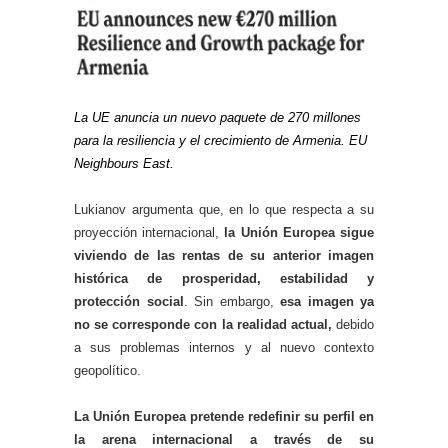
La UE anuncia un nuevo paquete de 270 millones
para la resiliencia y el crecimiento de Armenia. EU
Neighbours East.
Lukianov argumenta que, en lo que respecta a su
proyección internacional,
la Unión Europea sigue
viviendo de las rentas de su anterior imagen
histórica de prosperidad, estabilidad y
protección social
. Sin embargo,
esa imagen ya
no se corresponde con la realidad actual,
debido
a sus problemas internos y al nuevo contexto
geopolítico.
La Unión Europea pretende redefinir su perfil en
la arena internacional a través de su