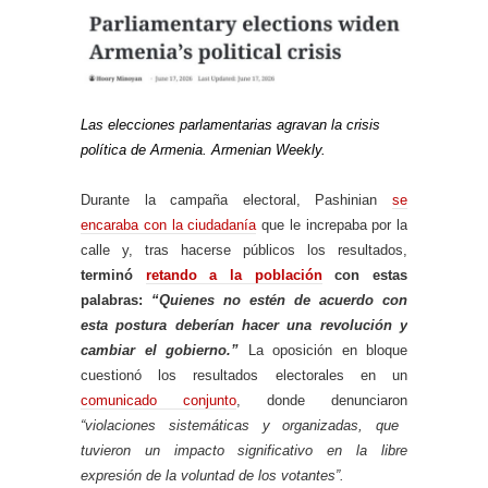
Las elecciones parlamentarias agravan la crisis
política de Armenia. Armenian Weekly.
Durante la campaña electoral, Pashinian
se
encaraba con la ciudadanía
que le increpaba por la
calle y, tras hacerse públicos los resultados,
terminó
retando a la población
con estas
palabras:
“Quienes no estén de acuerdo con
esta postura deberían hacer una revolución y
cambiar el gobierno.”
La oposición en bloque
cuestionó los resultados electorales en un
comunicado conjunto
, donde denunciaron
“violaciones sistemáticas y organizadas, que
tuvieron un impacto significativo en la libre
expresión de la voluntad de los votantes”.