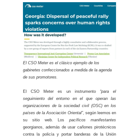
El CSO Meter es el clásico ejemplo de los
gabinetes confeccionados a medida de la agenda
de sus promotores.
El CSO Meter es un instrumento
“para el
seguimiento del entorno en el que operan las
organizaciones de la sociedad civil (OSC) en los
países de la Asociación Oriental”
, según leemos en
su sitio web. Los
pacíficos manifestantes
georgianos, además de usar cañones pirotécnicos
contra la policía y portar banderas de la Unión