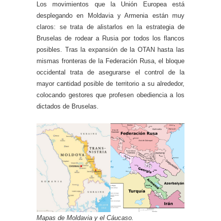
Los movimientos que la Unión Europea está
desplegando en Moldavia y Armenia están muy
claros: se trata de alistarlos en la estrategia de
Bruselas de rodear a Rusia por todos los flancos
posibles. Tras la expansión de la OTAN hasta las
mismas fronteras de la Federación Rusa, el bloque
occidental trata de asegurarse el control de la
mayor cantidad posible de territorio a su alrededor,
colocando gestores que profesen obediencia a los
dictados de Bruselas.
Mapas de Moldavia y el Cáucaso.