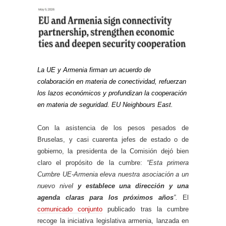
La UE y Armenia firman un acuerdo de
colaboración en materia de conectividad, refuerzan
los lazos económicos y profundizan la cooperación
en materia de seguridad. EU Neighbours East.
Con la asistencia de los pesos pesados de
Bruselas, y casi cuarenta jefes de estado o de
gobierno, la presidenta de la Comisión dejó bien
claro el propósito de la cumbre:
“Esta primera
Cumbre UE-Armenia eleva nuestra asociación a un
nuevo nivel
y establece una dirección y una
agenda claras para los próximos años
”.
El
comunicado conjunto
publicado tras la cumbre
recoge la iniciativa legislativa armenia, lanzada en