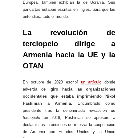
Europea, también exhibían la de Ucrania. Sus
pancartas estaban escritas en inglés, para que las
entendiera todo el mundo.
La revolución de
terciopelo dirige a
Armenia hacia la UE y la
OTAN
En octubre de 2023 escribí
un artículo
donde
advertía del
giro hacia las organizaciones
occidentales que estaba imprimiendo Nikol
Pashinian a Armenia.
Encumbrado como
presidente tras la denominada
revolución de
terciopelo
en 2018, Pashinian se apresuró a
declarar sus intenciones de reforzar la cooperación
de Armenia con Estados Unidos y la Unión