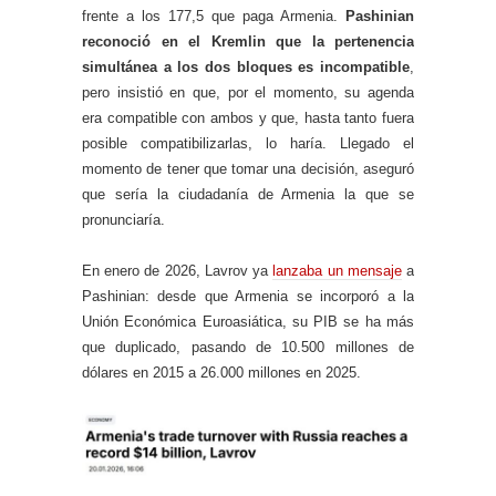
frente a los 177,5 que paga Armenia.
Pashinian
reconoció en el Kremlin que la pertenencia
simultánea a los dos bloques es incompatible
,
pero insistió en que, por el momento, su agenda
era compatible con ambos y que, hasta tanto fuera
posible compatibilizarlas, lo haría. Llegado el
momento de tener que tomar una decisión, aseguró
que sería la ciudadanía de Armenia la que se
pronunciaría.
En enero de 2026, Lavrov ya
lanzaba un mensaje
a
Pashinian: desde que Armenia se incorporó a la
Unión Económica Euroasiática, su PIB se ha más
que duplicado, pasando de 10.500 millones de
dólares en 2015 a 26.000 millones en 2025.