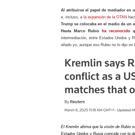
Al atribuirse el papel de mediador en u
e, incluso, a
la expansión de la OTAN
haci
Trump se colocaba en el medio de un e
Hasta Marco Rubio
ha reconocido
qu
intermediación, entre Estados Unidos y R
añado yo, aunque eso Rubio no lo dijo en 
El Kremlin afirma que la visión de Rubio s
Estados Unidos y Rusia coincide con la de