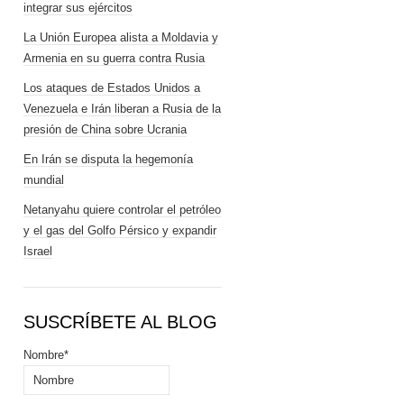
integrar sus ejércitos
La Unión Europea alista a Moldavia y
Armenia en su guerra contra Rusia
Los ataques de Estados Unidos a
Venezuela e Irán liberan a Rusia de la
presión de China sobre Ucrania
En Irán se disputa la hegemonía
mundial
Netanyahu quiere controlar el petróleo
y el gas del Golfo Pérsico y expandir
Israel
SUSCRÍBETE AL BLOG
Nombre*