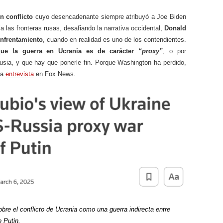
n conflicto
cuyo desencadenante siempre atribuyó a Joe Biden
a las fronteras rusas, desafiando la narrativa occidental,
Donald
nfrentamiento
, cuando en realidad es uno de los contendientes.
e la guerra en Ucrania es de carácter
“proxy”
, o por
usia, y que hay que ponerle fin. Porque Washington ha perdido,
la
entrevista
en Fox News.
obre el conflicto de Ucrania como una guerra indirecta entre
 Putin.