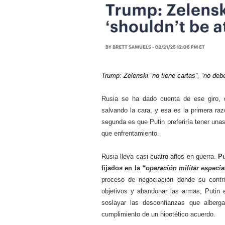
Trump: Zelenski “no tiene cartas”, “no deb
Rusia se ha dado cuenta de ese giro,
salvando la cara, y esa es la primera raz
segunda es que Putin preferiría tener un
que enfrentamiento.
Rusia lleva casi cuatro años en guerra.
Pu
fijados en la
“operación militar especia
proceso de negociación donde su contri
objetivos y abandonar las armas, Putin 
soslayar las desconfianzas que alberga 
cumplimiento de un hipotético acuerdo.