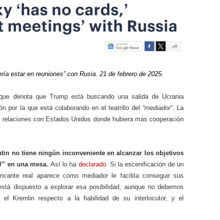
ería estar en reuniones” con Rusia. 21 de febrero de 2025.
 que denota que Trump está buscando una salida de Ucrania
ón por la que está colaborando en el teatrillo del
“mediador”
. La
as relaciones con Estados Unidos donde hubiera más cooperación
tin no tiene ningún inconveniente en alcanzar los objetivos
l”
en una mesa.
Así lo ha
declarado
. Si la escenificación de un
ncante real aparece como mediador le facilita conseguir sus
está dispuesto a explorar esa posibilidad, aunque no debemos
el Kremlin respecto a la fiabilidad de su interlocutor, y el