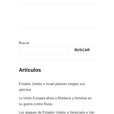
Buscar
BUSCAR
Artículos
Estados Unidos e Israel planean integrar sus
ejércitos
La Unión Europea alista a Moldavia y Armenia en
su guerra contra Rusia
Los ataques de Estados Unidos a Venezuela e Irán