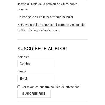
liberan a Rusia de la presión de China sobre
Ucrania
En Irán se disputa la hegemonía mundial
Netanyahu quiere controlar el petróleo y el gas del
Golfo Pérsico y expandir Israel
SUSCRÍBETE AL BLOG
Nombre*
Email*
Por favor lee nuestra
política de privacidad