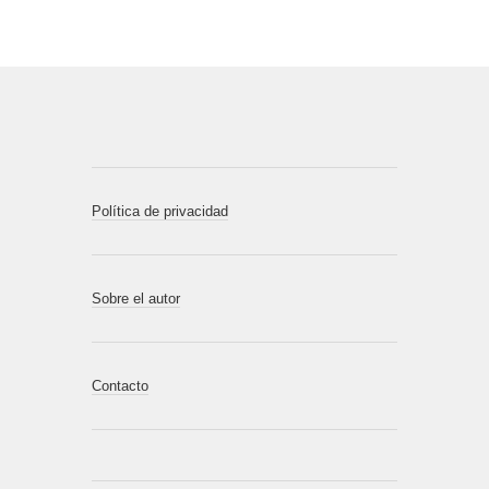
Política de privacidad
Sobre el autor
Contacto