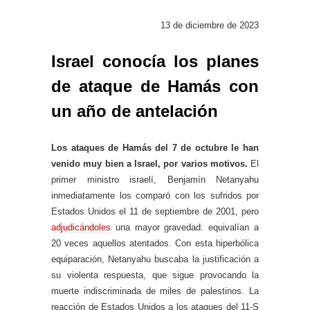
13 de diciembre de 2023
Israel conocía los planes
de ataque de Hamás con
un año de antelación
Los ataques de Hamás del 7 de octubre le han
venido muy bien a Israel, por varios motivos.
El
primer ministro israelí, Benjamín Netanyahu
inmediatamente los comparó con los sufridos por
Estados Unidos el 11 de septiembre de 2001, pero
adjudicándoles
una mayor gravedad: equivalían a
20 veces aquellos atentados. Con esta hiperbólica
equiparación, Netanyahu buscaba la justificación a
su violenta respuesta, que sigue provocando la
muerte indiscriminada de miles de palestinos. La
reacción de Estados Unidos a los ataques del 11-S