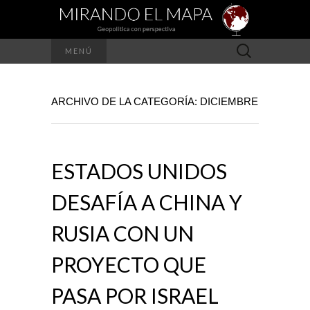
Buscar:
MENÚ
ARCHIVO DE LA CATEGORÍA: DICIEMBRE
ESTADOS UNIDOS
DESAFÍA A CHINA Y
RUSIA CON UN
PROYECTO QUE
PASA POR ISRAEL