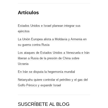
Artículos
Estados Unidos e Israel planean integrar sus
ejércitos
La Unión Europea alista a Moldavia y Armenia en
su guerra contra Rusia
Los ataques de Estados Unidos a Venezuela e Irán
liberan a Rusia de la presión de China sobre
Ucrania
En Irán se disputa la hegemonía mundial
Netanyahu quiere controlar el petróleo y el gas del
Golfo Pérsico y expandir Israel
SUSCRÍBETE AL BLOG