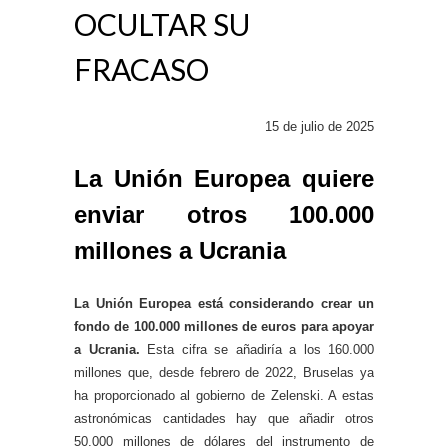
OCULTAR SU
FRACASO
15 de julio de 2025
La Unión Europea quiere
enviar otros 100.000
millones a Ucrania
La Unión Europea está considerando crear un
fondo de 100.000 millones de euros para apoyar
a Ucrania.
Esta cifra se añadiría a los 160.000
millones que, desde febrero de 2022, Bruselas ya
ha proporcionado al gobierno de Zelenski. A estas
astronómicas cantidades hay que añadir otros
50.000 millones de dólares del instrumento de