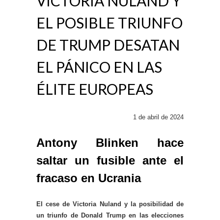
VICTORIA NULAND Y
EL POSIBLE TRIUNFO
DE TRUMP DESATAN
EL PÁNICO EN LAS
ÉLITE EUROPEAS
1 de abril de 2024
Antony Blinken hace
saltar un fusible ante el
fracaso en Ucrania
El cese de Victoria Nuland y la posibilidad de
un triunfo de Donald Trump en las elecciones