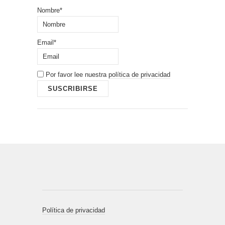
Nombre*
Email*
Por favor lee nuestra
política de privacidad
Política de privacidad