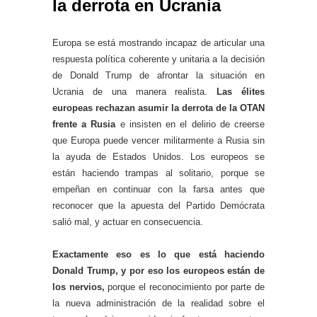
la derrota en Ucrania
Europa se está mostrando incapaz de articular una
respuesta política coherente y unitaria a la decisión
de Donald Trump de afrontar la situación en
Ucrania de una manera realista.
Las élites
europeas rechazan asumir la derrota de la OTAN
frente a Rusia
e insisten en el delirio de creerse
que Europa puede vencer militarmente a Rusia sin
la ayuda de Estados Unidos. Los europeos se
están haciendo trampas al solitario, porque se
empeñan en continuar con la farsa antes que
reconocer que la apuesta del Partido Demócrata
salió mal, y actuar en consecuencia.
Exactamente eso es lo que está haciendo
Donald Trump, y por eso los europeos están de
los nervios,
porque el reconocimiento por parte de
la nueva administración de la realidad sobre el