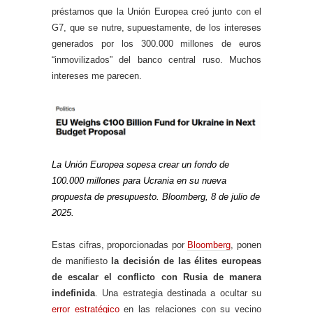
préstamos que la Unión Europea creó junto con el
G7, que se nutre, supuestamente, de los intereses
generados por los 300.000 millones de euros
“inmovilizados” del banco central ruso. Muchos
intereses me parecen.
La Unión Europea sopesa crear un fondo de
100.000 millones para Ucrania en su nueva
propuesta de presupuesto. Bloomberg, 8 de julio de
2025.
Estas cifras, proporcionadas por
Bloomberg
, ponen
de manifiesto
la decisión de las élites europeas
de escalar el conflicto con Rusia de manera
indefinida
. Una estrategia destinada a ocultar su
error estratégico
en las relaciones con su vecino