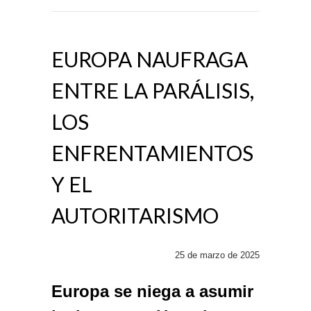
EUROPA NAUFRAGA
ENTRE LA PARÁLISIS,
LOS
ENFRENTAMIENTOS
Y EL
AUTORITARISMO
25 de marzo de 2025
Europa se niega a asumir