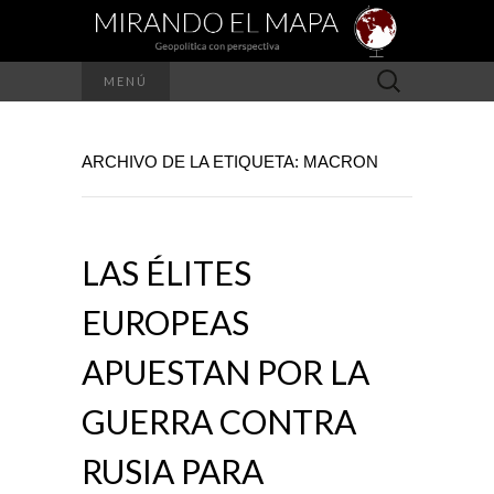
Buscar:
MENÚ
ARCHIVO DE LA ETIQUETA: MACRON
LAS ÉLITES
EUROPEAS
APUESTAN POR LA
GUERRA CONTRA
RUSIA PARA