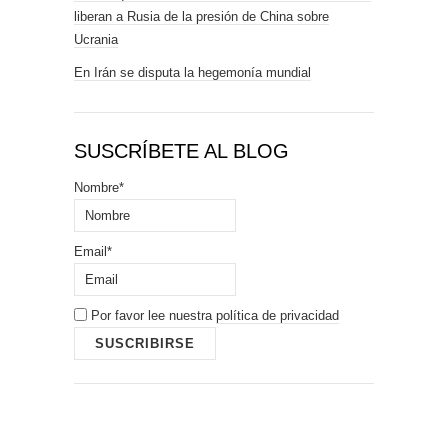
liberan a Rusia de la presión de China sobre
Ucrania
En Irán se disputa la hegemonía mundial
SUSCRÍBETE AL BLOG
Nombre*
Email*
Por favor lee nuestra
política de privacidad