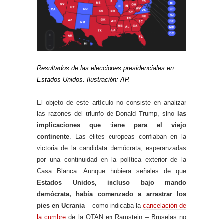
Resultados de las elecciones presidenciales en
Estados Unidos. Ilustración: AP.
El objeto de este artículo no consiste en analizar
las razones del triunfo de Donald Trump, sino
las
implicaciones que tiene para el viejo
continente
. Las élites europeas confiaban en la
victoria de la candidata demócrata, esperanzadas
por una continuidad en la política exterior de la
Casa Blanca. Aunque hubiera señales de que
Estados Unidos, incluso bajo mando
demócrata, había comenzado a arrastrar los
pies en Ucrania
– como indicaba la
cancelación de
la cumbre
de la OTAN en Ramstein – Bruselas no