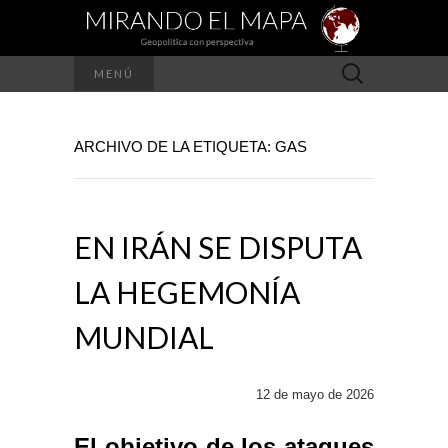
Buscar:
MENÚ
ARCHIVO DE LA ETIQUETA: GAS
EN IRÁN SE DISPUTA
LA HEGEMONÍA
MUNDIAL
12 de mayo de 2026
El objetivo de los ataques