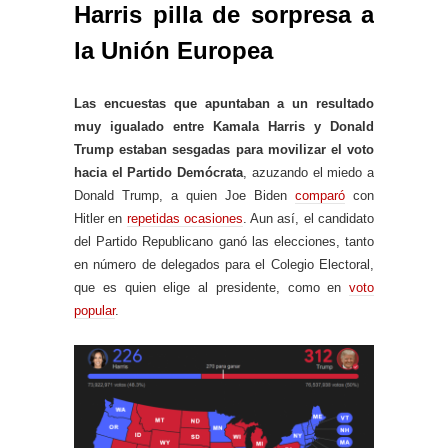
Harris pilla de sorpresa a
la Unión Europea
Las encuestas que apuntaban a un resultado
muy igualado entre Kamala Harris y Donald
Trump estaban sesgadas para movilizar el voto
hacia el Partido Demócrata
, azuzando el miedo a
Donald Trump, a quien Joe Biden
comparó
con
Hitler en
repetidas ocasiones
. Aun así, el candidato
del Partido Republicano ganó las elecciones, tanto
en número de delegados para el Colegio Electoral,
que es quien elige al presidente, como en
voto
popular
.