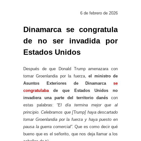
6 de febrero de 2026
Dinamarca se congratula
de no ser invadida por
Estados Unidos
Después de que Donald Trump amenazara con
tomar Groenlandia por la fuerza,
el ministro de
Asuntos Exteriores de Dinamarca
se
congratulaba
de que Estados Unidos no
invadiera una parte del territorio danés
con
estas palabras:
“El día termina mejor que al
principio. Celebramos que [Trump] haya descartado
tomar Groenlandia por la fuerza y ​​haya puesto en
pausa la guerra comercial”.
Que es como decir qué
bueno que es el señorito, que nos deja llamar a los