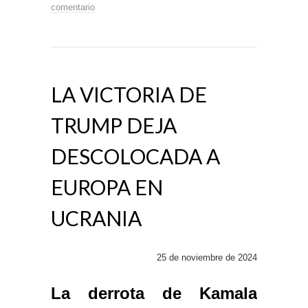
comentario
LA VICTORIA DE
TRUMP DEJA
DESCOLOCADA A
EUROPA EN
UCRANIA
25 de noviembre de 2024
La derrota de Kamala