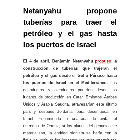
Netanyahu propone
tuberías para traer el
petróleo y el gas hasta
los puertos de Israel
El 4 de abril, Benjamín Netanyahu
propuso
la
construcción de tuberías que trajeran el
petróleo y el gas desde el Golfo Pérsico hasta
los puertos de Israel en el Mediterráneo.
Los
gasoductos y oleoductos partirían desde los
lugares de producción en Catar, Emiratos Árabes
Unidos y Arabia Saudita, atravesarían este último
país y después Jordania, para desembocar en
Israel. Esgrimiendo la coartada de evitar el
estrecho de Ormuz, si los planes del genocida se
materializan, la entidad sionista se haría con la