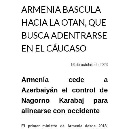
ARMENIA BASCULA
HACIA LA OTAN, QUE
BUSCA ADENTRARSE
EN EL CÁUCASO
16 de octubre de 2023
Armenia cede a
Azerbaiyán el control de
Nagorno Karabaj para
alinearse con occidente
El primer ministro de Armenia desde 2018,