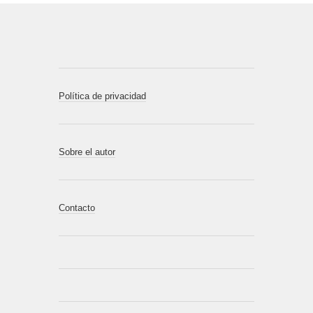
Política de privacidad
Sobre el autor
Contacto