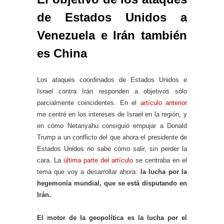
de Estados Unidos a
Venezuela e Irán también
es China
Los ataques coordinados de Estados Unidos e
Israel contra Irán responden a objetivos sólo
parcialmente coincidentes. En el
artículo anterior
me centré en los intereses de Israel en la región, y
en cómo Netanyahu consiguió empujar a Donald
Trump a un conflicto del que ahora el presidente de
Estados Unidos no sabe cómo salir, sin perder la
cara. La
última parte del artículo
se centraba en el
tema que voy a desarrollar ahora:
la lucha por la
hegemonía mundial, que se está disputando en
Irán.
El motor de la geopolítica es la lucha por el