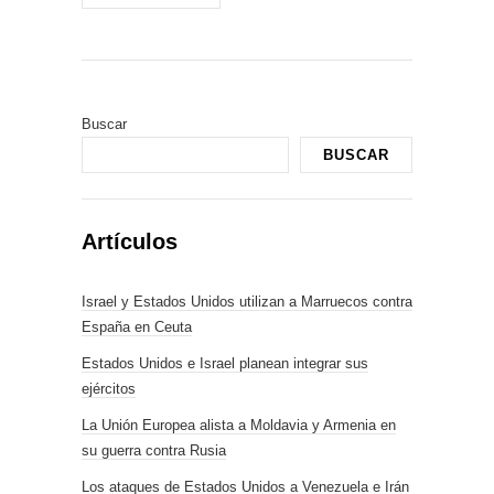
Buscar
BUSCAR
Artículos
Israel y Estados Unidos utilizan a Marruecos contra
España en Ceuta
Estados Unidos e Israel planean integrar sus
ejércitos
La Unión Europea alista a Moldavia y Armenia en
su guerra contra Rusia
Los ataques de Estados Unidos a Venezuela e Irán