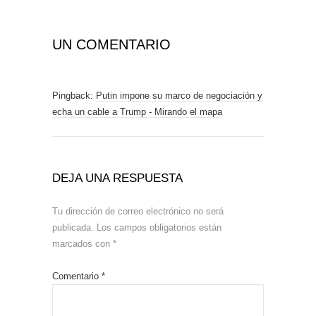
UN COMENTARIO
Pingback:
Putin impone su marco de negociación y
echa un cable a Trump - Mirando el mapa
DEJA UNA RESPUESTA
Tu dirección de correo electrónico no será
publicada.
Los campos obligatorios están
marcados con
*
Comentario
*