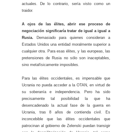
actuales. De lo contrario, sería visto como un
traidor.
A ojos de las élites, abrir ese proceso de
negociación significaría tratar de igual a igual a
Rusia.
Demasiado para quienes consideran a
Estados Unidos una entidad moralmente superior a
cualquier otra. Para esas élites, y las europeas, las
pretensiones de Rusia no sólo son inaceptables,
sino metafísicamente imposibles.
Para las élites occidentales, es impensable que
Ucrania no pueda acceder a la OTAN, en virtud de
su soberanía e independencia. Pero ha sido
precisamente tal posibilidad la que ha
desencadenado la actual fase de la guerra en
Ucrania, tras 8 años de contienda civil. Es
inconcebible que las élites occidentales que
patrocinan al gobierno de Zelenski puedan transigir