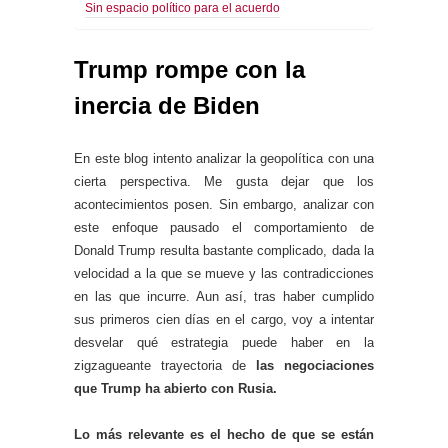
Sin espacio político para el acuerdo
Trump rompe con la
inercia de Biden
En este blog intento analizar la geopolítica con una
cierta perspectiva. Me gusta dejar que los
acontecimientos posen. Sin embargo, analizar con
este enfoque pausado el comportamiento de
Donald Trump resulta bastante complicado, dada la
velocidad a la que se mueve y las contradicciones
en las que incurre. Aun así, tras haber cumplido
sus primeros cien días en el cargo, voy a intentar
desvelar qué estrategia puede haber en la
zigzagueante trayectoria de
las negociaciones
que Trump ha abierto con Rusia.
Lo más relevante es el hecho de que se están