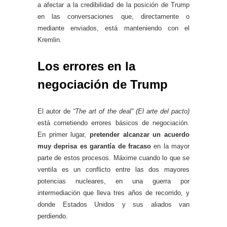
a afectar a la credibilidad de la posición de Trump
en las conversaciones que, directamente o
mediante enviados, está manteniendo con el
Kremlin.
Los errores en la
negociación de Trump
El autor de
“The art of the deal” (El arte del pacto)
está cometiendo errores básicos de negociación.
En primer lugar,
pretender alcanzar un acuerdo
muy deprisa es garantía de fracaso
en la mayor
parte de estos procesos. Máxime cuando lo que se
ventila es un conflicto entre las dos mayores
potencias nucleares, en una guerra por
intermediación que lleva tres años de recorrido, y
donde Estados Unidos y sus aliados van
perdiendo.