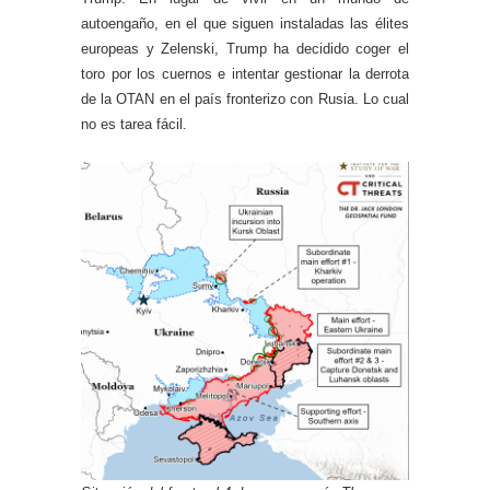
autoengaño, en el que siguen instaladas las élites
europeas y Zelenski, Trump ha decidido coger el
toro por los cuernos e intentar gestionar la derrota
de la OTAN en el país fronterizo con Rusia. Lo cual
no es tarea fácil.