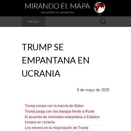
Buscar:
MENÚ
TRUMP SE
EMPANTANA EN
UCRANIA
8 de mayo de 2025
Trump rompe con la inercia de Biden
Trump juega con dos barajas frente a Rusia
El acuerdo de minerales empantana a Estados
Unidos en Ucrania
Los errores en la negociación de Trump