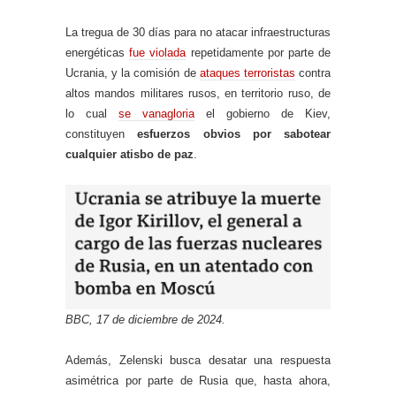
La tregua de 30 días para no atacar infraestructuras
energéticas
fue violada
repetidamente por parte de
Ucrania, y la comisión de
ataques terroristas
contra
altos mandos militares rusos, en territorio ruso, de
lo cual
se vanagloria
el gobierno de Kiev,
constituyen
esfuerzos obvios por sabotear
cualquier atisbo de paz
.
BBC, 17 de diciembre de 2024.
Además, Zelenski busca desatar una respuesta
asimétrica por parte de Rusia que, hasta ahora,