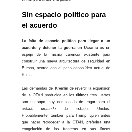
Sin espacio político para
el acuerdo
La falta de espacio político para llegar a un
acuerdo y detener la guerra en Ucrania
es un
espejo de la misma carencia existente para
construir una nueva arquitectura de seguridad en
Europa, acorde con el peso geopolítico actual de
Rusia.
Las demandas del Kremlin de revertir la expansión
de la OTAN producida en los últimos tres lustros
son un sapo muy complicado de tragar para el
estado profundo
de Estados Unidos.
Probablemente, también para Trump, quien antes
que hacer retroceder a la OTAN, preferiría una
congelación de las fronteras en sus líneas