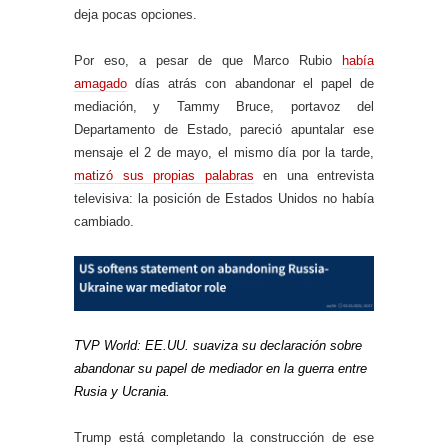
deja pocas opciones.
Por eso, a pesar de que Marco Rubio
había
amagado
días atrás con abandonar el papel de
mediación, y Tammy Bruce, portavoz del
Departamento de Estado, pareció apuntalar ese
mensaje el 2 de mayo, el mismo día por la tarde,
matizó sus propias palabras
en una entrevista
televisiva: la posición de Estados Unidos no había
cambiado.
TVP World: EE.UU. suaviza su declaración sobre
abandonar su papel de mediador en la guerra entre
Rusia y Ucrania.
Trump está completando la construcción de ese