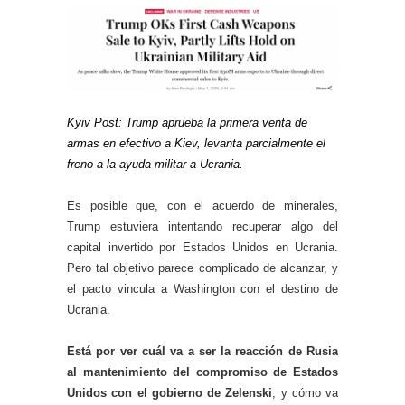
Kyiv Post: Trump aprueba la primera venta de
armas en efectivo a Kiev, levanta parcialmente el
freno a la ayuda militar a Ucrania.
Es posible que, con el acuerdo de minerales,
Trump estuviera intentando recuperar algo del
capital invertido por Estados Unidos en Ucrania.
Pero tal objetivo parece complicado de alcanzar, y
el pacto vincula a Washington con el destino de
Ucrania.
Está por ver cuál va a ser la reacción de Rusia
al mantenimiento del compromiso de Estados
Unidos con el gobierno de Zelenski
, y cómo va