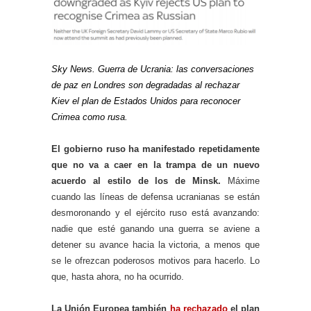
Sky News. Guerra de Ucrania: las conversaciones
de paz en Londres son degradadas al rechazar
Kiev el plan de Estados Unidos para reconocer
Crimea como rusa.
El gobierno ruso ha manifestado repetidamente
que no va a caer en la trampa de un nuevo
acuerdo al estilo de los de Minsk.
Máxime
cuando las líneas de defensa ucranianas se están
desmoronando y el ejército ruso está avanzando:
nadie que esté ganando una guerra se aviene a
detener su avance hacia la victoria, a menos que
se le ofrezcan poderosos motivos para hacerlo. Lo
que, hasta ahora, no ha ocurrido.
La Unión Europea también
ha rechazado
el plan