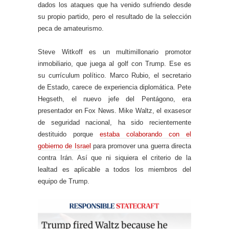
dados los ataques que ha venido sufriendo desde
su propio partido, pero el resultado de la selección
peca de amateurismo.
Steve Witkoff es un multimillonario promotor
inmobiliario, que juega al golf con Trump. Ese es
su currículum político. Marco Rubio, el secretario
de Estado, carece de experiencia diplomática. Pete
Hegseth, el nuevo jefe del Pentágono, era
presentador en Fox News. Mike Waltz, el exasesor
de seguridad nacional, ha sido recientemente
destituido porque
estaba colaborando con el
gobierno de Israel
para promover una guerra directa
contra Irán. Así que ni siquiera el criterio de la
lealtad es aplicable a todos los miembros del
equipo de Trump.