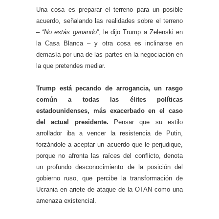
Una cosa es preparar el terreno para un posible
acuerdo, señalando las realidades sobre el terreno
–
“No estás ganando”
, le dijo Trump a Zelenski en
la Casa Blanca – y otra cosa es inclinarse en
demasía por una de las partes en la negociación en
la que pretendes mediar.
Trump está pecando de arrogancia, un rasgo
común a todas las élites políticas
estadounidenses, más exacerbado en el caso
del actual presidente.
Pensar que su estilo
arrollador iba a vencer la resistencia de Putin,
forzándole a aceptar un acuerdo que le perjudique,
porque no afronta las raíces del conflicto, denota
un profundo desconocimiento de la posición del
gobierno ruso, que percibe la transformación de
Ucrania en ariete de ataque de la OTAN como una
amenaza existencial.