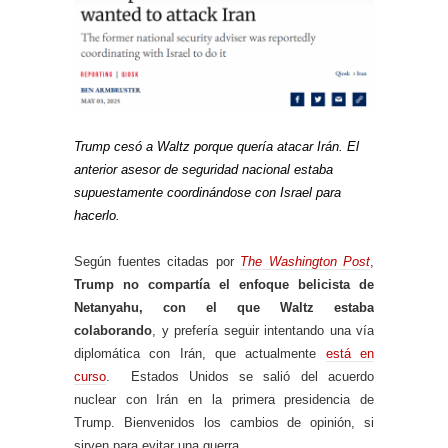
Trump cesó a Waltz porque quería atacar Irán. El
anterior asesor de seguridad nacional estaba
supuestamente coordinándose con Israel para
hacerlo.
Según fuentes citadas por
The Washington Post
,
Trump no compartía el enfoque belicista de
Netanyahu, con el que Waltz estaba
colaborando
, y prefería seguir intentando una vía
diplomática con Irán, que actualmente
está en
curso
. Estados Unidos se salió del acuerdo
nuclear con Irán en la primera presidencia de
Trump. Bienvenidos los cambios de opinión, si
sirven para evitar una guerra.