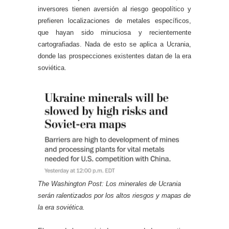
inversores tienen aversión al riesgo geopolítico y
prefieren localizaciones de metales específicos,
que hayan sido minuciosa y recientemente
cartografiadas. Nada de esto se aplica a Ucrania,
donde las prospecciones existentes datan de la era
soviética.
The Washington Post: Los minerales de Ucrania
serán ralentizados por los altos riesgos y mapas de
la era soviética.