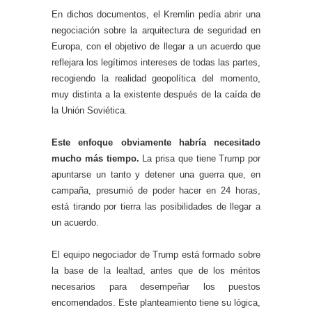
En dichos documentos, el Kremlin pedía abrir una
negociación sobre la arquitectura de seguridad en
Europa, con el objetivo de llegar a un acuerdo que
reflejara los legítimos intereses de todas las partes,
recogiendo la realidad geopolítica del momento,
muy distinta a la existente después de la caída de
la Unión Soviética.
Este enfoque obviamente habría necesitado
mucho más tiempo.
La prisa que tiene Trump por
apuntarse un tanto y detener una guerra que, en
campaña, presumió de poder hacer en 24 horas,
está tirando por tierra las posibilidades de llegar a
un acuerdo.
El equipo negociador de Trump está formado sobre
la base de la lealtad, antes que de los méritos
necesarios para desempeñar los puestos
encomendados. Este planteamiento tiene su lógica,