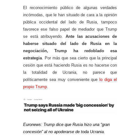
El reconocimiento público de algunas verdades
incómodas, que le han situado de cara a la opinión
pública occidental del lado de Rusia, tampoco
favorece ese falso papel de mediador que Trump
se está atribuyendo.
Ante las acusaciones de
haberse situado del lado de Rusia en la
negociación, Trump ha redoblado esa
estrategia
. Por más que sea cierto que la principal
cesión que está haciendo Rusia es no hacerse con
la totalidad de Ucrania, no parece que
políticamente sea muy conveniente que
lo diga el
propio Trump
.
Euronews: Trump dice que Rusia hizo una “gran
concesión” al no apoderarse de toda Ucrania.