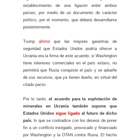
establecimiento de una ligazón entre ambos
países, por medio de un documento de carácter
político, por el momento, que deberá desarrollarse
posteriormente.
Trump
afirmó
que las mejores garantías de
seguridad que Estados Unidos podría ofrecer a
Ucrania era la firma de este acuerdo: si Washington
tiene intereses comerciales en el país eslavo, no
permitirá que Rusia conquiste el país y se adueñe
de sus recursos, que ya tienen dueño, en virtud del
citado pacto.
Por lo tanto,
el acuerdo para la explotación de
minerales en Ucrania también supone que
Estados Unidos
sigue ligado
al futuro de dicho
país
, lo que se contradice con los deseos de poner
fin a un conflicto instigado, provocado y financiado
por Washington y la OTAN contra Rusia. El hecho