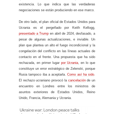
existencia. Lo que indica que las verdaderas
negociaciones se están produciendo en ese marco.
De otro lado, el plan oficial de Estados Unidos para
Ucrania es el pergeñado por Keith Kellogg,
presentado a Trump
en abril de 2024, desfasado, a
pesar de algunas actualizaciones, e inviable. Un
plan que plantea un alto el fuego incondicional y la
congelación del conflicto en las líneas actuales de
contacto en el frente. Una propuesta que ha sido
rechazada, en primer lugar
por Ucrania
, en lo que
constituye un error estratégico de Zelenski, porque
Rusia tampoco iba a aceptarla.
Como así ha sido
.
El rechazo ucraniano provocó la
cancelación
de un
encuentro en Londres entre los ministros de
asuntos exteriores de Estados Unidos, Reino
Unido, Francia, Alemania y Ucrania.