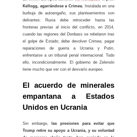
Kellogg, agarrándose a Crimea.
Instalada en una
burbuja de autoengaño, sus planteamientos son
delirantes: Rusia debe retroceder hasta las
fronteras previas al inicio del conflicto, en 2014,
cuando las regiones del Donbass se rebelaron tras
el golpe de Estado; debe devolver Crimea; pagar
reparaciones de guerra a Ucrania y Putin,
enfrentarse a un tribunal penal internacional. Todo
ello, incondicionalmente. El gobierno de Zelenski
tiene mucho que ver con el desvarío europeo.
El acuerdo de minerales
empantana a Estados
Unidos en Ucrania
Sin embargo,
las presiones para evitar que
Trump retire su apoyo a Ucrania, y su voluntad