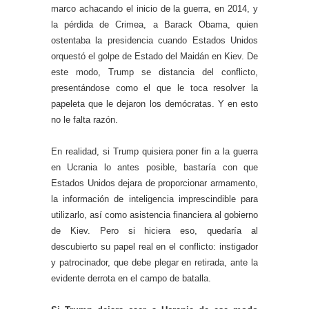
marco achacando el inicio de la guerra, en 2014, y
la pérdida de Crimea, a Barack Obama, quien
ostentaba la presidencia cuando Estados Unidos
orquestó el golpe de Estado del Maidán en Kiev. De
este modo, Trump se distancia del conflicto,
presentándose como el que le toca resolver la
papeleta que le dejaron los demócratas. Y en esto
no le falta razón.
En realidad, si Trump quisiera poner fin a la guerra
en Ucrania lo antes posible, bastaría con que
Estados Unidos dejara de proporcionar armamento,
la información de inteligencia imprescindible para
utilizarlo, así como asistencia financiera al gobierno
de Kiev. Pero si hiciera eso, quedaría al
descubierto su papel real en el conflicto: instigador
y patrocinador, que debe plegar en retirada, ante la
evidente derrota en el campo de batalla.