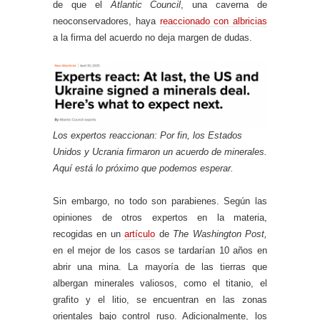
de que el
Atlantic Council
, una caverna de
neoconservadores, haya
reaccionado con albricias
a la firma del acuerdo no deja margen de dudas.
Los expertos reaccionan: Por fin, los Estados
Unidos y Ucrania firmaron un acuerdo de minerales.
Aquí está lo próximo que podemos esperar.
Sin embargo, no todo son parabienes. Según las
opiniones de otros expertos en la materia,
recogidas en un
artículo
de
The Washington Post,
en el mejor de los casos se tardarían 10 años en
abrir una mina. La mayoría de las tierras que
albergan minerales valiosos, como el titanio, el
grafito y el litio, se encuentran en las zonas
orientales bajo control ruso. Adicionalmente, los