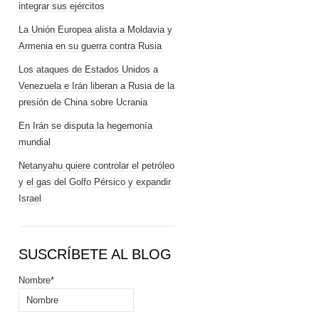
integrar sus ejércitos
La Unión Europea alista a Moldavia y
Armenia en su guerra contra Rusia
Los ataques de Estados Unidos a
Venezuela e Irán liberan a Rusia de la
presión de China sobre Ucrania
En Irán se disputa la hegemonía
mundial
Netanyahu quiere controlar el petróleo
y el gas del Golfo Pérsico y expandir
Israel
SUSCRÍBETE AL BLOG
Nombre*