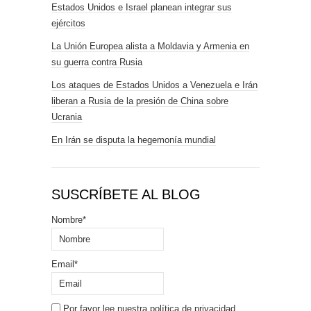
Estados Unidos e Israel planean integrar sus
ejércitos
La Unión Europea alista a Moldavia y Armenia en
su guerra contra Rusia
Los ataques de Estados Unidos a Venezuela e Irán
liberan a Rusia de la presión de China sobre
Ucrania
En Irán se disputa la hegemonía mundial
SUSCRÍBETE AL BLOG
Nombre*
Email*
Por favor lee nuestra
política de privacidad