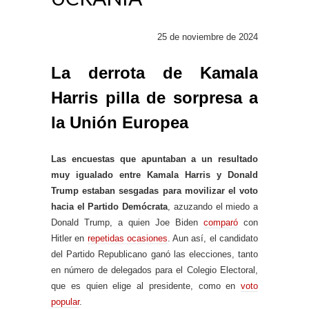
25 de noviembre de 2024
La derrota de Kamala
Harris pilla de sorpresa a
la Unión Europea
Las encuestas que apuntaban a un resultado
muy igualado entre Kamala Harris y Donald
Trump estaban sesgadas para movilizar el voto
hacia el Partido Demócrata
, azuzando el miedo a
Donald Trump, a quien Joe Biden
comparó
con
Hitler en
repetidas ocasiones
. Aun así, el candidato
del Partido Republicano ganó las elecciones, tanto
en número de delegados para el Colegio Electoral,
que es quien elige al presidente, como en
voto
popular
.