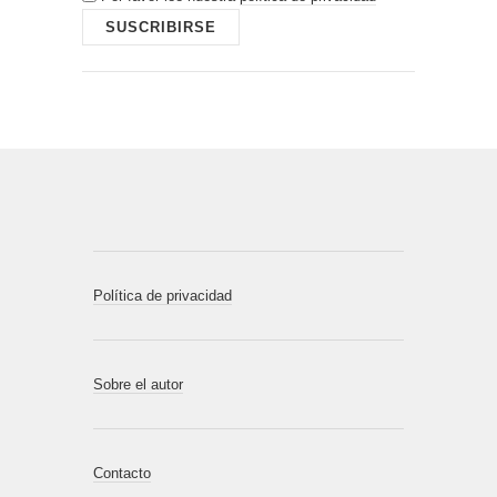
Política de privacidad
Sobre el autor
Contacto