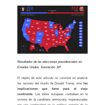
Resultados de las elecciones presidenciales en
Estados Unidos. Ilustración: AP.
El objeto de este artículo no consiste en analizar
las razones del triunfo de Donald Trump, sino
las
implicaciones que tiene para el viejo
continente
. Las élites europeas confiaban en la
victoria de la candidata demócrata, esperanzadas
por una continuidad en la política exterior de la