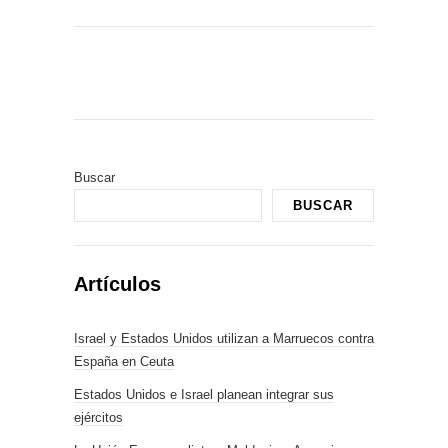
Buscar
BUSCAR
Artículos
Israel y Estados Unidos utilizan a Marruecos contra
España en Ceuta
Estados Unidos e Israel planean integrar sus
ejércitos