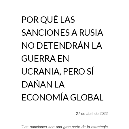
POR QUÉ LAS
SANCIONES A RUSIA
NO DETENDRÁN LA
GUERRA EN
UCRANIA, PERO SÍ
DAÑAN LA
ECONOMÍA GLOBAL
27 de abril de 2022
“Las sanciones son una gran parte de la estrategia