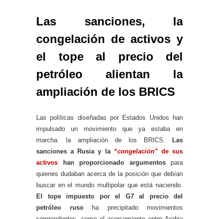
Las sanciones, la
congelación de activos y
el tope al precio del
petróleo alientan la
ampliación de los BRICS
Las políticas diseñadas por Estados Unidos han
impulsado un movimiento que ya estaba en
marcha: la ampliación de los BRICS.
Las
sanciones a Rusia y la
“congelación”
de sus
activos
han proporcionado argumentos
para
quienes dudaban acerca de la posición que debían
buscar en el mundo multipolar que está naciendo.
El tope impuesto por el G7 al precio del
petróleo ruso
ha precipitado movimientos
sorprendentes, como el acercamiento entre Arabia