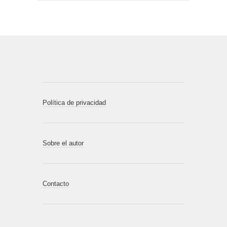
Política de privacidad
Sobre el autor
Contacto