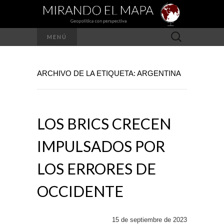
Buscar:
MENÚ
ARCHIVO DE LA ETIQUETA: ARGENTINA
LOS BRICS CRECEN
IMPULSADOS POR
LOS ERRORES DE
OCCIDENTE
15 de septiembre de 2023