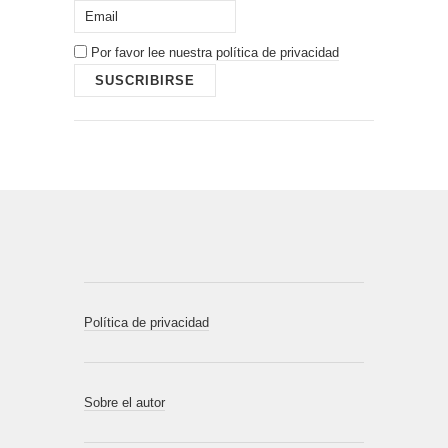
Por favor lee nuestra
política de privacidad
Política de privacidad
Sobre el autor