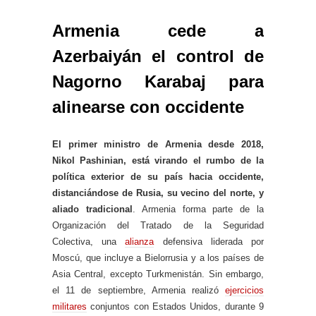
Armenia cede a
Azerbaiyán el control de
Nagorno Karabaj para
alinearse con occidente
El primer ministro de Armenia desde 2018,
Nikol Pashinian, está virando el rumbo de la
política exterior de su país hacia occidente,
distanciándose de Rusia, su vecino del norte, y
aliado tradicional
. Armenia forma parte de la
Organización del Tratado de la Seguridad
Colectiva, una
alianza
defensiva liderada por
Moscú, que incluye a Bielorrusia y a los países de
Asia Central, excepto Turkmenistán. Sin embargo,
el 11 de septiembre, Armenia realizó
ejercicios
militares
conjuntos con Estados Unidos, durante 9