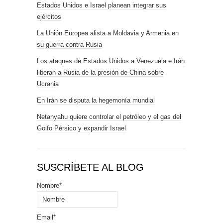
Estados Unidos e Israel planean integrar sus
ejércitos
La Unión Europea alista a Moldavia y Armenia en
su guerra contra Rusia
Los ataques de Estados Unidos a Venezuela e Irán
liberan a Rusia de la presión de China sobre
Ucrania
En Irán se disputa la hegemonía mundial
Netanyahu quiere controlar el petróleo y el gas del
Golfo Pérsico y expandir Israel
SUSCRÍBETE AL BLOG
Nombre*
Email*