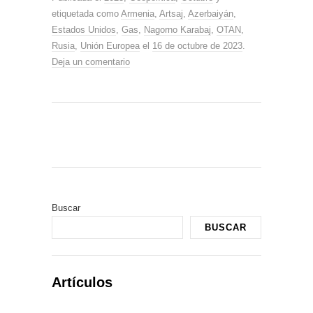
etiquetada como
Armenia
,
Artsaj
,
Azerbaiyán
,
Estados Unidos
,
Gas
,
Nagorno Karabaj
,
OTAN
,
Rusia
,
Unión Europea
el
16 de octubre de 2023
.
Deja un comentario
Buscar
BUSCAR
Artículos