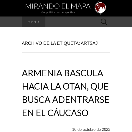
Buscar:
MENÚ
ARCHIVO DE LA ETIQUETA: ARTSAJ
ARMENIA BASCULA
HACIA LA OTAN, QUE
BUSCA ADENTRARSE
EN EL CÁUCASO
16 de octubre de 2023