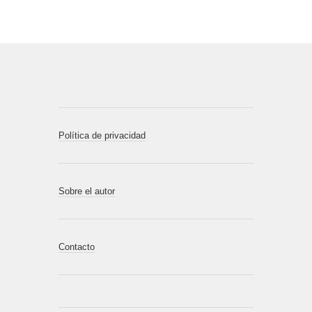
Política de privacidad
Sobre el autor
Contacto