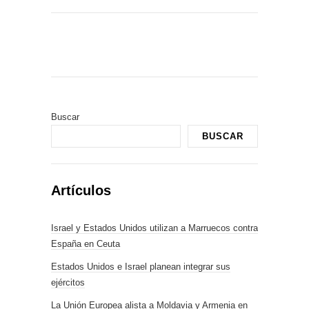
Buscar
BUSCAR
Artículos
Israel y Estados Unidos utilizan a Marruecos contra
España en Ceuta
Estados Unidos e Israel planean integrar sus
ejércitos
La Unión Europea alista a Moldavia y Armenia en