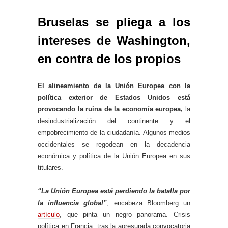
Bruselas se pliega a los
intereses de Washington,
en contra de los propios
El alineamiento de la Unión Europea con la
política exterior de Estados Unidos está
provocando la ruina de la economía europea,
la
desindustrialización del continente y el
empobrecimiento de la ciudadanía. Algunos medios
occidentales se regodean en la decadencia
económica y política de la Unión Europea en sus
titulares.
“La Unión Europea está perdiendo la batalla por
la influencia global”
, encabeza Bloomberg un
artículo
, que pinta un negro panorama. Crisis
política en Francia, tras la apresurada convocatoria