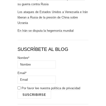
su guerra contra Rusia
Los ataques de Estados Unidos a Venezuela e Irán
liberan a Rusia de la presión de China sobre
Ucrania
En Irán se disputa la hegemonía mundial
SUSCRÍBETE AL BLOG
Nombre*
Email*
Por favor lee nuestra
política de privacidad