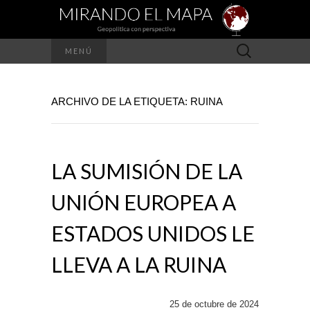
Buscar:
MENÚ
ARCHIVO DE LA ETIQUETA: RUINA
LA SUMISIÓN DE LA
UNIÓN EUROPEA A
ESTADOS UNIDOS LE
LLEVA A LA RUINA
25 de octubre de 2024