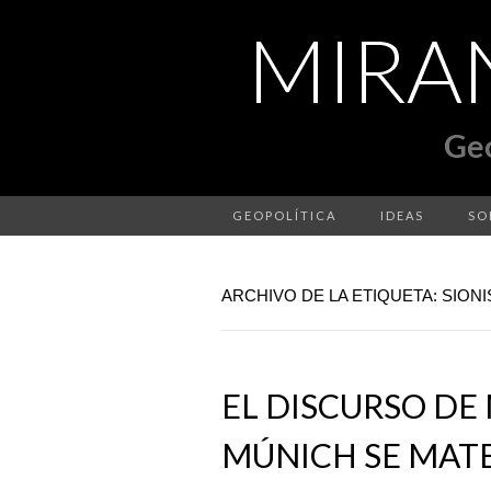
GEOPOLÍTICA
IDEAS
SO
ARCHIVO DE LA ETIQUETA: SION
EL DISCURSO DE
MÚNICH SE MATE