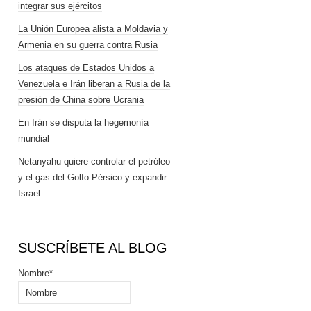
integrar sus ejércitos
La Unión Europea alista a Moldavia y
Armenia en su guerra contra Rusia
Los ataques de Estados Unidos a
Venezuela e Irán liberan a Rusia de la
presión de China sobre Ucrania
En Irán se disputa la hegemonía
mundial
Netanyahu quiere controlar el petróleo
y el gas del Golfo Pérsico y expandir
Israel
SUSCRÍBETE AL BLOG
Nombre*