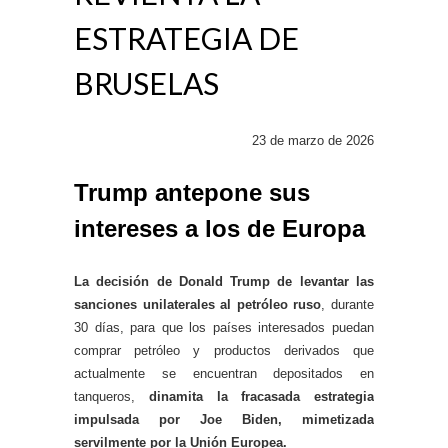
ESTRATEGIA DE
BRUSELAS
23 de marzo de 2026
Trump antepone sus
intereses a los de Europa
La decisión de Donald Trump de levantar las
sanciones unilaterales al petróleo ruso
, durante
30 días, para que los países interesados puedan
comprar petróleo y productos derivados que
actualmente se encuentran depositados en
tanqueros,
dinamita la fracasada estrategia
impulsada por Joe Biden, mimetizada
servilmente por la Unión Europea.