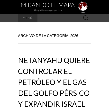
Buscar:
MENÚ
ARCHIVO DE LA CATEGORÍA: 2026
NETANYAHU QUIERE
CONTROLAR EL
PETRÓLEO Y EL GAS
DEL GOLFO PÉRSICO
Y EXPANDIR ISRAEL