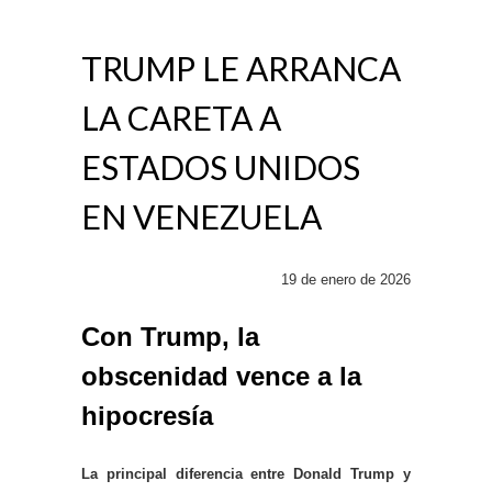
TRUMP LE ARRANCA
LA CARETA A
ESTADOS UNIDOS
EN VENEZUELA
19 de enero de 2026
Con Trump, la
obscenidad vence a la
hipocresía
La principal diferencia entre Donald Trump y