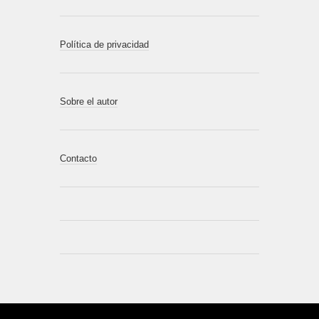
Política de privacidad
Sobre el autor
Contacto