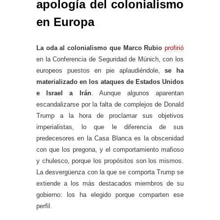
apología del colonialismo
en Europa
La oda al colonialismo que Marco Rubio
profirió
en la Conferencia de Seguridad de Múnich, con los
europeos puestos en pie aplaudiéndole,
se ha
materializado en los ataques de Estados Unidos
e Israel a Irán
. Aunque algunos aparentan
escandalizarse por la falta de complejos de Donald
Trump a la hora de proclamar sus objetivos
imperialistas, lo que le diferencia de sus
predecesores en la Casa Blanca es la obscenidad
con que los pregona, y el comportamiento mafioso
y chulesco, porque los propósitos son los mismos.
La desvergüenza con la que se comporta Trump se
extiende a los más destacados miembros de su
gobierno: los ha elegido porque comparten ese
perfil.