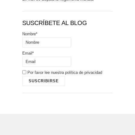
SUSCRÍBETE AL BLOG
Nombre*
Email*
Por favor lee nuestra
política de privacidad