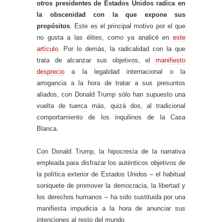
otros presidentes de Estados Unidos radica en
la obscenidad con la que expone sus
propósitos
. Este es el principal motivo por el que
no gusta a las élites, como ya analicé en
este
artículo
. Por lo demás, la radicalidad con la que
trata de alcanzar sus objetivos, el
manifiesto
desprecio
a la legalidad internacional o la
arrogancia a la hora de tratar a sus presuntos
aliados, con Donald Trump sólo han supuesto una
vuelta de tuerca más, quizá dos, al tradicional
comportamiento de los inquilinos de la Casa
Blanca.
Con Donald Trump, la hipocresía de la narrativa
empleada para disfrazar los auténticos objetivos de
la política exterior de Estados Unidos – el habitual
soniquete de promover la democracia, la libertad y
los derechos humanos – ha sido sustituida por una
manifiesta impudicia a la hora de anunciar sus
intenciones al resto del mundo.