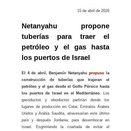
15 de abril de 2026
Netanyahu propone
tuberías para traer el
petróleo y el gas hasta
los puertos de Israel
El 4 de abril, Benjamín Netanyahu
propuso
la
construcción de tuberías que trajeran el
petróleo y el gas desde el Golfo Pérsico hasta
los puertos de Israel en el Mediterráneo.
Los
gasoductos y oleoductos partirían desde los
lugares de producción en Catar, Emiratos Árabes
Unidos y Arabia Saudita, atravesarían este último
país y después Jordania, para desembocar en
Israel. Esgrimiendo la coartada de evitar el