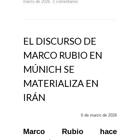
marzo de 2026
.
2 comentarios
EL DISCURSO DE
MARCO RUBIO EN
MÚNICH SE
MATERIALIZA EN
IRÁN
6 de marzo de 2026
Marco Rubio hace