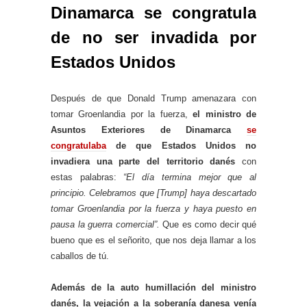
Dinamarca se congratula
de no ser invadida por
Estados Unidos
Después de que Donald Trump amenazara con
tomar Groenlandia por la fuerza,
el ministro de
Asuntos Exteriores de Dinamarca
se
congratulaba
de que Estados Unidos no
invadiera una parte del territorio danés
con
estas palabras:
“El día termina mejor que al
principio. Celebramos que [Trump] haya descartado
tomar Groenlandia por la fuerza y ​​haya puesto en
pausa la guerra comercial”.
Que es como decir qué
bueno que es el señorito, que nos deja llamar a los
caballos de tú.
Además de la auto humillación del ministro
danés, la vejación a la soberanía danesa venía