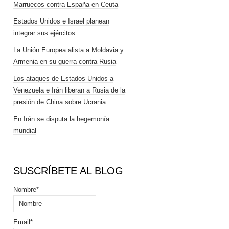
Marruecos contra España en Ceuta
Estados Unidos e Israel planean
integrar sus ejércitos
La Unión Europea alista a Moldavia y
Armenia en su guerra contra Rusia
Los ataques de Estados Unidos a
Venezuela e Irán liberan a Rusia de la
presión de China sobre Ucrania
En Irán se disputa la hegemonía
mundial
SUSCRÍBETE AL BLOG
Nombre*
Email*