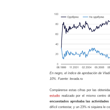
En negro, el índice de aprobación de Vlad
10%. Fuente: levada.ru
Compárense estas cifras por las obtenida
estudio
realizado por el mismo centro 
encuestados aprobaba las actividades
difícil contestar, y un 23% ni siquiera le c