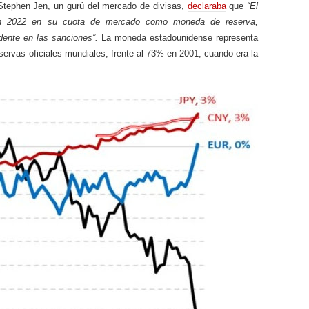
 Stephen Jen, un gurú del mercado de divisas,
declaraba
que
“El
 en 2022 en su cuota de mercado como moneda de reserva,
dente en las sanciones”.
La moneda estadounidense representa
eservas oficiales mundiales, frente al 73% en 2001, cuando era la