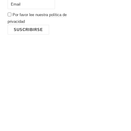
Por favor lee nuestra
política de
privacidad