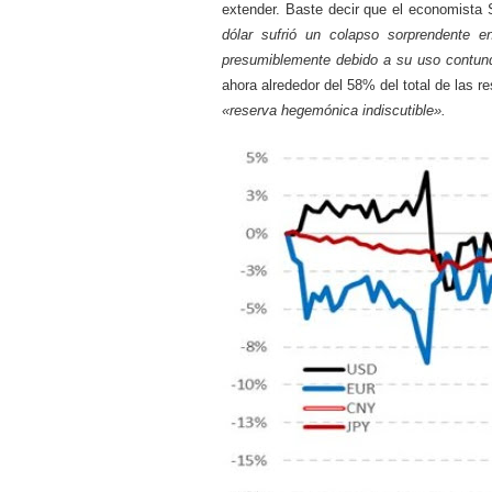
extender. Baste decir que el economista
dólar sufrió un colapso sorprendente
presumiblemente debido a su uso contun
ahora alrededor del 58% del total de las r
«reserva hegemónica indiscutible».