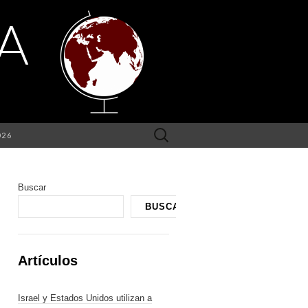
Buscar:
026
Buscar
BUSCAR
Artículos
Israel y Estados Unidos utilizan a