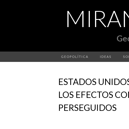
GEOPOLÍTICA
IDEAS
SO
ESTADOS UNIDO
LOS EFECTOS CO
PERSEGUIDOS