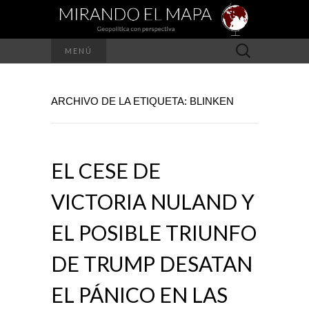
Buscar:
MENÚ
ARCHIVO DE LA ETIQUETA: BLINKEN
EL CESE DE
VICTORIA NULAND Y
EL POSIBLE TRIUNFO
DE TRUMP DESATAN
EL PÁNICO EN LAS