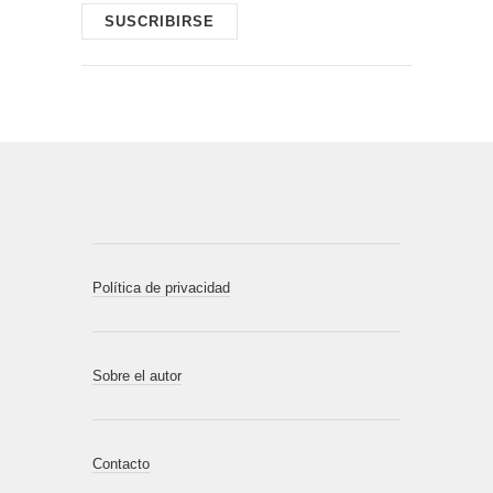
Política de privacidad
Sobre el autor
Contacto