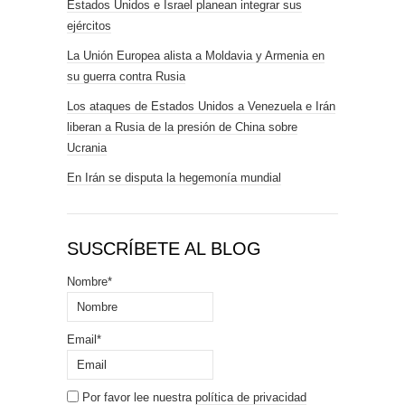
Estados Unidos e Israel planean integrar sus
ejércitos
La Unión Europea alista a Moldavia y Armenia en
su guerra contra Rusia
Los ataques de Estados Unidos a Venezuela e Irán
liberan a Rusia de la presión de China sobre
Ucrania
En Irán se disputa la hegemonía mundial
SUSCRÍBETE AL BLOG
Nombre*
Email*
Por favor lee nuestra
política de privacidad