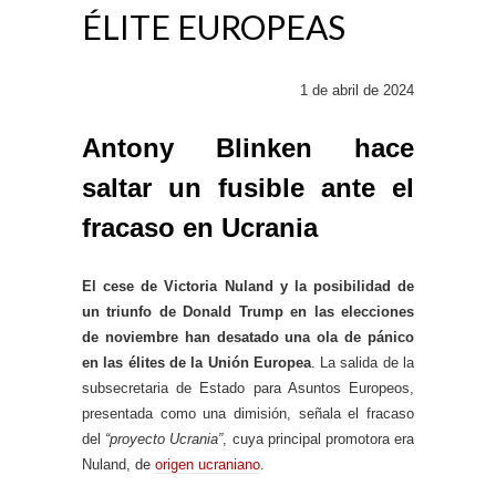
ÉLITE EUROPEAS
1 de abril de 2024
Antony Blinken hace
saltar un fusible ante el
fracaso en Ucrania
El cese de Victoria Nuland y la posibilidad de
un triunfo de Donald Trump en las elecciones
de noviembre han desatado una ola de pánico
en las élites de la Unión Europea
. La salida de la
subsecretaria de Estado para Asuntos Europeos,
presentada como una dimisión, señala el fracaso
del
“proyecto Ucrania”
, cuya principal promotora era
Nuland, de
origen ucraniano
.