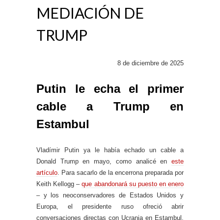
MEDIACIÓN DE
TRUMP
8 de diciembre de 2025
Putin le echa el primer
cable a Trump en
Estambul
Vladímir Putin ya le había echado un cable a
Donald Trump en mayo, como analicé en
este
artículo
. Para sacarlo de la encerrona preparada por
Keith Kellogg –
que abandonará su puesto en enero
– y los neoconservadores de Estados Unidos y
Europa, el presidente ruso ofreció abrir
conversaciones directas con Ucrania en Estambul.