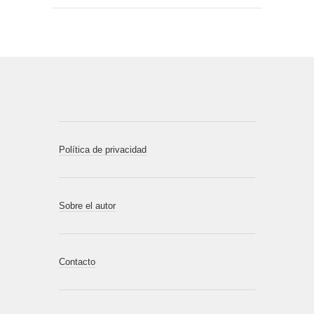
Política de privacidad
Sobre el autor
Contacto