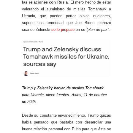
las relaciones con Rusia
. El mero hecho de estar
valorando el suministro de misiles Tomahawk a
Ucrania, que pueden portar ojivas nucleares,
supone una temeridad que Joe Biden rechazó
cuando Zelenski
se lo propuso
en su
“plan de paz”
.
Trump y Zelensky hablan de misiles Tomahawk
para Ucrania, dicen fuentes. Axios, 11 de octubre
de 2025.
Desde su constante envanecimiento, Trump quizás
había pensado que bastaba con desarrollar una
buena relación personal con Putin para que éste se