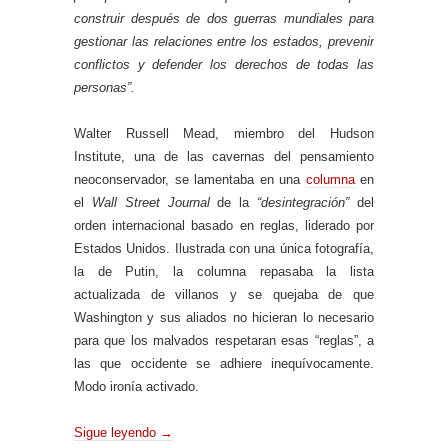
construir después de dos guerras mundiales para
gestionar las relaciones entre los estados, prevenir
conflictos y defender los derechos de todas las
personas”.
Walter Russell Mead, miembro del Hudson
Institute, una de las cavernas del pensamiento
neoconservador, se lamentaba en una
columna
en
el
Wall Street Journal
de la
“desintegración”
del
orden internacional basado en reglas, liderado por
Estados Unidos. Ilustrada con una única fotografía,
la de Putin, la columna repasaba la lista
actualizada de villanos y se quejaba de que
Washington y sus aliados no hicieran lo necesario
para que los malvados respetaran esas “reglas”, a
las que occidente se adhiere inequívocamente.
Modo ironía activado.
Sigue leyendo
→