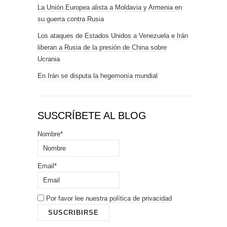
La Unión Europea alista a Moldavia y Armenia en
su guerra contra Rusia
Los ataques de Estados Unidos a Venezuela e Irán
liberan a Rusia de la presión de China sobre
Ucrania
En Irán se disputa la hegemonía mundial
SUSCRÍBETE AL BLOG
Nombre*
Email*
Por favor lee nuestra
política de privacidad