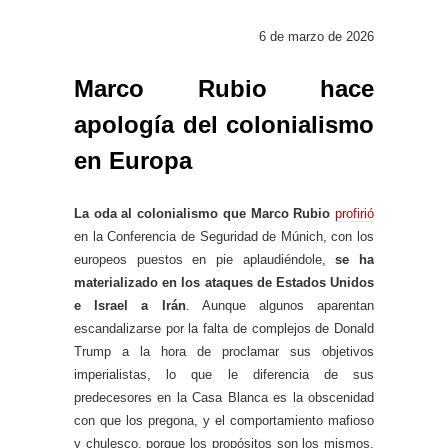
6 de marzo de 2026
Marco Rubio hace
apología del colonialismo
en Europa
La oda al colonialismo que Marco Rubio
profirió
en la Conferencia de Seguridad de Múnich, con los
europeos puestos en pie aplaudiéndole,
se ha
materializado en los ataques de Estados Unidos
e Israel a Irán
. Aunque algunos aparentan
escandalizarse por la falta de complejos de Donald
Trump a la hora de proclamar sus objetivos
imperialistas, lo que le diferencia de sus
predecesores en la Casa Blanca es la obscenidad
con que los pregona, y el comportamiento mafioso
y chulesco, porque los propósitos son los mismos.