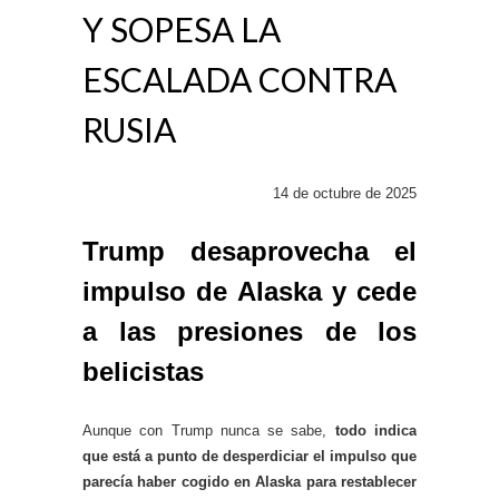
Y SOPESA LA
ESCALADA CONTRA
RUSIA
14 de octubre de 2025
Trump desaprovecha el
impulso de Alaska y cede
a las presiones de los
belicistas
Aunque con Trump nunca se sabe,
todo indica
que está a punto de desperdiciar el impulso que
parecía haber cogido en Alaska para restablecer