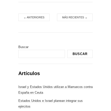
←
ANTERIORES
MÁS RECIENTES
→
Buscar
BUSCAR
Artículos
Israel y Estados Unidos utilizan a Marruecos contra
España en Ceuta
Estados Unidos e Israel planean integrar sus
ejércitos