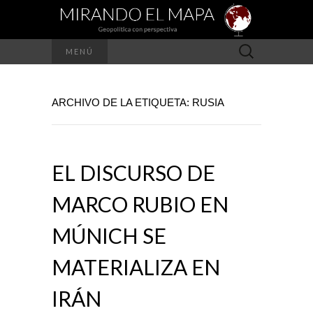
Buscar:
MENÚ
ARCHIVO DE LA ETIQUETA: RUSIA
EL DISCURSO DE
MARCO RUBIO EN
MÚNICH SE
MATERIALIZA EN
IRÁN