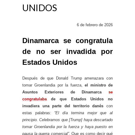
UNIDOS
6 de febrero de 2026
Dinamarca se congratula
de no ser invadida por
Estados Unidos
Después de que Donald Trump amenazara con
tomar Groenlandia por la fuerza,
el ministro de
Asuntos Exteriores de Dinamarca
se
congratulaba
de que Estados Unidos no
invadiera una parte del territorio danés
con
estas palabras:
“El día termina mejor que al
principio. Celebramos que [Trump] haya descartado
tomar Groenlandia por la fuerza y ​​haya puesto en
pausa la guerra comercial”.
Que es como decir qué