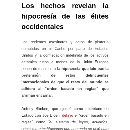
Los hechos revelan la
hipocresía de las élites
occidentales
Los recientes asesinatos y actos de piratería
cometidos en el Caribe por parte de Estados
Unidos y la confiscación indefinida de los activos
estatales rusos a manos de la Unión Europea
ponen de manifiesto
la hipocresía que late tras la
pretensión de estos delincuentes
internacionales de que el resto del mundo se
adhiera al “orden basado en reglas” que
afirman encarnar.
Antony Blinken, que ejerció como secretario de
Estado con Joe Biden,
definió
el “orden basado en
reglas” como
“el sistema de leyes, acuerdos,
principios e instituciones que el mundo se unió para