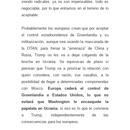
siendo radicales, ya no son impensables: todo es
negociable, por lo que entramos en el terreno de lo
aceptable
.
Probablemente los europeos crean que por aceptar
el control estadounidense de Groenlandia y su
militarización, aunque sea usando la mascarada de
la OTAN, para frenar la “amenaza” de China y
Rusia, Trump no les va a dejar colgando de la
brocha en Ucrania. Se equivocan de plano si
piensan que Trump va a priorizar la relación con
quien considera, con razón, sus vasallos, a la
posibilidad de llegar a determinadas componendas
con Moscú.
Europa cederá el control de
Groenlandia a Estados Unidos, lo que no
evitará que Washington le encasquete la
papeleta en Ucrania
, si eso es lo que le conviene
a Trump, independientemente de las
consecuencias para los europeos.