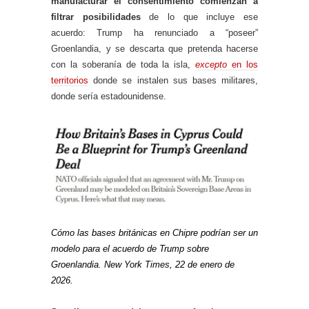
manufacturar el consentimiento comienzan a
filtrar posibilidades
de lo que incluye ese
acuerdo: Trump ha renunciado a “poseer”
Groenlandia, y se descarta que pretenda hacerse
con la soberanía de toda la isla,
excepto
en los
territorios
donde se instalen sus bases militares,
donde sería estadounidense.
Cómo las bases británicas en Chipre podrían ser un
modelo para el acuerdo de Trump sobre
Groenlandia. New York Times, 22 de enero de
2026.