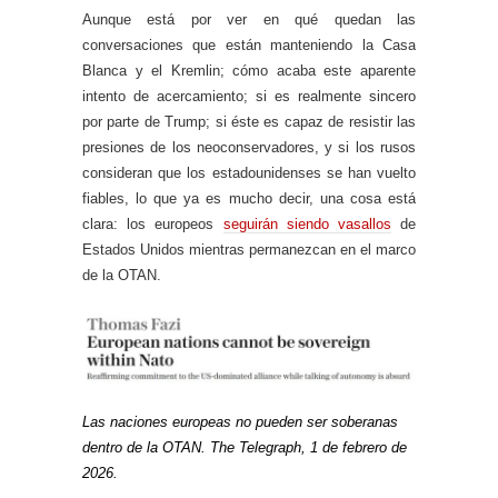
Aunque está por ver en qué quedan las
conversaciones que están manteniendo la Casa
Blanca y el Kremlin; cómo acaba este aparente
intento de acercamiento; si es realmente sincero
por parte de Trump; si éste es capaz de resistir las
presiones de los neoconservadores, y si los rusos
consideran que los estadounidenses se han vuelto
fiables, lo que ya es mucho decir, una cosa está
clara: los europeos
seguirán siendo vasallos
de
Estados Unidos mientras permanezcan en el marco
de la OTAN.
Las naciones europeas no pueden ser soberanas
dentro de la OTAN. The Telegraph, 1 de febrero de
2026.