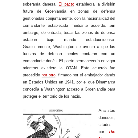
soberanía danesa.
El pacto
establecía la división
futura de Groenlandia en zonas de defensa
gestionadas conjuntamente, con la nacionalidad del
comandante establecida mediante acuerdo. Sin
embargo, de entrada, todas las zonas de defensa
estaban bajo mando estadounidense.
Graciosamente, Washington se avenía a que las
fuerzas de defensa locales contaran con un
comandante danés. El pacto permanecería en vigor
mientras existiera la OTAN. Este acuerdo fue
precedido
por otro
, firmado por el embajador danés
en Estados Unidos en 1941, por el que Dinamarca
concedía a Washington acceso a Groenlandia para
proteger el territorio de los nazis.
Analistas
daneses,
citados
por
The