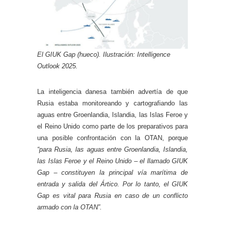
El GIUK Gap (hueco). Ilustración: Intelligence
Outlook 2025.
La inteligencia danesa también advertía de que
Rusia estaba monitoreando y cartografiando las
aguas entre Groenlandia, Islandia, las Islas Feroe y
el Reino Unido como parte de los preparativos para
una posible confrontación con la OTAN, porque
“para Rusia, las aguas entre Groenlandia, Islandia,
las Islas Feroe y el Reino Unido – el llamado GIUK
Gap – constituyen la principal vía marítima de
entrada y salida del Ártico. Por lo tanto, el GIUK
Gap es vital para Rusia en caso de un conflicto
armado con la OTAN”.