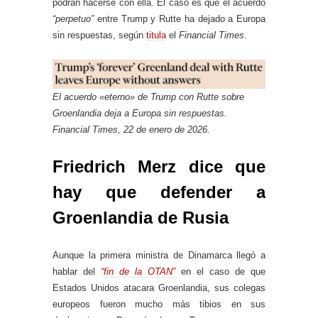
podrán hacerse con ella. El caso es que el acuerdo
“perpetuo”
entre Trump y Rutte ha dejado a Europa
sin respuestas, según
titula
el
Financial Times
.
El acuerdo «eterno» de Trump con Rutte sobre
Groenlandia deja a Europa sin respuestas.
Financial Times, 22 de enero de 2026.
Friedrich Merz dice que
hay que defender a
Groenlandia de Rusia
Aunque la primera ministra de Dinamarca llegó a
hablar del
“fin de la OTAN”
en el caso de que
Estados Unidos atacara Groenlandia, sus colegas
europeos fueron mucho más tibios en sus