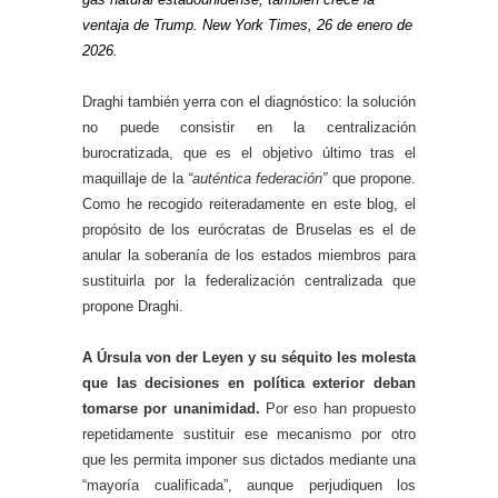
ventaja de Trump. New York Times, 26 de enero de
2026.
Draghi también yerra con el diagnóstico: la solución
no puede consistir en la centralización
burocratizada, que es el objetivo último tras el
maquillaje de la
“auténtica federación”
que propone.
Como he recogido reiteradamente en este blog, el
propósito de los eurócratas de Bruselas es el de
anular la soberanía de los estados miembros para
sustituirla por la federalización centralizada que
propone Draghi.
A Úrsula von der Leyen y su séquito les molesta
que las decisiones en política exterior deban
tomarse por unanimidad.
Por eso han propuesto
repetidamente sustituir ese mecanismo por otro
que les permita imponer sus dictados mediante una
“mayoría cualificada”, aunque perjudiquen los