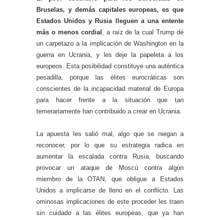
Bruselas, y demás capitales europeas, es que
Estados Unidos y Rusia lleguen a una entente
más o menos cordial
, a raíz de la cual Trump dé
un carpetazo a la implicación de Washington en la
guerra en Ucrania, y les deje la papeleta a los
europeos. Esta posibilidad constituye una auténtica
pesadilla, porque las élites eurocráticas son
conscientes de la incapacidad material de Europa
para hacer frente a la situación que tan
temerariamente han contribuido a crear en Ucrania.
La apuesta les salió mal, algo que se niegan a
reconocer, por lo que su estrategia radica en
aumentar la escalada contra Rusia, buscando
provocar un ataque de Moscú contra algún
miembro de la OTAN, que obligue a Estados
Unidos a implicarse de lleno en el conflicto
.
Las
ominosas implicaciones de este proceder les traen
sin cuidado a las élites europeas, que ya han