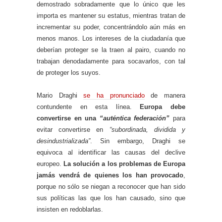
demostrado sobradamente que lo único que les
importa es mantener su estatus, mientras tratan de
incrementar su poder, concentrándolo aún más en
menos manos. Los intereses de la ciudadanía que
deberían proteger se la traen al pairo, cuando no
trabajan denodadamente para socavarlos, con tal
de proteger los suyos.
Mario Draghi
se ha pronunciado
de manera
contundente en esta línea.
Europa debe
convertirse en una
“auténtica federación”
para
evitar convertirse en
“subordinada, dividida y
desindustrializada”
. Sin embargo, Draghi se
equivoca al identificar las causas del declive
europeo.
La solución a los problemas de Europa
jamás vendrá de quienes los han provocado
,
porque no sólo se niegan a reconocer que han sido
sus políticas las que los han causado, sino que
insisten en redoblarlas.