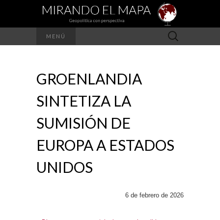
Buscar:
MENÚ
GROENLANDIA
SINTETIZA LA
SUMISIÓN DE
EUROPA A ESTADOS
UNIDOS
6 de febrero de 2026