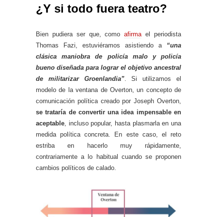
¿Y si todo fuera teatro?
Bien pudiera ser que, como
afirma
el periodista
Thomas Fazi, estuviéramos asistiendo a
“una
clásica maniobra de policía malo y policía
bueno diseñada para lograr el objetivo ancestral
de militarizar Groenlandia”
. Si utilizamos el
modelo de la ventana de Overton, un concepto de
comunicación política creado por Joseph Overton,
se trataría de convertir una idea impensable en
aceptable
, incluso popular, hasta plasmarla en una
medida política concreta. En este caso, el reto
estriba en hacerlo muy rápidamente,
contrariamente a lo habitual cuando se proponen
cambios políticos de calado.