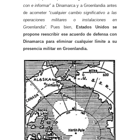
con e informar”
a Dinamarca y a Groenlandia antes
de acometer
“cualquier cambio significativo a las
operaciones militares o instalaciones en
Groenlandia”
. Pues bien,
Estados Unidos se
propone reescribir ese acuerdo de defensa con
Dinamarca para eliminar cualquier límite a su
presencia militar en Groenlandia.