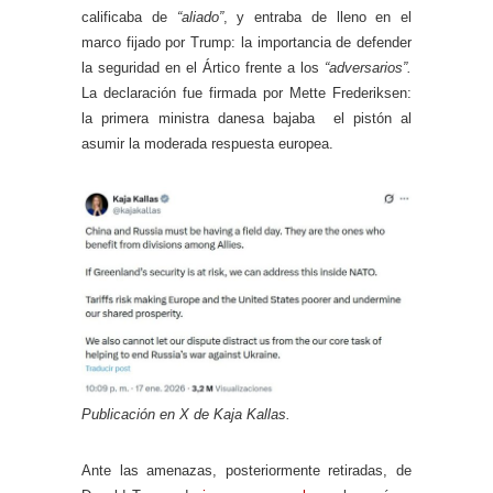
calificaba de
“aliado”
, y entraba de lleno en el
marco fijado por Trump: la importancia de defender
la seguridad en el Ártico frente a los
“adversarios”.
La declaración fue firmada por Mette Frederiksen:
la primera ministra danesa bajaba el pistón al
asumir la moderada respuesta europea.
Publicación en X de Kaja Kallas.
Ante las amenazas, posteriormente retiradas, de