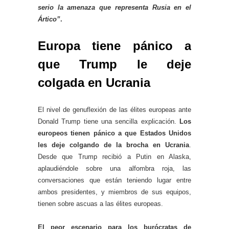
serio la amenaza que representa Rusia en el
Ártico”
.
Europa tiene pánico a
que Trump le deje
colgada en Ucrania
El nivel de genuflexión de las élites europeas ante
Donald Trump tiene una sencilla explicación.
Los
europeos tienen pánico a que Estados Unidos
les deje colgando de la brocha en Ucrania
.
Desde que Trump recibió a Putin en Alaska,
aplaudiéndole sobre una alfombra roja, las
conversaciones que están teniendo lugar entre
ambos presidentes, y miembros de sus equipos,
tienen sobre ascuas a las élites europeas.
El peor escenario para los burócratas de