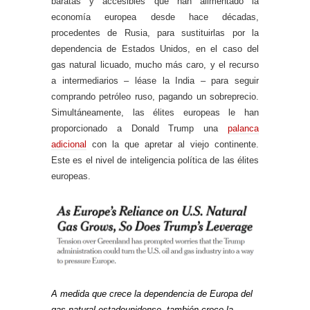
baratas y accesibles que han alimentado la
economía europea desde hace décadas,
procedentes de Rusia, para sustituirlas por la
dependencia de Estados Unidos, en el caso del
gas natural licuado, mucho más caro, y el recurso
a intermediarios – léase la India – para seguir
comprando petróleo ruso, pagando un sobreprecio.
Simultáneamente, las élites europeas le han
proporcionado a Donald Trump una
palanca
adicional
con la que apretar al viejo continente.
Este es el nivel de inteligencia política de las élites
europeas.
A medida que crece la dependencia de Europa del
gas natural estadounidense, también crece la