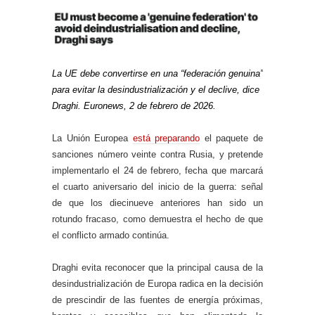
La UE debe convertirse en una “federación genuina”
para evitar la desindustrialización y el declive, dice
Draghi. Euronews, 2 de febrero de 2026.
La Unión Europea
está preparando
el paquete de
sanciones número veinte contra Rusia, y pretende
implementarlo el 24 de febrero, fecha que marcará
el cuarto aniversario del inicio de la guerra: señal
de que los diecinueve anteriores han sido un
rotundo fracaso, como demuestra el hecho de que
el conflicto armado continúa.
Draghi evita reconocer que la principal causa de la
desindustrialización de Europa radica en la decisión
de prescindir de las fuentes de energía próximas,