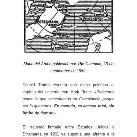
Mapa del Ártico publicado por The Guardian, 19 de
septiembre de 1952.
Donald Trump resumía con estas palabras el
espíritu del acuerdo con Mark Rutte:
«Podremos
poner lo que necesitemos en Groenlandia porque
así lo queremos.
En esencia, es acceso total, sin
límite de tiempo».
El acuerdo firmado entre Estados Unidos y
Dinamarca en 1951 ya suponía una afrenta a la