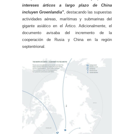
intereses árticos a largo plazo de China
incluyen Groenlandia”
, destacando las supuestas
actividades aéreas, marítimas y submarinas del
gigante asiático en el Ártico. Adicionalmente, el
documento avisaba del incremento de la
cooperación de Rusia y China en la región
septentrional.