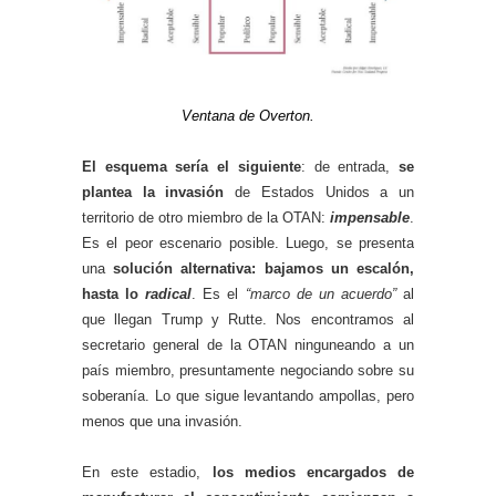
Ventana de Overton.
El esquema sería el siguiente
: de entrada,
se
plantea la invasión
de Estados Unidos a un
territorio de otro miembro de la OTAN:
impensable
.
Es el peor escenario posible. Luego, se presenta
una
solución alternativa: bajamos un escalón,
hasta lo
radical
. Es el
“marco de un acuerdo”
al
que llegan Trump y Rutte. Nos encontramos al
secretario general de la OTAN ninguneando a un
país miembro, presuntamente negociando sobre su
soberanía. Lo que sigue levantando ampollas, pero
menos que una invasión.
En este estadio,
los medios encargados de