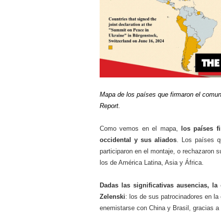
Mapa de los países que firmaron el comun
Report.
Como vemos en el mapa,
los países f
occidental y sus aliados
. Los países q
participaron en el montaje, o rechazaron s
los de América Latina, Asia y África.
Dadas las significativas ausencias, la
Zelenski
: los de sus patrocinadores en la
enemistarse con China y Brasil, gracias 