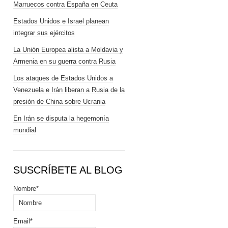
Marruecos contra España en Ceuta
Estados Unidos e Israel planean
integrar sus ejércitos
La Unión Europea alista a Moldavia y
Armenia en su guerra contra Rusia
Los ataques de Estados Unidos a
Venezuela e Irán liberan a Rusia de la
presión de China sobre Ucrania
En Irán se disputa la hegemonía
mundial
SUSCRÍBETE AL BLOG
Nombre*
Email*