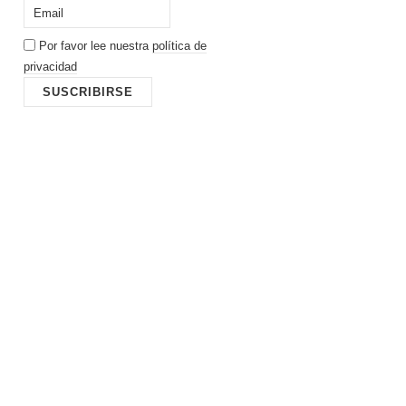
Por favor lee nuestra
política de
privacidad