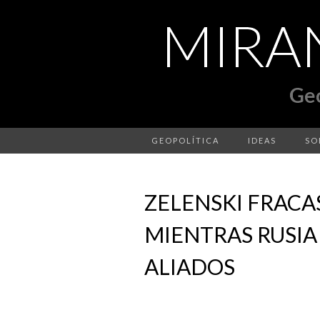
GEOPOLÍTICA
IDEAS
SO
ZELENSKI FRACA
MIENTRAS RUSIA
ALIADOS