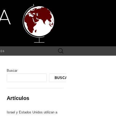
Buscar:
026
Buscar
BUSCAR
Artículos
Israel y Estados Unidos utilizan a