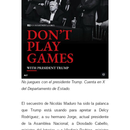
No juegues con el presidente Trump. Cuenta en X
del Departamento de Estado.
El secuestro de Nicolás Maduro ha sido la palanca
que Trump está usando para apretar a Delcy
Rodríguez; a su hermano Jorge, actual presidente
de la Asamblea Nacional; a Diosdado Cabello,