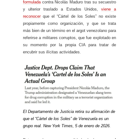
formulada
contra Nicolás Maduro tras su secuestro
y ulterior traslado a Estados Unidos,
viene a
reconocer
que el “Cártel de los Soles” no existe
propiamente como organización, y que se trata
más bien de un término en el argot venezolano para
referirse a militares corruptos, que fue explotado en
su momento por la propia CIA para tratar de
encubrir sus ilícitas actividades.
El Departamento de Justicia retira su afirmación de
que el “Cártel de los Soles” de Venezuela es un
grupo real. New York Times, 5 de enero de 2026.