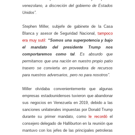
venezolano, a discreción del gobierno de Estados
Unidos”.
Stephen Miller, subjefe de gabinete de la Casa
Blanca y asesor de Seguridad Nacional,
tampoco
era muy sutil
:
“Somos una superpotencia y bajo
el mandato del presidente Trump nos
comportaremos como tal
. Es absurdo que
permitamos que una nación en nuestro propio patio
trasero se convierta en proveedora de recursos
para nuestros adversarios, pero no para nosotros”.
Miller olvidaba convenientemente que algunas
empresas estadounidenses tuvieron que abandonar
sus negocios en Venezuela en 2019, debido a las
sanciones unilaterales impuestas por Donald Trump
durante su primer mandato, como
le recordó
el
consejero delegado de Halliburton en la reunión que
mantuvo con los jefes de las principales petroleras