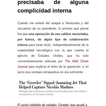
precisaba de alguna
complicidad interna
Cuando me enteré del ataque a Venezuela y del
secuestro de su presidente, lo primero que pensé
fue que
una operación de ese calibre necesitaba,
por fuerza, de algún tipo de colaboración
interna
para tener éxito. Independientemente de la
superioridad tecnológica con la que cuenta el
ejército de Estados Unidos, que ha sido
convenientemente utilizada por
The Wall Street
Journal
para explicar el éxito de la operación, a mi
juicio esa ventaja comparativa no era suficiente.
El avión inhibidor de señales ‘Growler’ que ayudó a