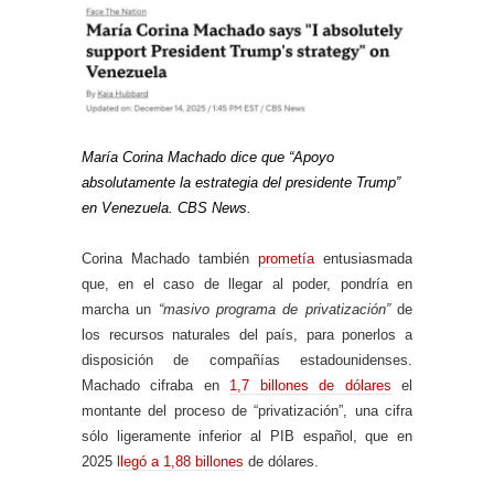
María Corina Machado dice que “Apoyo
absolutamente la estrategia del presidente Trump”
en Venezuela. CBS News.
Corina Machado también
prometía
entusiasmada
que, en el caso de llegar al poder, pondría en
marcha un
“masivo programa de privatización”
de
los recursos naturales del país, para ponerlos a
disposición de compañías estadounidenses.
Machado cifraba en
1,7 billones de dólares
el
montante del proceso de “privatización”, una cifra
sólo ligeramente inferior al PIB español, que en
2025
llegó a 1,88 billones
de dólares.