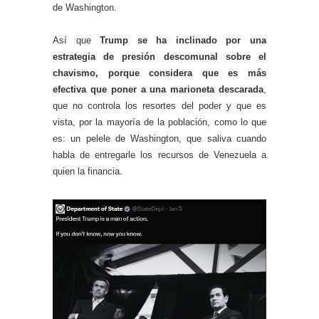
de Washington.
Así que
Trump se ha inclinado por una
estrategia de presión descomunal sobre el
chavismo, porque considera que es más
efectiva que poner a una marioneta descarada
,
que no controla los resortes del poder y que es
vista, por la mayoría de la población, como lo que
es: un pelele de Washington, que saliva cuando
habla de entregarle los recursos de Venezuela a
quien la financia.