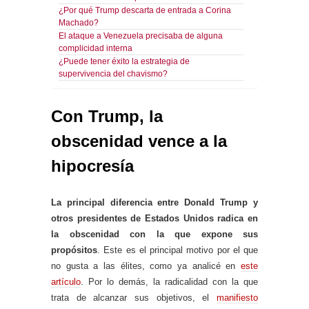
¿Por qué Trump descarta de entrada a Corina
Machado?
El ataque a Venezuela precisaba de alguna
complicidad interna
¿Puede tener éxito la estrategia de
supervivencia del chavismo?
Con Trump, la
obscenidad vence a la
hipocresía
La principal diferencia entre Donald Trump y
otros presidentes de Estados Unidos radica en
la obscenidad con la que expone sus
propósitos
. Este es el principal motivo por el que
no gusta a las élites, como ya analicé en
este
artículo
. Por lo demás, la radicalidad con la que
trata de alcanzar sus objetivos, el
manifiesto