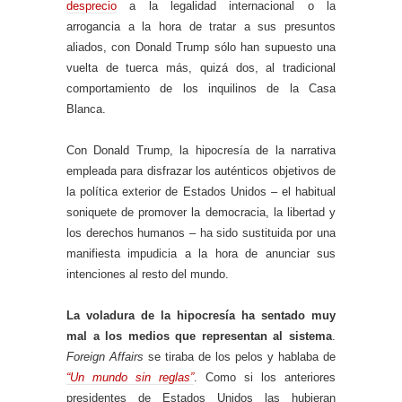
desprecio
a la legalidad internacional o la
arrogancia a la hora de tratar a sus presuntos
aliados, con Donald Trump sólo han supuesto una
vuelta de tuerca más, quizá dos, al tradicional
comportamiento de los inquilinos de la Casa
Blanca.
Con Donald Trump, la hipocresía de la narrativa
empleada para disfrazar los auténticos objetivos de
la política exterior de Estados Unidos – el habitual
soniquete de promover la democracia, la libertad y
los derechos humanos – ha sido sustituida por una
manifiesta impudicia a la hora de anunciar sus
intenciones al resto del mundo.
La voladura de la hipocresía ha sentado muy
mal a los medios que representan al sistema
.
Foreign Affairs
se tiraba de los pelos y hablaba de
“Un mundo sin reglas”
. Como si los anteriores
presidentes de Estados Unidos las hubieran