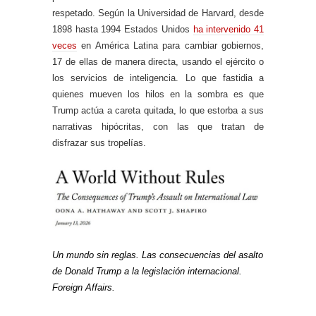
respetado. Según la Universidad de Harvard, desde
1898 hasta 1994 Estados Unidos
ha intervenido 41
veces
en América Latina para cambiar gobiernos,
17 de ellas de manera directa, usando el ejército o
los servicios de inteligencia. Lo que fastidia a
quienes mueven los hilos en la sombra es que
Trump actúa a careta quitada, lo que estorba a sus
narrativas hipócritas, con las que tratan de
disfrazar sus tropelías.
Un mundo sin reglas. Las consecuencias del asalto
de Donald Trump a la legislación internacional.
Foreign Affairs.