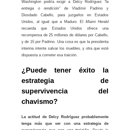
Washington podría exigir a Delcy Rodríguez
“la
entrega o rendición”
de Vladímir Padrino y
Diosdado Cabello, para juzgarlos en Estados
Unidos, al igual que a Maduro. El
Miami Herald
recuerda que Estados Unidos ofrece una
recompensa de 25 millones de dólares por Cabello,
y de 15 por Padrino. Una cosa es que la presidenta
interina intente salvar los muebles, y otra que esté
dispuesta a cometer esa traición.
¿Puede tener éxito la
estrategia de
supervivencia del
chavismo?
La actitud de Delcy Rodríguez probablemente
tenga más que ver con una estrategia de