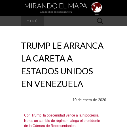
Buscar:
MENÚ
TRUMP LE ARRANCA
LA CARETA A
ESTADOS UNIDOS
EN VENEZUELA
19 de enero de 2026
Con Trump, la obscenidad vence a la hipocresía
No es un cambio de régimen, alega el presidente
de la Cámara de Representantes