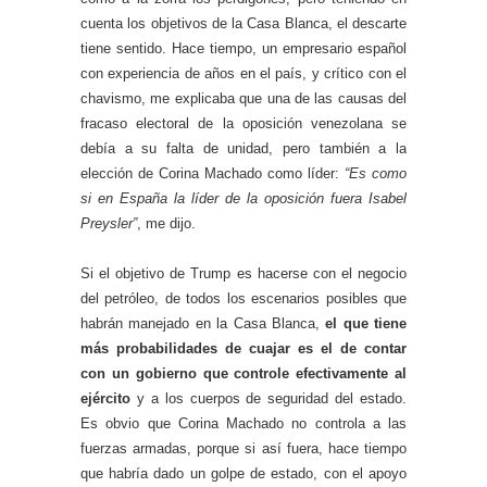
cuenta los objetivos de la Casa Blanca, el descarte
tiene sentido. Hace tiempo, un empresario español
con experiencia de años en el país, y crítico con el
chavismo, me explicaba que una de las causas del
fracaso electoral de la oposición venezolana se
debía a su falta de unidad, pero también a la
elección de Corina Machado como líder:
“Es como
si en España la líder de la oposición fuera Isabel
Preysler”
, me dijo.
Si el objetivo de Trump es hacerse con el negocio
del petróleo, de todos los escenarios posibles que
habrán manejado en la Casa Blanca,
el que tiene
más probabilidades de cuajar es el de contar
con un gobierno que controle efectivamente al
ejército
y a los cuerpos de seguridad del estado.
Es obvio que Corina Machado no controla a las
fuerzas armadas, porque si así fuera, hace tiempo
que habría dado un golpe de estado, con el apoyo