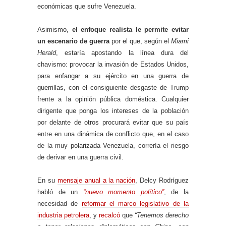
económicas que sufre Venezuela.
Asimismo,
el enfoque realista le permite evitar
un escenario de guerra
por el que, según el
Miami
Herald
, estaría apostando la línea dura del
chavismo: provocar la invasión de Estados Unidos,
para enfangar a su ejército en una guerra de
guerrillas, con el consiguiente desgaste de Trump
frente a la opinión pública doméstica. Cualquier
dirigente que ponga los intereses de la población
por delante de otros procurará evitar que su país
entre en una dinámica de conflicto que, en el caso
de la muy polarizada Venezuela, correría el riesgo
de derivar en una guerra civil.
En su
mensaje anual a la nación
, Delcy Rodríguez
habló de un
“nuevo momento político”
, de la
necesidad de
reformar el marco legislativo de la
industria petrolera
, y
recalcó
que
“Tenemos derecho