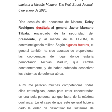
capturar a Nicolás Maduro. The Wall Street Journal,
6 de enero de 2026.
Días después del secuestro de Maduro,
Delcy
Rodríguez
destituía
al general Javier Marcano
Tábata, encargado de la seguridad del
presidente
, y al mando de la DGCIM, la
contrainteligencia militar. Según
algunas fuentes
, el
general también ha sido acusado de proporcionar
las coordenadas del lugar donde estaría
pernoctando Nicolás Maduro, que cambia
constantemente, y de haber ordenado desactivar
los sistemas de defensa aérea.
A mí me parecen muchas competencias, todas
ellas estratégicas, como para estar concentradas
en una sola persona, aunque fuera de la máxima
confianza. En el caso de que este general hubiera
dado la orden de desactivar los sistemas de