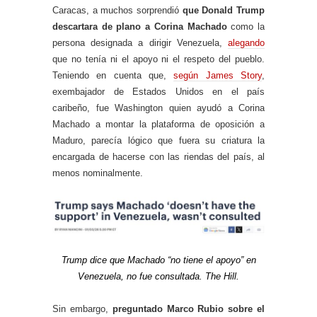
Caracas, a muchos sorprendió
que Donald Trump
descartara de plano a Corina Machado
como la
persona designada a dirigir Venezuela,
alegando
que no tenía ni el apoyo ni el respeto del pueblo.
Teniendo en cuenta que,
según James Story
,
exembajador de Estados Unidos en el país
caribeño, fue Washington quien ayudó a Corina
Machado a montar la plataforma de oposición a
Maduro, parecía lógico que fuera su criatura la
encargada de hacerse con las riendas del país, al
menos nominalmente.
Trump dice que Machado “no tiene el apoyo” en
Venezuela, no fue consultada. The Hill.
Sin embargo,
preguntado Marco Rubio sobre el