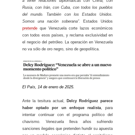
a tener relaciones diplomáticas con China, con
Rusia, con Irán, con Cuba, con todos los pueblos
del mundo. También con los Estados Unidos.
Somos una nación soberana”.
Estados Unidos
pretende
que Venezuela corte lazos económicos
con todos esos países, y reclama exclusividad en
el negocio del petróleo. La operación en Venezuela
no va sólo de oro negro, sino de geopolítica.
El País, 14 de enero de 2025.
Ante la tesitura actual,
Delcy Rodríguez parece
haber optado por un enfoque realista
, para
intentar continuar con el programa político del
chavismo. Venezuela lleva años sufriendo
sanciones ilegales que pretenden hundir su apuesta