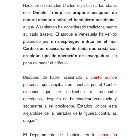
Nacional de Estados Unidos deja bien a las claras
que
Donald Trump se propone asegurar un
control absoluto sobre el hemisferio occidental
,
al que Washington ha considerado tradicionalmente
su patio trasero. El ataque a Venezuela ha venido
precedido por
un despliegue militar en el mar
Caribe que necesariamente tenía que cristalizar
en algún tipo de operación de envergadura
, so
pena de hacer el ridículo.
Después de haber asesinado a
ciento quince
personas
que viajaban en lanchas por el Caribe,
alegando que se dedicaban a transportar
narcóticos, después de bombardear Venezuela y
secuestrar a su presidente, Estados Unidos está
alejándose de la narrativa de la “guerra contra las
drogas”.
El Departamento de Justicia, en la
acusación