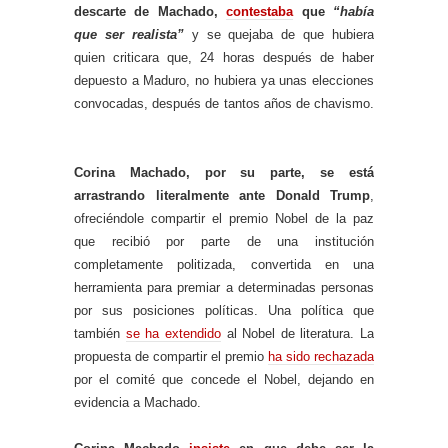
descarte de Machado,
contestaba
que
“había
que ser realista”
y se quejaba de que hubiera
quien criticara que, 24 horas después de haber
depuesto a Maduro, no hubiera ya unas elecciones
convocadas, después de tantos años de chavismo.
Corina Machado, por su parte, se está
arrastrando literalmente ante Donald Trump
,
ofreciéndole compartir el premio Nobel de la paz
que recibió por parte de una institución
completamente politizada, convertida en una
herramienta para premiar a determinadas personas
por sus posiciones políticas. Una política que
también
se ha extendido
al Nobel de literatura. La
propuesta de compartir el premio
ha sido rechazada
por el comité que concede el Nobel, dejando en
evidencia a Machado.