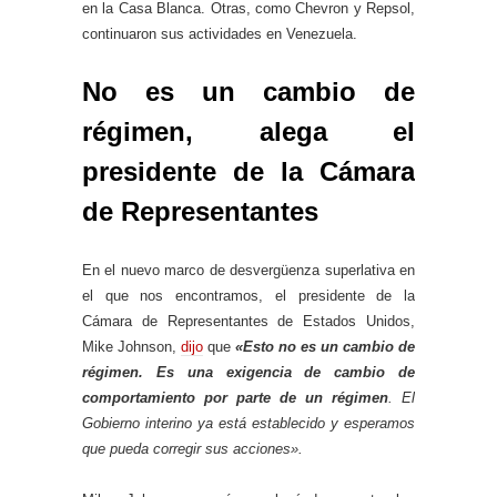
en la Casa Blanca. Otras, como Chevron y Repsol,
continuaron sus actividades en Venezuela.
No es un cambio de
régimen, alega el
presidente de la Cámara
de Representantes
En el nuevo marco de desvergüenza superlativa en
el que nos encontramos, el presidente de la
Cámara de Representantes de Estados Unidos,
Mike Johnson,
dijo
que
«Esto no es un cambio de
régimen. Es una exigencia de cambio de
comportamiento por parte de un régimen
. El
Gobierno interino ya está establecido y esperamos
que pueda corregir sus acciones».