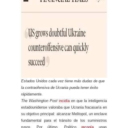
Estados Unidos cada vez tiene más dudas de que
la contraofensiva de Ucrania pueda tener éxito
rápidamente.
The Washington Post
incidía
en que la inteligencia
estadounidense valoraba que Ucrania fracasaría en
su objetivo principal: alcanzar Melitopol, un enclave
fundamental para el tránsito de los suministros
rusos. Por último,
Politico
recogía
unas