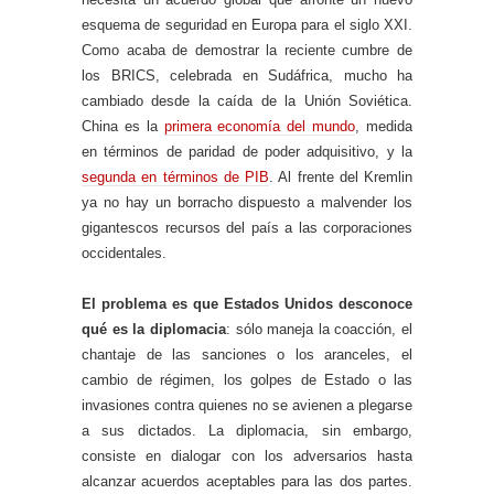
esquema de seguridad en Europa para el siglo XXI.
Como acaba de demostrar la reciente cumbre de
los BRICS, celebrada en Sudáfrica, mucho ha
cambiado desde la caída de la Unión Soviética.
China es la
primera economía del mundo
, medida
en términos de paridad de poder adquisitivo, y la
segunda en términos de PIB
. Al frente del Kremlin
ya no hay un borracho dispuesto a malvender los
gigantescos recursos del país a las corporaciones
occidentales.
El problema es que Estados Unidos desconoce
qué es la diplomacia
: sólo maneja la coacción, el
chantaje de las sanciones o los aranceles, el
cambio de régimen, los golpes de Estado o las
invasiones contra quienes no se avienen a plegarse
a sus dictados. La diplomacia, sin embargo,
consiste en dialogar con los adversarios hasta
alcanzar acuerdos aceptables para las dos partes.