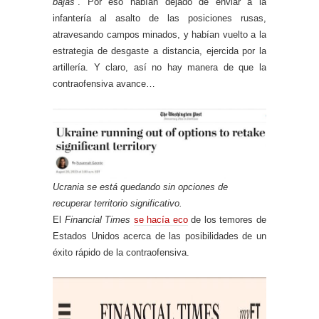
bajas”
. Por eso habían dejado de enviar a la
infantería al asalto de las posiciones rusas,
atravesando campos minados, y habían vuelto a la
estrategia de desgaste a distancia, ejercida por la
artillería. Y claro, así no hay manera de que la
contraofensiva avance…
Ucrania se está quedando sin opciones de
recuperar territorio significativo.
El
Financial Times
se hacía eco
de los temores de
Estados Unidos acerca de las posibilidades de un
éxito rápido de la contraofensiva.