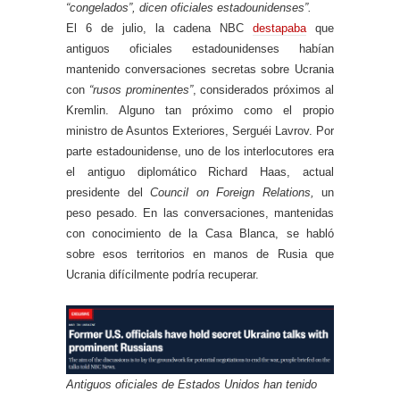
“congelados”, dicen oficiales estadounidenses”.
El 6 de julio, la cadena NBC
destapaba
que
antiguos oficiales estadounidenses habían
mantenido conversaciones secretas sobre Ucrania
con
“rusos prominentes”
, considerados próximos al
Kremlin. Alguno tan próximo como el propio
ministro de Asuntos Exteriores, Serguéi Lavrov. Por
parte estadounidense, uno de los interlocutores era
el antiguo diplomático Richard Haas, actual
presidente del
Council on Foreign Relations,
un
peso pesado. En las conversaciones, mantenidas
con conocimiento de la Casa Blanca, se habló
sobre esos territorios en manos de Rusia que
Ucrania difícilmente podría recuperar.
Antiguos oficiales de Estados Unidos han tenido