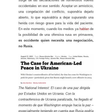
surge de las declaraciones de numerosos líderes
occidentales en ese sentido. Aceptar un armisticio,
una congelación del conflicto, supondría dejarlo
abierto, lo que equivaldría a dejar supurando una
herida con riesgo grave para la vida del paciente.
En este momento, cuando los medios ya
hablan
de
la posibilidad de una ofensiva rusa en primavera,
es occidente quien necesita una negociación,
no Rusia
.
The National Interest: El caso de una paz dirigida
por Estados Unidos en Ucrania. Con la
contraofensiva de Ucrania paralizada, ha llegado el
momento de que Washington empuje hacia la paz –
especialmente teniendo en cuenta que Rusia podría