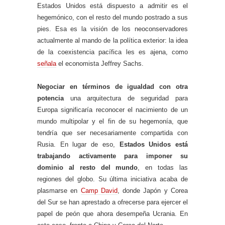
Estados Unidos está dispuesto a admitir es el
hegemónico, con el resto del mundo postrado a sus
pies. Esa es la visión de los neoconservadores
actualmente al mando de la política exterior: la idea
de la coexistencia pacífica les es ajena, como
señala
el economista Jeffrey Sachs.
Negociar en términos de igualdad con otra
potencia
una arquitectura de seguridad para
Europa significaría reconocer el nacimiento de un
mundo multipolar y el fin de su hegemonía, que
tendría que ser necesariamente compartida con
Rusia. En lugar de eso,
Estados Unidos está
trabajando activamente para imponer su
dominio al resto del mundo
, en todas las
regiones del globo. Su última iniciativa acaba de
plasmarse en
Camp David
, donde Japón y Corea
del Sur se han aprestado a ofrecerse para ejercer el
papel de peón que ahora desempeña Ucrania. En