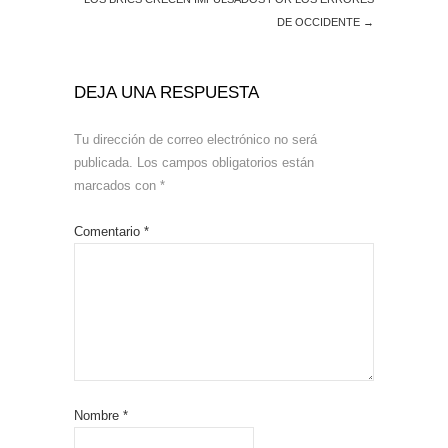
DE OCCIDENTE
→
DEJA UNA RESPUESTA
Tu dirección de correo electrónico no será
publicada.
Los campos obligatorios están
marcados con
*
Comentario
*
Nombre
*