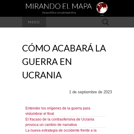
Buscar:
MENÚ
CÓMO ACABARÁ LA
GUERRA EN
UCRANIA
1 de septiembre de 2023
Entender los orígenes de la guerra para
vislumbrar el final
El fracaso de la contraofensiva de Ucrania
provoca un cambio de narrativa
La nueva estrategia de occidente frente a la