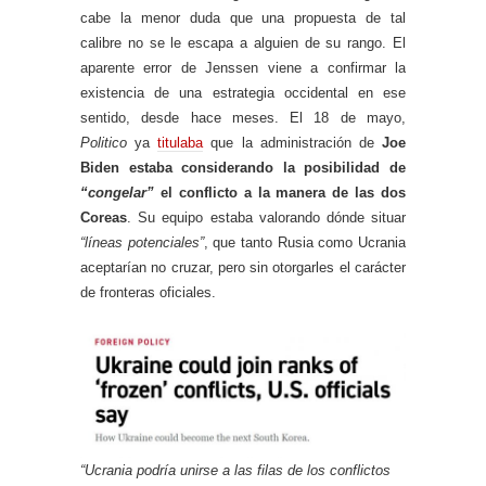
cabe la menor duda que una propuesta de tal
calibre no se le escapa a alguien de su rango. El
aparente error de Jenssen viene a confirmar la
existencia de una estrategia occidental en ese
sentido, desde hace meses. El 18 de mayo,
Politico
ya
titulaba
que la administración de
Joe
Biden estaba considerando la posibilidad de
“congelar”
el conflicto a la manera de las dos
Coreas
. Su equipo estaba valorando dónde situar
“líneas potenciales”
, que tanto Rusia como Ucrania
aceptarían no cruzar, pero sin otorgarles el carácter
de fronteras oficiales.
“Ucrania podría unirse a las filas de los conflictos