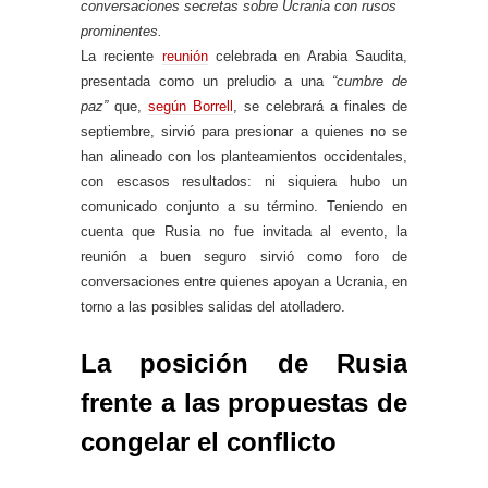
conversaciones secretas sobre Ucrania con rusos
prominentes.
La reciente
reunión
celebrada en Arabia Saudita,
presentada como un preludio a una
“cumbre de
paz”
que,
según Borrell
, se celebrará a finales de
septiembre, sirvió para presionar a quienes no se
han alineado con los planteamientos occidentales,
con escasos resultados: ni siquiera hubo un
comunicado conjunto a su término. Teniendo en
cuenta que Rusia no fue invitada al evento, la
reunión a buen seguro sirvió como foro de
conversaciones entre quienes apoyan a Ucrania, en
torno a las posibles salidas del atolladero.
La posición de Rusia
frente a las propuestas de
congelar el conflicto