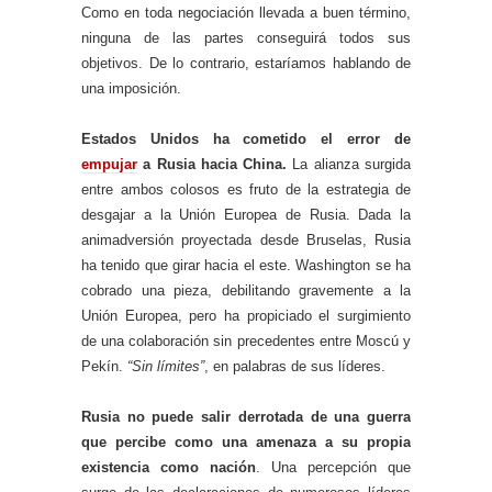
Como en toda negociación llevada a buen término,
ninguna de las partes conseguirá todos sus
objetivos. De lo contrario, estaríamos hablando de
una imposición.
Estados Unidos ha cometido el error de
empujar
a Rusia hacia China.
La alianza surgida
entre ambos colosos es fruto de la estrategia de
desgajar a la Unión Europea de Rusia. Dada la
animadversión proyectada desde Bruselas, Rusia
ha tenido que girar hacia el este. Washington se ha
cobrado una pieza, debilitando gravemente a la
Unión Europea, pero ha propiciado el surgimiento
de una colaboración sin precedentes entre Moscú y
Pekín.
“Sin límites”
, en palabras de sus líderes.
Rusia no puede salir derrotada de una guerra
que percibe como una amenaza a su propia
existencia como nación
. Una percepción que