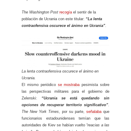
The Washington Post
recogía
el sentir de la
población de Ucrania con este titular:
“La lenta
contraofensiva oscurece el ánimo en Ucrania”
.
La lenta contraofensiva oscurece el ánimo en
Ucrania.
El mismo periódico
se mostraba
pesimista sobre
las perspectivas militares para el gobierno de
Zelenski:
“Ucrania se está quedando sin
opciones de recuperar territorio significativo”
.
The New York Times
, por su parte,
señalaba
que
funcionarios estadounidenses temían que las
autoridades de Kiev se habían vuelto
“reacias a las