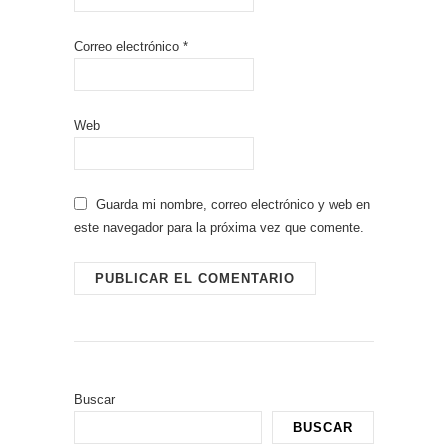
Correo electrónico
*
Web
Guarda mi nombre, correo electrónico y web en
este navegador para la próxima vez que comente.
Buscar
BUSCAR