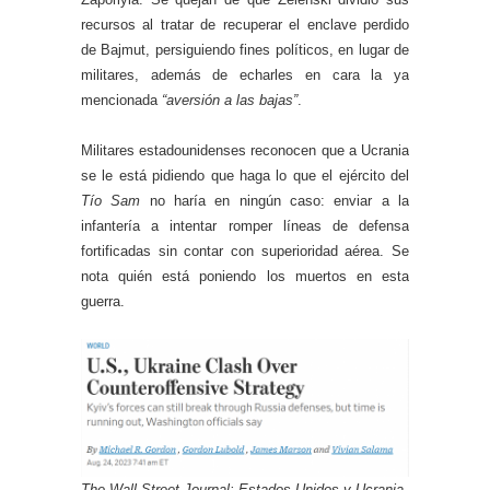
recursos al tratar de recuperar el enclave perdido
de Bajmut, persiguiendo fines políticos, en lugar de
militares, además de echarles en cara la ya
mencionada
“aversión a las bajas”
.
Militares estadounidenses reconocen que a Ucrania
se le está pidiendo que haga lo que el ejército del
Tío Sam
no haría en ningún caso: enviar a la
infantería a intentar romper líneas de defensa
fortificadas sin contar con superioridad aérea. Se
nota quién está poniendo los muertos en esta
guerra.
The Wall Street Journal: Estados Unidos y Ucrania