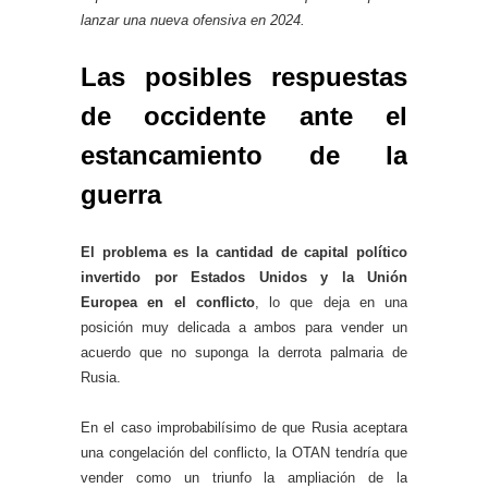
lanzar una nueva ofensiva en 2024.
Las posibles respuestas
de occidente ante el
estancamiento de la
guerra
El problema es la cantidad de capital político
invertido por Estados Unidos y la Unión
Europea en el conflicto
, lo que deja en una
posición muy delicada a ambos para vender un
acuerdo que no suponga la derrota palmaria de
Rusia.
En el caso improbabilísimo de que Rusia aceptara
una congelación del conflicto, la OTAN tendría que
vender como un triunfo la ampliación de la