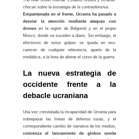
chocan sobre la estrategia de la contraofensiva.
Empantanada en el frente, Ucrania ha pasado a
desviar la atención mediante ataques con
drones
en la región de Bélgorod y en el propio
Moscú, donde se suceden a diario. Sin embargo, el
efectismo de estos golpes se queda en eso:
carecen de cualquier relevancia, aparte de la
mediática, a la hora de alterar el curso de la guerra.
La nueva estrategia de
occidente frente a la
debacle ucraniana
Una vez constatada la incapacidad de Ucrania para
sobrepasar las líneas de defensa rusas, y el
correspondiente cambio de narrativa de los medios,
comienza el lanzamiento de globos sonda