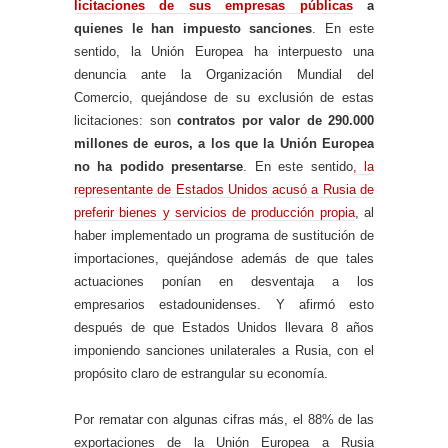
licitaciones de sus empresas públicas
a
quienes le han impuesto sanciones
. En este
sentido, la Unión Europea ha interpuesto una
denuncia ante la Organización Mundial del
Comercio, quejándose de su exclusión de estas
licitaciones: son
contratos por valor de 290.000
millones de euros, a los que la Unión Europea
no ha podido presentarse
. En este sentido
, la
representante de Estados Unidos acusó a Rusia de
preferir bienes y servicios de producción propia
, al
haber implementado un programa de sustitución de
importaciones, quejándose además de que tales
actuaciones ponían en desventaja a los
empresarios estadounidenses. Y afirmó esto
después de que Estados Unidos llevara 8 años
imponiendo sanciones unilaterales a Rusia, con el
propósito claro de estrangular su economía.
Por rematar con algunas cifras más, el 88% de las
exportaciones de la Unión Europea a Rusia