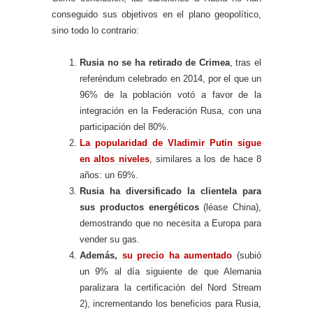
conseguido sus objetivos en el plano geopolítico,
sino todo lo contrario:
Rusia no se ha retirado de Crimea
, tras el
referéndum celebrado en 2014, por el que un
96% de la población votó a favor de la
integración en la Federación Rusa, con una
participación del 80%.
La popularidad de Vladimir Putin sigue
en altos niveles
, similares a los de hace 8
años: un 69%.
Rusia ha diversificado la clientela para
sus productos energéticos
(léase China),
demostrando que no necesita a Europa para
vender su gas.
Además,
su precio ha aumentado
(subió
un 9% al día siguiente de que Alemania
paralizara la certificación del Nord Stream
2), incrementando los beneficios para Rusia,