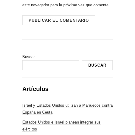
este navegador para la próxima vez que comente.
Buscar
BUSCAR
Artículos
Israel y Estados Unidos utilizan a Marruecos contra
España en Ceuta
Estados Unidos e Israel planean integrar sus
ejércitos