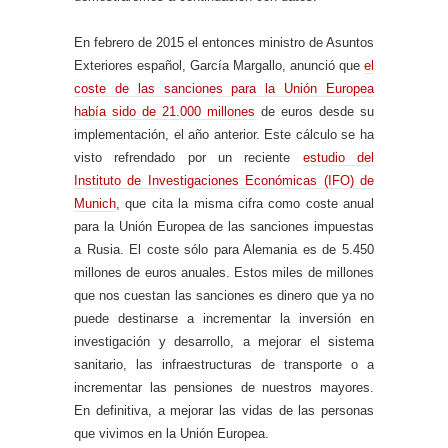
En febrero de 2015 el entonces ministro de Asuntos
Exteriores español, García Margallo, anunció que
el
coste de las sanciones para la Unión Europea
había sido de 21.000 millones
de euros desde su
implementación, el año anterior. Este cálculo se ha
visto refrendado por un reciente
estudio del
Instituto de Investigaciones Económicas (IFO) de
Munich
, que cita la misma cifra como coste anual
para la Unión Europea de las sanciones impuestas
a Rusia. El coste sólo para Alemania es de 5.450
millones de euros anuales. Estos miles de millones
que nos cuestan las sanciones es dinero que ya no
puede destinarse a incrementar la inversión en
investigación y desarrollo, a mejorar el sistema
sanitario, las infraestructuras de transporte o a
incrementar las pensiones de nuestros mayores.
En definitiva, a mejorar las vidas de las personas
que vivimos en la Unión Europea.