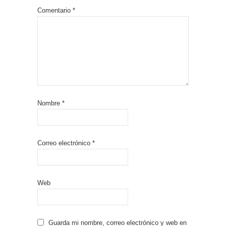
Comentario
*
Nombre
*
Correo electrónico
*
Web
Guarda mi nombre, correo electrónico y web en