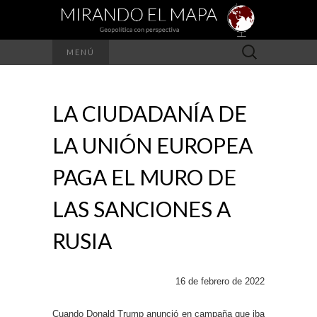
Buscar:
MENÚ
LA CIUDADANÍA DE
LA UNIÓN EUROPEA
PAGA EL MURO DE
LAS SANCIONES A
RUSIA
16 de febrero de 2022
Cuando Donald Trump anunció en campaña que iba