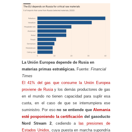
La Unión Europea depende de Rusia en
materias primas estratégicas.
Fuente:
Financial
Times
El 41% del gas que consume la Unión Europea
proviene de Rusia
y los demás productores de gas
en el mundo no tienen capacidad para suplir esa
cuota, en el caso de que se interrumpiera ese
suministro. Por eso
no se entiende que
Alemania
esté posponiendo la certificación
del gasoducto
Nord Stream 2
, cediendo a
las presiones de
Estados Unidos
, cuya puesta en marcha supondría