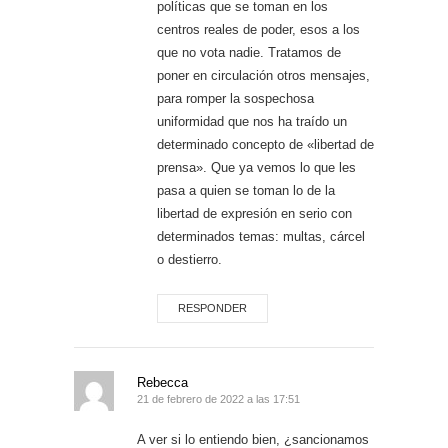
políticas que se toman en los
centros reales de poder, esos a los
que no vota nadie. Tratamos de
poner en circulación otros mensajes,
para romper la sospechosa
uniformidad que nos ha traído un
determinado concepto de «libertad de
prensa». Que ya vemos lo que les
pasa a quien se toman lo de la
libertad de expresión en serio con
determinados temas: multas, cárcel
o destierro.
RESPONDER
Rebecca
21 de febrero de 2022 a las 17:51
A ver si lo entiendo bien, ¿sancionamos