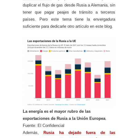
duplicar el flujo de gas desde Rusia a Alemania, sin
tener que pagar peajes de tránsito a terceros
países. Pero este tema tiene la envergadura
suficiente para dedicarle otro artículo en este blog.
La energía es el mayor rubro de las
exportaciones de Rusia a la Unión Europea
.
Fuente: El Confidencial
Además,
Rusia ha dejado fuera de las