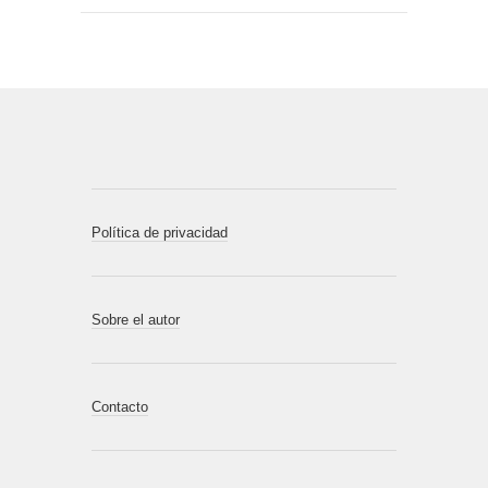
Política de privacidad
Sobre el autor
Contacto