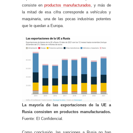
consiste en
productos manufacturados
, y más de
la mitad de esa cifra corresponde a vehículos y
maquinaria, una de las pocas industrias potentes
que le quedan a Europa.
La mayoría de las exportaciones de la UE a
Rusia consisten en productos manufacturados.
Fuente: El Confidencial.
Como conclusión, las sanciones a Rusia no han