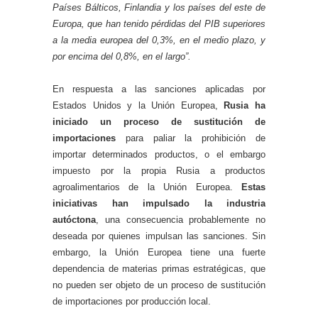
Países Bálticos, Finlandia y los países del este de
Europa, que han tenido pérdidas del PIB superiores
a la media europea del 0,3%, en el medio plazo, y
por encima del 0,8%, en el largo”.
En respuesta a las sanciones aplicadas por
Estados Unidos y la Unión Europea,
Rusia ha
iniciado un proceso de sustitución de
importaciones
para paliar la prohibición de
importar determinados productos, o el embargo
impuesto por la propia Rusia a productos
agroalimentarios de la Unión Europea.
Estas
iniciativas han impulsado la industria
autóctona
, una consecuencia probablemente no
deseada por quienes impulsan las sanciones. Sin
embargo, la Unión Europea tiene una fuerte
dependencia de materias primas estratégicas, que
no pueden ser objeto de un proceso de sustitución
de importaciones por producción local.