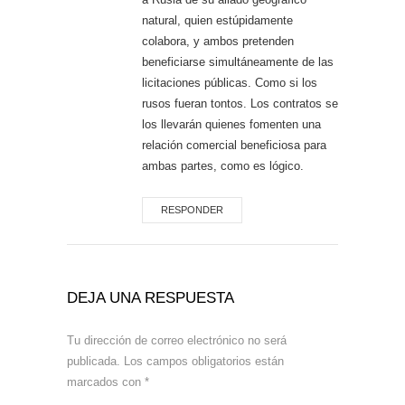
natural, quien estúpidamente
colabora, y ambos pretenden
beneficiarse simultáneamente de las
licitaciones públicas. Como si los
rusos fueran tontos. Los contratos se
los llevarán quienes fomenten una
relación comercial beneficiosa para
ambas partes, como es lógico.
RESPONDER
DEJA UNA RESPUESTA
Tu dirección de correo electrónico no será
publicada.
Los campos obligatorios están
marcados con
*