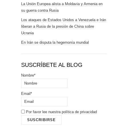
La Unión Europea alista a Moldavia y Armenia en
su guerra contra Rusia
Los ataques de Estados Unidos a Venezuela e Irán
liberan a Rusia de la presión de China sobre
Ucrania
En Irán se disputa la hegemonía mundial
SUSCRÍBETE AL BLOG
Nombre*
Email*
Por favor lee nuestra
política de privacidad