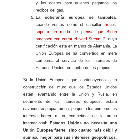
y los costes para quienes pagamos los
recibos del gas.
La soberanía europea se tambalea
,
cuando vemos cómo el canciller
Scholz
soporta en rueda de prensa que Biden
amenace con cerrar el Nord Stream 2
, cuya
certificación está en manos de Alemania. La
Unión Europea se ha convertido en mera
comparsa al servicio de los intereses de
Estados Unidos, en contra de los propios.
Si la Unión Europea sigue contribuyendo a la
construcción del muro que los Estados Unidos
están levantando entre la Unión y Rusia, en
detrimento de los intereses europeos, estará
cavando su propia tumba, porque a los primeros les
interesa barrer a un competidor de la arena
internacional:
Estados Unidos no necesita una
Unión Europea fuerte, sino cuanto más débil y
sumisa, mejor para sus intereses geopolíticos
.