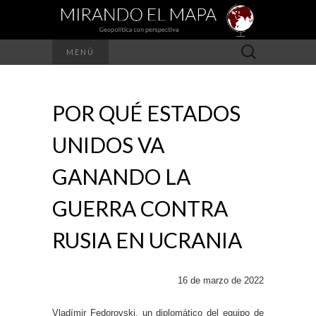
Buscar:
MENÚ
POR QUÉ ESTADOS
UNIDOS VA
GANANDO LA
GUERRA CONTRA
RUSIA EN UCRANIA
16 de marzo de 2022
Vladímir Fedorovski, un diplomático del equipo de