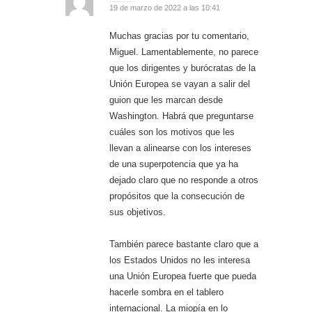
19 de marzo de 2022 a las 10:41
Muchas gracias por tu comentario,
Miguel. Lamentablemente, no parece
que los dirigentes y burócratas de la
Unión Europea se vayan a salir del
guion que les marcan desde
Washington. Habrá que preguntarse
cuáles son los motivos que les
llevan a alinearse con los intereses
de una superpotencia que ya ha
dejado claro que no responde a otros
propósitos que la consecución de
sus objetivos.
También parece bastante claro que a
los Estados Unidos no les interesa
una Unión Europea fuerte que pueda
hacerle sombra en el tablero
internacional. La miopía en lo