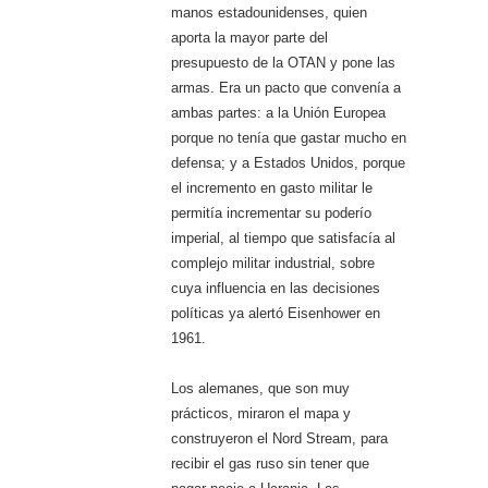
manos estadounidenses, quien
aporta la mayor parte del
presupuesto de la OTAN y pone las
armas. Era un pacto que convenía a
ambas partes: a la Unión Europea
porque no tenía que gastar mucho en
defensa; y a Estados Unidos, porque
el incremento en gasto militar le
permitía incrementar su poderío
imperial, al tiempo que satisfacía al
complejo militar industrial, sobre
cuya influencia en las decisiones
políticas ya alertó Eisenhower en
1961.
Los alemanes, que son muy
prácticos, miraron el mapa y
construyeron el Nord Stream, para
recibir el gas ruso sin tener que