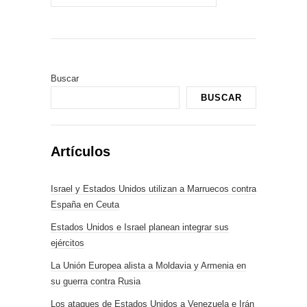
Buscar
BUSCAR
Artículos
Israel y Estados Unidos utilizan a Marruecos contra
España en Ceuta
Estados Unidos e Israel planean integrar sus
ejércitos
La Unión Europea alista a Moldavia y Armenia en
su guerra contra Rusia
Los ataques de Estados Unidos a Venezuela e Irán