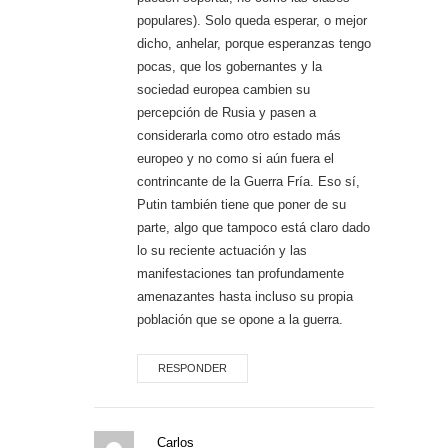
populares). Solo queda esperar, o mejor
dicho, anhelar, porque esperanzas tengo
pocas, que los gobernantes y la
sociedad europea cambien su
percepción de Rusia y pasen a
considerarla como otro estado más
europeo y no como si aún fuera el
contrincante de la Guerra Fría. Eso sí,
Putin también tiene que poner de su
parte, algo que tampoco está claro dado
lo su reciente actuación y las
manifestaciones tan profundamente
amenazantes hasta incluso su propia
población que se opone a la guerra.
RESPONDER
Carlos