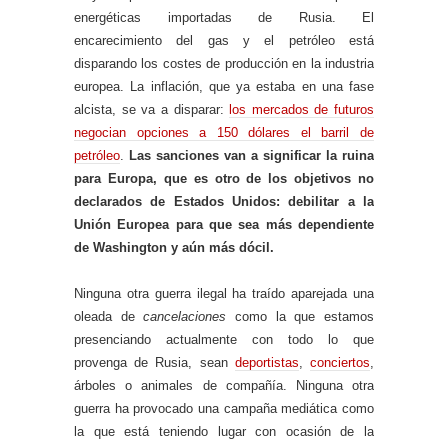
energéticas importadas de Rusia. El
encarecimiento del gas y el petróleo está
disparando los costes de producción en la industria
europea. La inflación, que ya estaba en una fase
alcista, se va a disparar:
los mercados de futuros
negocian opciones a 150 dólares el barril de
petróleo
.
Las sanciones van a significar la ruina
para Europa, que es otro de los objetivos no
declarados de Estados Unidos: debilitar a la
Unión Europea para que sea más dependiente
de Washington y aún más dócil.
Ninguna otra guerra ilegal ha traído aparejada una
oleada de
cancelaciones
como la que estamos
presenciando actualmente con todo lo que
provenga de Rusia, sean
deportistas
,
conciertos
,
árboles o animales de compañía. Ninguna otra
guerra ha provocado una campaña mediática como
la que está teniendo lugar con ocasión de la