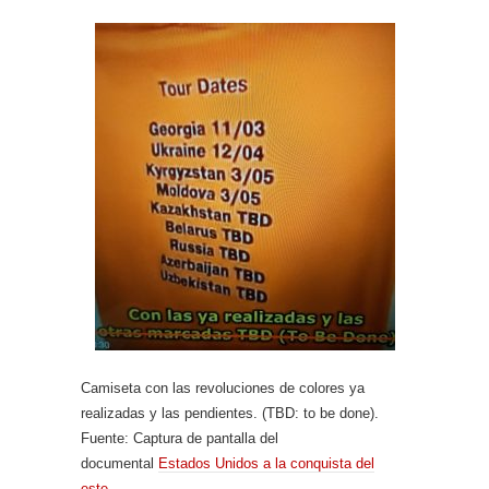
Camiseta con las revoluciones de colores ya
realizadas y las pendientes. (TBD: to be done).
Fuente: Captura de pantalla del
documental
Estados Unidos a la conquista del
este
.