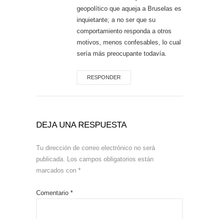
geopolítico que aqueja a Bruselas es
inquietante; a no ser que su
comportamiento responda a otros
motivos, menos confesables, lo cual
sería más preocupante todavía.
RESPONDER
DEJA UNA RESPUESTA
Tu dirección de correo electrónico no será
publicada.
Los campos obligatorios están
marcados con
*
Comentario
*