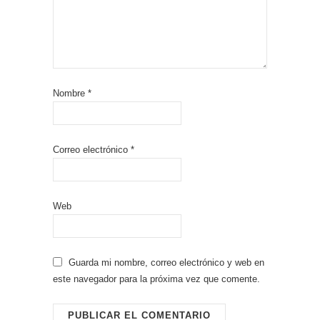
Nombre
*
Correo electrónico
*
Web
Guarda mi nombre, correo electrónico y web en
este navegador para la próxima vez que comente.