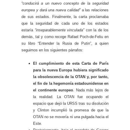
“conducirá a un nuevo concepto de la seguridad
europea y dará una nueva calidad”
a las relaciones
de sus estados. Finalmente, la carta proclamaba
que la seguridad de cada uno de los estados
estaría
“inseparablemente vinculada”
con la de los
demás, tal y como recoge Rafael Poch-de-Feliu en
su libro “Entender la Rusia de Putin”, a quien
seguimos en los siguientes párrafos:
El cumplimiento de esta Carta de París
para la nueva Europa hubiera significado
la obsolescencia de la OTAN y, por tanto,
el fin de la hegemonía estadounidense en
el continente europeo
. Nada más lejos de
la realidad. La OTAN fue ocupando el
espacio que dejó la URSS tras su disolución
y Clinton incumplió la promesa de que la
OTAN no se movería ni una pulgada hacia el
Este.