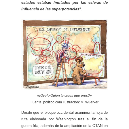
estados estaban limitados por las esferas de
influencia de las superpotencias”.
«¡Oye! ¿Quién te crees que eres?»
Fuente: político.com Ilustración: M. Wuerker
Desde que el bloque occidental asumiera la hoja de
ruta elaborada por Washington tras el fin de la
guerra fría, además de la ampliación de la OTAN en