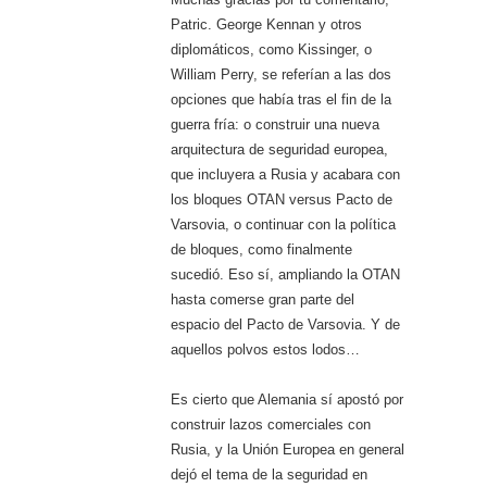
Patric. George Kennan y otros
diplomáticos, como Kissinger, o
William Perry, se referían a las dos
opciones que había tras el fin de la
guerra fría: o construir una nueva
arquitectura de seguridad europea,
que incluyera a Rusia y acabara con
los bloques OTAN versus Pacto de
Varsovia, o continuar con la política
de bloques, como finalmente
sucedió. Eso sí, ampliando la OTAN
hasta comerse gran parte del
espacio del Pacto de Varsovia. Y de
aquellos polvos estos lodos…
Es cierto que Alemania sí apostó por
construir lazos comerciales con
Rusia, y la Unión Europea en general
dejó el tema de la seguridad en