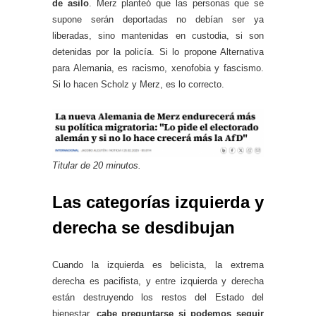
de asilo
. Merz planteó que las personas que se
supone serán deportadas no debían ser ya
liberadas, sino mantenidas en custodia, si son
detenidas por la policía. Si lo propone Alternativa
para Alemania, es racismo, xenofobia y fascismo.
Si lo hacen Scholz y Merz, es lo correcto.
Titular de 20 minutos.
Las categorías izquierda y
derecha se desdibujan
Cuando la izquierda es belicista, la extrema
derecha es pacifista, y entre izquierda y derecha
están destruyendo los restos del Estado del
bienestar,
cabe preguntarse si podemos seguir