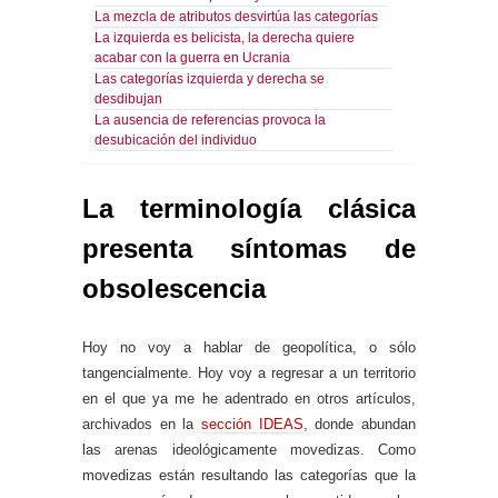
La mezcla de atributos desvirtúa las categorías
La izquierda es belicista, la derecha quiere
acabar con la guerra en Ucrania
Las categorías izquierda y derecha se
desdibujan
La ausencia de referencias provoca la
desubicación del individuo
La terminología clásica
presenta síntomas de
obsolescencia
Hoy no voy a hablar de geopolítica, o sólo
tangencialmente. Hoy voy a regresar a un territorio
en el que ya me he adentrado en otros artículos,
archivados en la
sección IDEAS
, donde abundan
las arenas ideológicamente movedizas. Como
movedizas están resultando las categorías que la