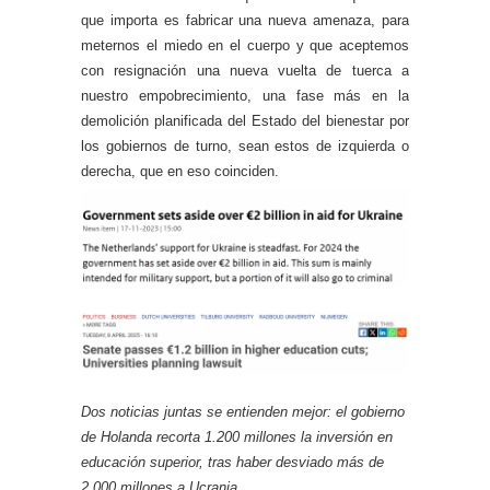
que importa es fabricar una nueva amenaza, para
meternos el miedo en el cuerpo y que aceptemos
con resignación una nueva vuelta de tuerca a
nuestro empobrecimiento, una fase más en la
demolición planificada del Estado del bienestar por
los gobiernos de turno, sean estos de izquierda o
derecha, que en eso coinciden.
Dos noticias juntas se entienden mejor: el gobierno
de Holanda recorta 1.200 millones la inversión en
educación superior, tras haber desviado más de
2.000 millones a Ucrania.