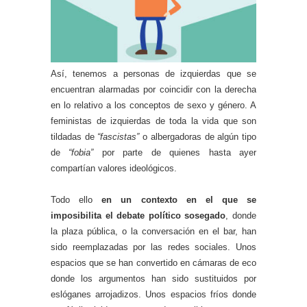
Así, tenemos a personas de izquierdas que se
encuentran alarmadas por coincidir con la derecha
en lo relativo a los conceptos de sexo y género. A
feministas de izquierdas de toda la vida que son
tildadas de
“fascistas”
o albergadoras de algún tipo
de
“fobia”
por parte de quienes hasta ayer
compartían valores ideológicos.
Todo ello
en un contexto en el que se
imposibilita el debate político sosegado
, donde
la plaza pública, o la conversación en el bar, han
sido reemplazadas por las redes sociales. Unos
espacios que se han convertido en cámaras de eco
donde los argumentos han sido sustituidos por
eslóganes arrojadizos. Unos espacios fríos donde