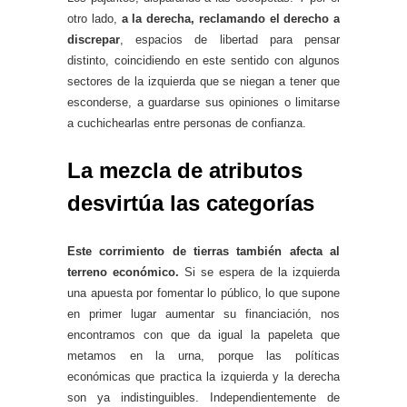
otro lado,
a la derecha, reclamando el derecho a
discrepar
, espacios de libertad para pensar
distinto, coincidiendo en este sentido con algunos
sectores de la izquierda que se niegan a tener que
esconderse, a guardarse sus opiniones o limitarse
a cuchichearlas entre personas de confianza.
La mezcla de atributos
desvirtúa las categorías
Este corrimiento de tierras también afecta al
terreno económico.
Si se espera de la izquierda
una apuesta por fomentar lo público, lo que supone
en primer lugar aumentar su financiación, nos
encontramos con que da igual la papeleta que
metamos en la urna, porque las políticas
económicas que practica la izquierda y la derecha
son ya indistinguibles. Independientemente de