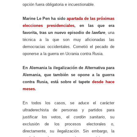
opción fuera obligatoria e incuestionable.
Marine Le Pen ha sido
apartada de las próximas
elecciones presidenciales
, en las que era
favorita, tras un nuevo episodio de
lawfare
, una
técnica a la que son muy aficionadas las
democracias occidentales. Cometió el pecado de
oponerse a la guerra en Ucrania contra Rusia.
En Alemania la ilegalización de Alternativa para
Alemania, que también se opone a la guerra
contra Rusia, está sobre el tapete
desde hace
meses
.
En todos los casos, se aduce el carácter
ultraderechista de personas y partidos para
justificar los vetos, el
cordón sanitario
, su
exclusión de los procesos electorales o,
directamente, su ilegalización. Sin embargo, la