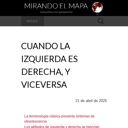
Buscar:
MENÚ
CUANDO LA
IZQUIERDA ES
DERECHA, Y
VICEVERSA
21 de abril de 2025
La terminología clásica presenta síntomas de
obsolescencia
Los atributos de izquierda y derecha se mezclan