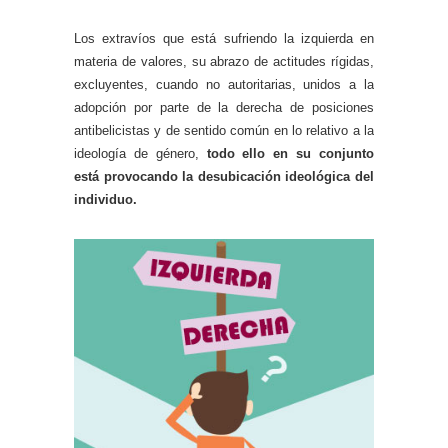
Los extravíos que está sufriendo la izquierda en
materia de valores, su abrazo de actitudes rígidas,
excluyentes, cuando no autoritarias, unidos a la
adopción por parte de la derecha de posiciones
antibelicistas y de sentido común en lo relativo a la
ideología de género,
todo ello en su conjunto
está provocando la desubicación ideológica del
individuo.