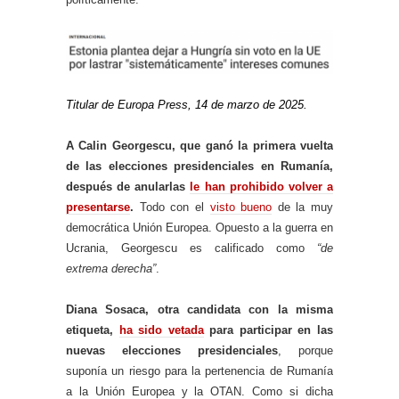
Titular de Europa Press, 14 de marzo de 2025.
A Calin Georgescu, que ganó la primera vuelta
de las elecciones presidenciales en Rumanía,
después de anularlas
le han prohibido volver a
presentarse
.
Todo con el
visto bueno
de la muy
democrática Unión Europea. Opuesto a la guerra en
Ucrania, Georgescu es calificado como
“de
extrema derecha”
.
Diana Sosaca, otra candidata con la misma
etiqueta,
ha sido vetada
para participar en las
nuevas elecciones presidenciales
, porque
suponía un riesgo para la pertenencia de Rumanía
a la Unión Europea y la OTAN. Como si dicha