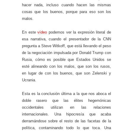
hacer nada, incluso cuando hacen las mismas
cosas que los buenos, porque para eso son los
malos.
En este
vídeo
podemos ver la expresión literal de
esa narrativa, cuando el presentador de la CNN
pregunta a Steve Witkoff, que está llevando el peso
de la negociación impulsada por Donald Trump con
Rusia, cómo es posible que Estados Unidos se
esté alineando con los malos, que son los rusos,
en lugar de con los buenos, que son Zelenski y
Ucrania.
Esta es la conclusión última a la que nos aboca el
doble rasero que las élites hegemónicas
occidentales utilizan en las relaciones
internacionales. Una hipocresía que acaba
derramándose sobre el resto de las facetas de la
política, contaminando todo lo que toca. Una