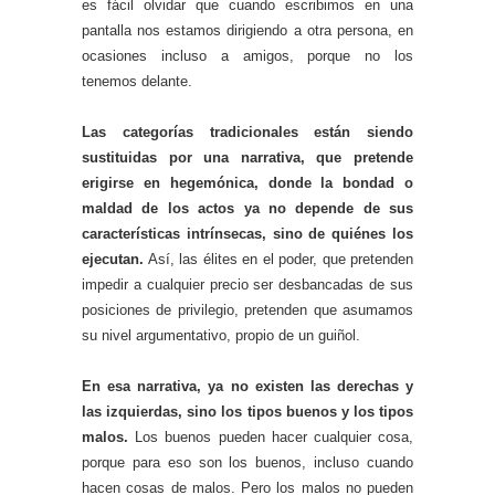
es fácil olvidar que cuando escribimos en una
pantalla nos estamos dirigiendo a otra persona, en
ocasiones incluso a amigos, porque no los
tenemos delante.
Las categorías tradicionales están siendo
sustituidas por una narrativa, que pretende
erigirse en hegemónica, donde la bondad o
maldad de los actos ya no depende de sus
características intrínsecas, sino de quiénes los
ejecutan.
Así, las élites en el poder, que pretenden
impedir a cualquier precio ser desbancadas de sus
posiciones de privilegio, pretenden que asumamos
su nivel argumentativo, propio de un guiñol.
En esa narrativa, ya no existen las derechas y
las izquierdas, sino los tipos buenos y los tipos
malos.
Los buenos pueden hacer cualquier cosa,
porque para eso son los buenos, incluso cuando
hacen cosas de malos. Pero los malos no pueden