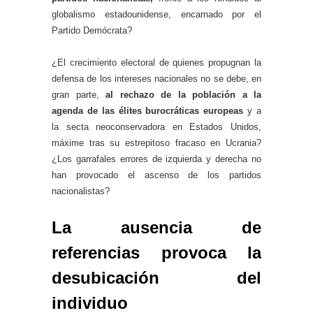
globalismo estadounidense, encarnado por el
Partido Demócrata?
¿El crecimiento electoral de quienes propugnan la
defensa de los intereses nacionales no se debe, en
gran parte,
al rechazo de la población a la
agenda de las élites burocráticas europeas
y a
la secta neoconservadora en Estados Unidos,
máxime tras su estrepitoso fracaso en Ucrania?
¿Los garrafales errores de izquierda y derecha no
han provocado el ascenso de los partidos
nacionalistas?
La ausencia de
referencias provoca la
desubicación del
individuo