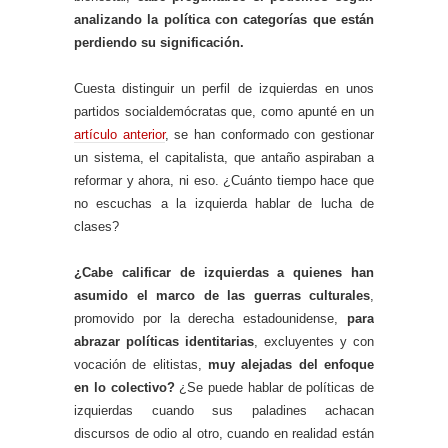
analizando la política con categorías que están
perdiendo su significación.
Cuesta distinguir un perfil de izquierdas en unos
partidos socialdemócratas que, como apunté en un
artículo anterior
, se han conformado con gestionar
un sistema, el capitalista, que antaño aspiraban a
reformar y ahora, ni eso. ¿Cuánto tiempo hace que
no escuchas a la izquierda hablar de lucha de
clases?
¿Cabe calificar de izquierdas a quienes han
asumido el marco de las guerras culturales
,
promovido por la derecha estadounidense,
para
abrazar políticas identitarias
, excluyentes y con
vocación de elitistas,
muy alejadas del enfoque
en lo colectivo?
¿Se puede hablar de políticas de
izquierdas cuando sus paladines achacan
discursos de odio al otro, cuando en realidad están