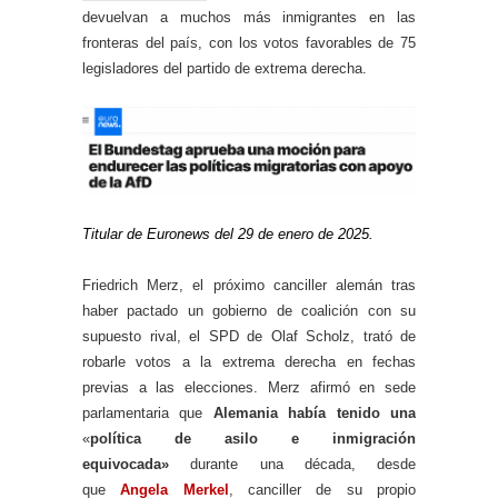
devuelvan a muchos más inmigrantes en las
fronteras del país, con los votos favorables de 75
legisladores del partido de extrema derecha.
Titular de Euronews del 29 de enero de 2025.
Friedrich Merz, el próximo canciller alemán tras
haber pactado un gobierno de coalición con su
supuesto rival, el SPD de Olaf Scholz, trató de
robarle votos a la extrema derecha en fechas
previas a las elecciones. Merz afirmó en sede
parlamentaria que
Alemania había tenido una
«
política de asilo e inmigración
equivocada»
durante una década, desde
que
Angela Merkel
, canciller de su propio