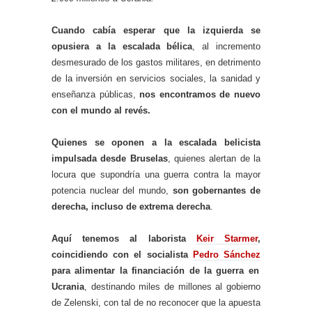
Cuando cabía esperar que la izquierda se
opusiera a la escalada bélica
, al incremento
desmesurado de los gastos militares, en detrimento
de la inversión en servicios sociales, la sanidad y
enseñanza públicas,
nos encontramos de nuevo
con el mundo al revés.
Quienes se oponen a la escalada belicista
impulsada desde Bruselas
, quienes alertan de la
locura que supondría una guerra contra la mayor
potencia nuclear del mundo,
son gobernantes de
derecha, incluso de extrema derecha
.
Aquí tenemos al laborista
Keir Starmer
,
coincidiendo con el socialista
Pedro Sánchez
para alimentar la financiación de la guerra en
Ucrania
, destinando miles de millones al gobierno
de Zelenski, con tal de no reconocer que la apuesta