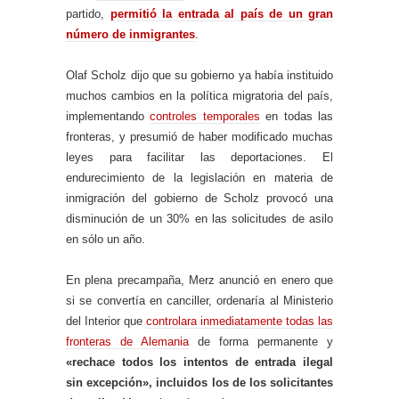
partido,
permitió la entrada al país de un gran
número de inmigrantes
.
Olaf Scholz dijo que su gobierno ya había instituido
muchos cambios en la política migratoria del país,
implementando
controles temporales
en todas las
fronteras, y presumió de haber modificado muchas
leyes para facilitar las deportaciones. El
endurecimiento de la legislación en materia de
inmigración del gobierno de Scholz provocó una
disminución de un 30% en las solicitudes de asilo
en sólo un año.
En plena precampaña, Merz anunció en enero que
si se convertía en canciller, ordenaría al Ministerio
del Interior que
controlara inmediatamente todas las
fronteras de Alemania
de forma permanente y
«rechace todos los intentos de entrada ilegal
sin excepción», incluidos los de los solicitantes