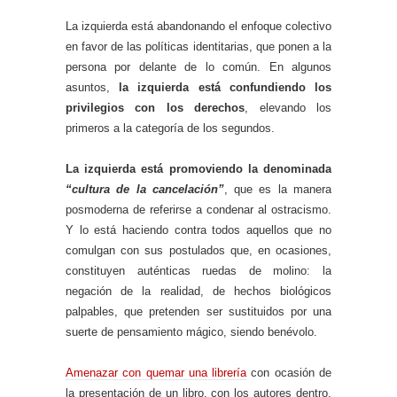
La izquierda está abandonando el enfoque colectivo
en favor de las políticas identitarias, que ponen a la
persona por delante de lo común. En algunos
asuntos,
la izquierda está confundiendo los
privilegios con los derechos
, elevando los
primeros a la categoría de los segundos.
La izquierda está promoviendo la denominada
“cultura de la cancelación”
, que es la manera
posmoderna de referirse a condenar al ostracismo.
Y lo está haciendo contra todos aquellos que no
comulgan con sus postulados que, en ocasiones,
constituyen auténticas ruedas de molino: la
negación de la realidad, de hechos biológicos
palpables, que pretenden ser sustituidos por una
suerte de pensamiento mágico, siendo benévolo.
Amenazar con quemar una librería
con ocasión de
la presentación de un libro, con los autores dentro,