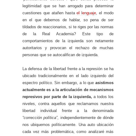
legitimidad que se han arrogado para determinar
cuestiones que atañen hasta
el lenguaje
, el modo
en el que debemos de hablar, so pena de ser
tildados de reaccionarios, si te riges por las normas
de la Real Academia? Este tipo de
comportamientos de la izquierda son netamente
autoritarios y provocan el rechazo de muchas
personas que se autocalifican de izquierda.
La defensa de la libertad frente a la represión se ha
ubicado tradicionalmente en el lado izquierdo del
espectro político. Sin embargo, a lo que
asistimos
actualmente es a la articulación de mecanismos
represivos por parte de la izquierda,
a todos los
niveles, contra aquellos que reclamamos nuestra
libertad individual frente a la denominada
“corrección política”
, independientemente de dónde
nos ubiquemos políticamente. Una auto ubicación
cada vez más problemática, como analizaré más