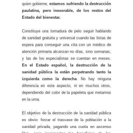
quien gobierne,
estamos sufriendo la destrucción
paulatina, pero inexorable, de los restos del
Estado del bienestar.
Constituye una tomadura de pelo seguir hablando
de sanidad gratuita y universal cuando las listas de
espera para conseguir una cita con un médico de
atención primaria alcanzan no días, sino semanas,
y las de los especialistas se cuentan en meses.
En el Estado español, la destrucción de la
sanidad pública la están perpetrando tanto la
izquierda como la derecha
. No hay ninguna
diferencia en este aspecto, ni en muchos otros,
dependiendo del color de la papeleta que metamos
en la urna.
El objetivo de la destrucción de la sanidad pública
es obvio: forzar el trasvase de la población a la
sanidad privada, pagando una cuota en ascenso