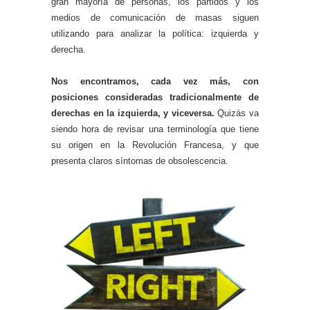
gran mayoría de personas, los partidos y los
medios de comunicación de masas siguen
utilizando para analizar la política: izquierda y
derecha.
Nos encontramos, cada vez más, con
posiciones consideradas tradicionalmente de
derechas en la izquierda, y viceversa.
Quizás va
siendo hora de revisar una terminología que tiene
su origen en la Revolución Francesa, y que
presenta claros síntomas de obsolescencia.