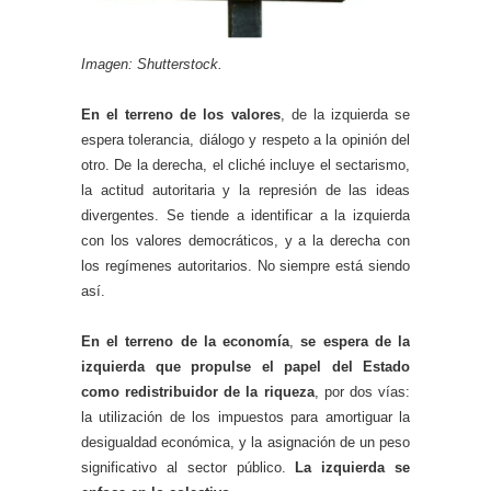
Imagen: Shutterstock.
En el terreno de los valores
, de la izquierda se
espera tolerancia, diálogo y respeto a la opinión del
otro. De la derecha, el cliché incluye el sectarismo,
la actitud autoritaria y la represión de las ideas
divergentes. Se tiende a identificar a la izquierda
con los valores democráticos, y a la derecha con
los regímenes autoritarios. No siempre está siendo
así.
En el terreno de la economía
,
se espera de la
izquierda que propulse el papel del Estado
como redistribuidor de la riqueza
, por dos vías:
la utilización de los impuestos para amortiguar la
desigualdad económica, y la asignación de un peso
significativo al sector público.
La izquierda se