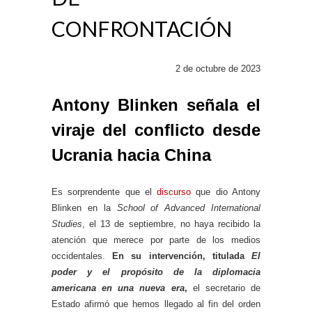
CONFRONTACIÓN
2 de octubre de 2023
Antony Blinken señala el
viraje del conflicto desde
Ucrania hacia China
Es sorprendente que el
discurso
que dio Antony
Blinken en la
School of Advanced International
Studies
, el 13 de septiembre, no haya recibido la
atención que merece por parte de los medios
occidentales.
En su intervención, titulada
El
poder y el propósito de la diplomacia
americana en una nueva era
,
el secretario de
Estado afirmó que hemos llegado al fin del orden