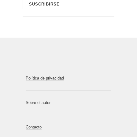
Política de privacidad
Sobre el autor
Contacto