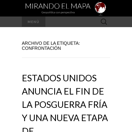
Buscar:
MENÚ
ARCHIVO DE LA ETIQUETA:
CONFRONTACIÓN
ESTADOS UNIDOS
ANUNCIA EL FIN DE
LA POSGUERRA FRÍA
Y UNA NUEVA ETAPA
DE