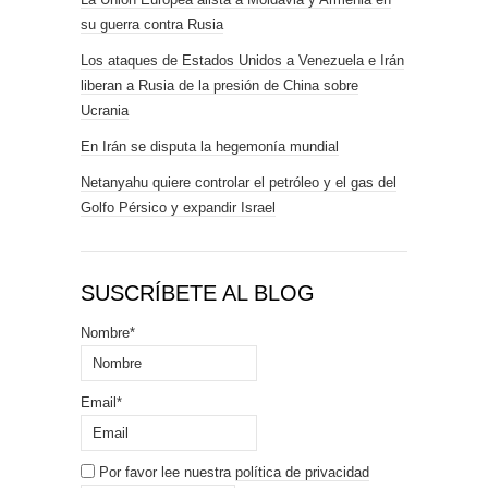
su guerra contra Rusia
Los ataques de Estados Unidos a Venezuela e Irán
liberan a Rusia de la presión de China sobre
Ucrania
En Irán se disputa la hegemonía mundial
Netanyahu quiere controlar el petróleo y el gas del
Golfo Pérsico y expandir Israel
SUSCRÍBETE AL BLOG
Nombre*
Email*
Por favor lee nuestra
política de privacidad