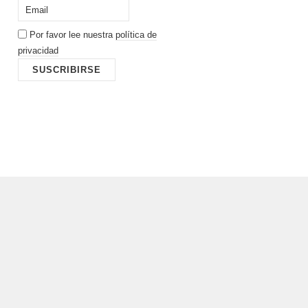
Por favor lee nuestra
política de
privacidad