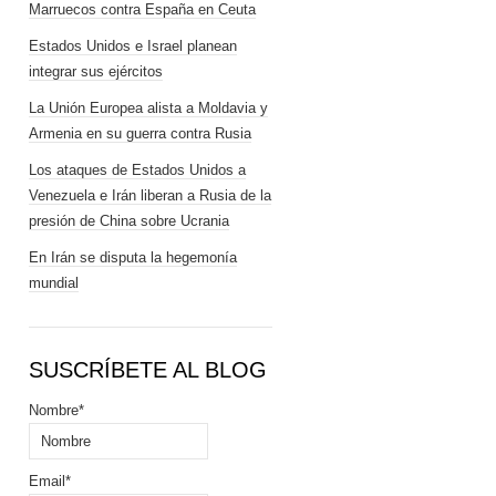
Marruecos contra España en Ceuta
Estados Unidos e Israel planean
integrar sus ejércitos
La Unión Europea alista a Moldavia y
Armenia en su guerra contra Rusia
Los ataques de Estados Unidos a
Venezuela e Irán liberan a Rusia de la
presión de China sobre Ucrania
En Irán se disputa la hegemonía
mundial
SUSCRÍBETE AL BLOG
Nombre*
Email*