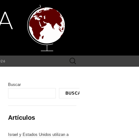
Buscar:
026
Buscar
BUSCAR
Artículos
Israel y Estados Unidos utilizan a