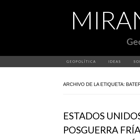
GEOPOLÍTICA
IDEAS
SO
ARCHIVO DE LA ETIQUETA: BATE
ESTADOS UNIDOS
POSGUERRA FRÍA