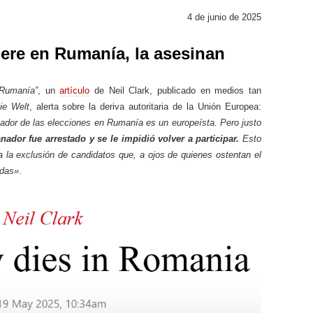
4 de junio de 2025
ere en Rumanía, la asesinan
Rumanía”
, un
artículo
de Neil Clark, publicado en medios tan
ie Welt
, alerta sobre la deriva autoritaria de la Unión Europea:
ador de las elecciones en Rumanía es un europeísta. Pero justo
nador fue arrestado y se le impidió volver a participar.
Esto
a la exclusión de candidatos que, a ojos de quienes ostentan el
adas»
.