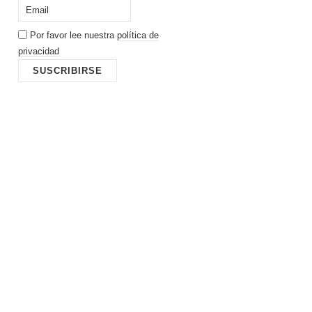
Por favor lee nuestra
política de
privacidad