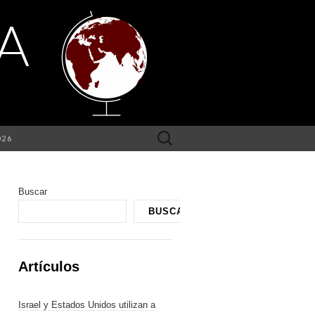
Buscar:
026
Buscar
BUSCAR
Artículos
Israel y Estados Unidos utilizan a