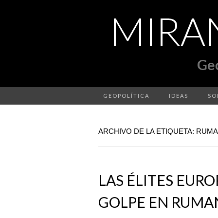
GEOPOLÍTICA
IDEAS
SO
ARCHIVO DE LA ETIQUETA: RUMA
LAS ÉLITES EUR
GOLPE EN RUMA