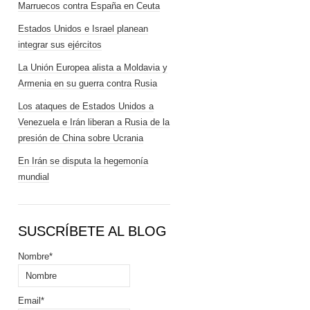
Marruecos contra España en Ceuta
Estados Unidos e Israel planean
integrar sus ejércitos
La Unión Europea alista a Moldavia y
Armenia en su guerra contra Rusia
Los ataques de Estados Unidos a
Venezuela e Irán liberan a Rusia de la
presión de China sobre Ucrania
En Irán se disputa la hegemonía
mundial
SUSCRÍBETE AL BLOG
Nombre*
Email*