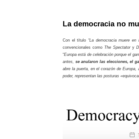
La democracia no mu
Con el título
“La democracia muere en 
convencionales como
The Spectator
y
D
“
Europa está de celebración porque el gan
antes,
se anularon las elecciones, el ga
abre la puerta, en el corazón de Europa, 
poder, representan las posturas «equivoc