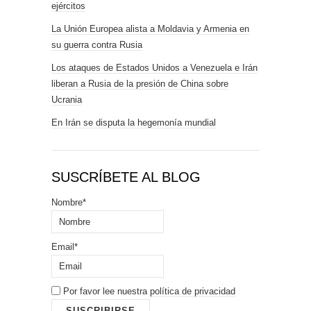
ejércitos
La Unión Europea alista a Moldavia y Armenia en
su guerra contra Rusia
Los ataques de Estados Unidos a Venezuela e Irán
liberan a Rusia de la presión de China sobre
Ucrania
En Irán se disputa la hegemonía mundial
SUSCRÍBETE AL BLOG
Nombre*
Email*
Por favor lee nuestra
política de privacidad