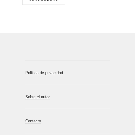
Política de privacidad
Sobre el autor
Contacto