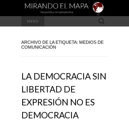
Buscar:
MENÚ
ARCHIVO DE LA ETIQUETA: MEDIOS DE
COMUNICACIÓN
LA DEMOCRACIA SIN
LIBERTAD DE
EXPRESIÓN NO ES
DEMOCRACIA