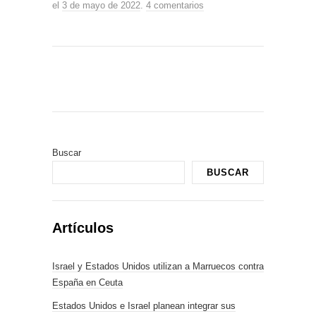
el
3 de mayo de 2022
.
4 comentarios
Buscar
BUSCAR
Artículos
Israel y Estados Unidos utilizan a Marruecos contra
España en Ceuta
Estados Unidos e Israel planean integrar sus