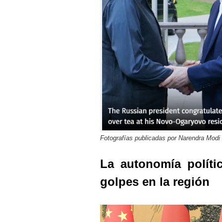
Fotografías publicadas por Narendra Modi
La autonomía políti
golpes en la región