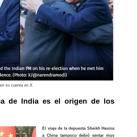
 en su cuenta en X.
ca de India es el origen de los
El viaje de la depuesta Sheikh Hasina
a China tampoco debió sentar muy