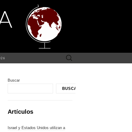
Buscar:
026
Buscar
BUSCAR
Artículos
Israel y Estados Unidos utilizan a