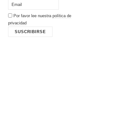
Por favor lee nuestra
política de
privacidad