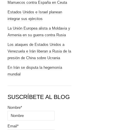
Marruecos contra España en Ceuta
Estados Unidos e Israel planean
integrar sus ejércitos
La Unión Europea alista a Moldavia y
Armenia en su guerra contra Rusia
Los ataques de Estados Unidos a
Venezuela e Irán liberan a Rusia de la
presión de China sobre Ucrania
En Irán se disputa la hegemonía
mundial
SUSCRÍBETE AL BLOG
Nombre*
Email*