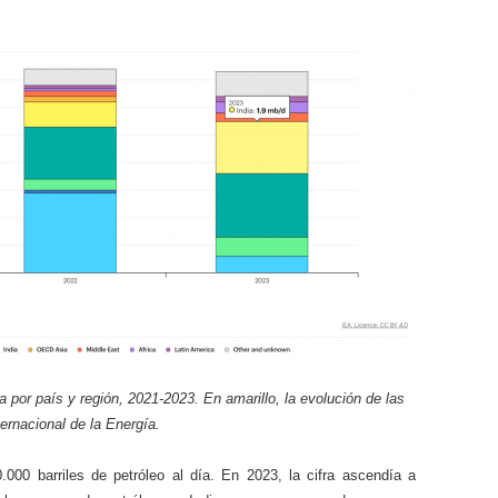
 por país y región, 2021-2023. En amarillo, la evolución de las
ernacional de la Energía.
000 barriles de petróleo al día. En 2023, la cifra ascendía a