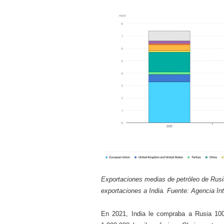
Exportaciones medias de petróleo de Rusia
exportaciones a India. Fuente: Agencia Int
En 2021, India le compraba a Rusia 100.