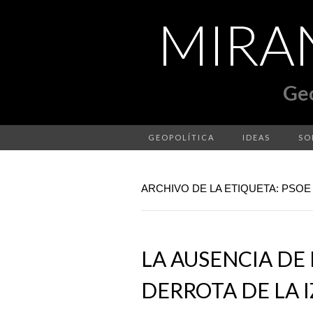
GEOPOLÍTICA
IDEAS
SO
ARCHIVO DE LA ETIQUETA: PSOE
LA AUSENCIA DE
DERROTA DE LA 