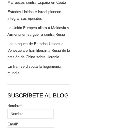
Marruecos contra España en Ceuta
Estados Unidos e Israel planean
integrar sus ejércitos
La Unión Europea alista a Moldavia y
Armenia en su guerra contra Rusia
Los ataques de Estados Unidos a
Venezuela e Irán liberan a Rusia de la
presión de China sobre Ucrania
En Irán se disputa la hegemonía
mundial
SUSCRÍBETE AL BLOG
Nombre*
Email*