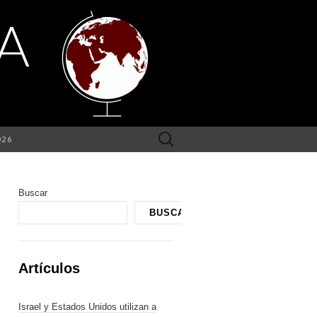
Buscar:
026
Buscar
BUSCAR
Artículos
Israel y Estados Unidos utilizan a